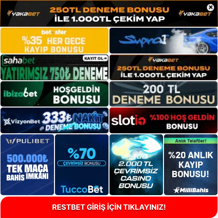
×
RESTBET GİRİŞ İÇİN TIKLAYINIZ!