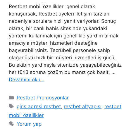
Restbet mobil özellikler genel olarak
konuşursak, Restbet üyeleri iletişim tarzları
nedeniyle sorulara hızlı yanıt veriyorlar. Sonuç
olarak, bir canlı bahis sitesinde yukarıdaki
yöntemi kullanmak için genellikle yardım almak
amacıyla müşteri hizmetleri desteğine
başvurabilirsiniz. Tecrübeli personele sahip
olağanüstü hızlı bir müşteri hizmetleri iş gücü.
Bu ekibin yardımıyla sitenizde yaşayabileceğiniz
her türlü soruna çözüm bulmanız çok basit. …
Devamını oku…
Kategoriler
Restbet Promosyonlar
Etiketler
giris adresi restbet
,
restbet altyapısı
,
restbet
mobil özellikler
Yorum yap