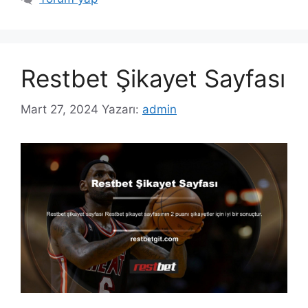
Restbet Şikayet Sayfası
Mart 27, 2024
Yazarı:
admin