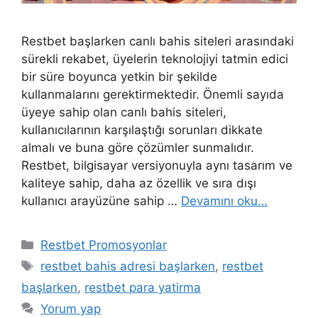
Restbet başlarken canlı bahis siteleri arasındaki
sürekli rekabet, üyelerin teknolojiyi tatmin edici
bir süre boyunca yetkin bir şekilde
kullanmalarını gerektirmektedir. Önemli sayıda
üyeye sahip olan canlı bahis siteleri,
kullanıcılarının karşılaştığı sorunları dikkate
almalı ve buna göre çözümler sunmalıdır.
Restbet, bilgisayar versiyonuyla aynı tasarım ve
kaliteye sahip, daha az özellik ve sıra dışı
kullanıcı arayüzüne sahip …
Devamını oku…
Kategoriler
Restbet Promosyonlar
Etiketler
restbet bahis adresi başlarken
,
restbet
başlarken
,
restbet para yatirma
Yorum yap