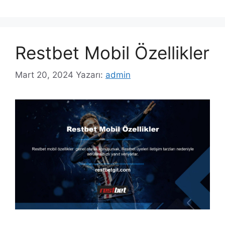
Restbet Mobil Özellikler
Mart 20, 2024
Yazarı:
admin