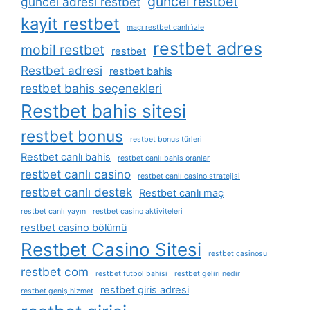
güncel restbet
güncel adresi restbet
kayit restbet
maçı restbet canlı i̇zle
restbet adres
mobil restbet
restbet
Restbet adresi
restbet bahis
restbet bahis seçenekleri
Restbet bahis sitesi
restbet bonus
restbet bonus türleri
Restbet canlı bahis
restbet canlı bahis oranlar
restbet canlı casino
restbet canlı casino stratejisi
restbet canlı destek
Restbet canlı maç
restbet canlı yayın
restbet casino aktiviteleri
restbet casino bölümü
Restbet Casino Sitesi
restbet casinosu
restbet com
restbet futbol bahisi
restbet geliri nedir
restbet giris adresi
restbet geniş hizmet