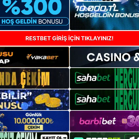
RESTBET GİRİŞ İÇİN TIKLAYINIZ!