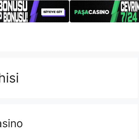
hisi
asino