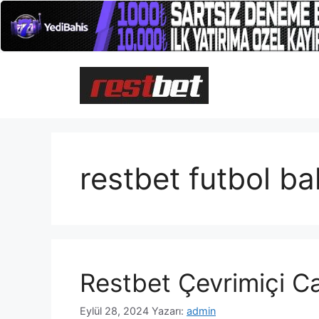
İçeriğe
atla
restbet futbol ba
Restbet Çevrimiçi C
Eylül 28, 2024
Yazarı:
admin