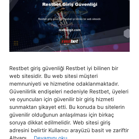
Restbet giriş güvenliği Restbet iyi bilinen bir
web sitesidir. Bu web sitesi müşteri
memnuniyeti ve hizmetine odaklanmaktadır.
Güvenilirlik endişeleri nedeniyle Restbet, üyeleri
ve oyuncuları için güvenilir bir giriş hizmeti
sunmaktan şikayet etti. Bu konuda bu sitelerin
güvenilir olduğunun anlaşılması için birkaç
soruya dikkat edilmelidir. Web sitesi giriş
adresini belirtir Kullanıcı arayüzü basit ve zariftir
Altyapı …
Devamını oku…