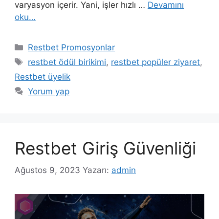
varyasyon içerir. Yani, işler hızlı …
Devamını
oku…
Kategoriler
Restbet Promosyonlar
Etiketler
restbet ödül birikimi
,
restbet popüler ziyaret
,
Restbet üyelik
Yorum yap
Restbet Giriş Güvenliği
Ağustos 9, 2023
Yazarı:
admin