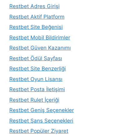
Restbet Adres Girişi
Restbet Aktif Platform
Restbet Site Beğenisi
Restbet Mobil Bildirimler
Restbet Güven Kazanımı
Restbet Ödül Sayfası
Restbet Site Benzerliği
Restbet Oyun Lisansı
Restbet Posta İletişimi
Restbet Rulet İçeriği
Restbet Geniş Seçenekler
Restbet Şans Seçenekleri
Restbet Popüler Ziyaret