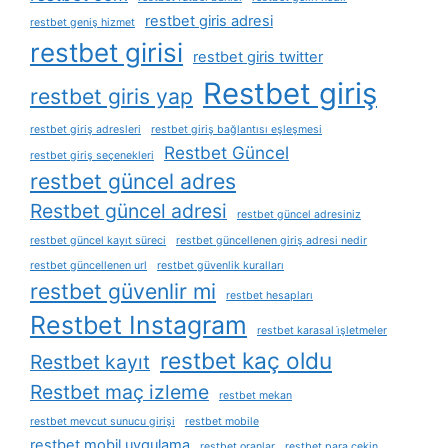
restbet giris adresi
restbet geniş hizmet
restbet girisi
restbet giris twitter
Restbet giriş
restbet giris yap
restbet giriş adresleri
restbet giriş bağlantısı eşleşmesi
Restbet Güncel
restbet giriş seçenekleri
restbet güncel adres
Restbet güncel adresi
restbet güncel adresiniz
restbet güncel kayıt süreci
restbet güncellenen giriş adresi nedir
restbet güncellenen url
restbet güvenlik kuralları
restbet güvenlir mi
restbet hesapları
Restbet Instagram
restbet karasal i̇şletmeler
restbet kaç oldu
Restbet kayıt
Restbet maç izleme
restbet mekan
restbet mevcut sunucu girişi
restbet mobile
restbet mobil uygulama
restbet oranlar
restbet para çekin