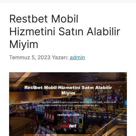
Restbet Mobil
Hizmetini Satın Alabilir
Miyim
Temmuz 5, 2023
Yazarı:
admin