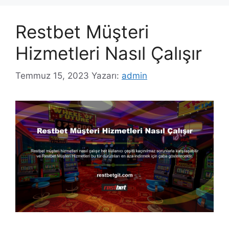
Restbet Müşteri
Hizmetleri Nasıl Çalışır
Temmuz 15, 2023
Yazarı:
admin