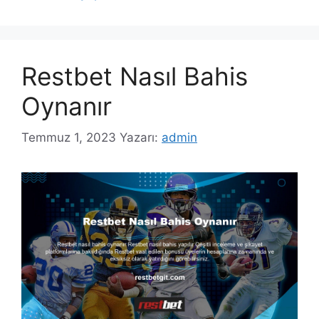
Restbet Nasıl Bahis
Oynanır
Temmuz 1, 2023
Yazarı:
admin