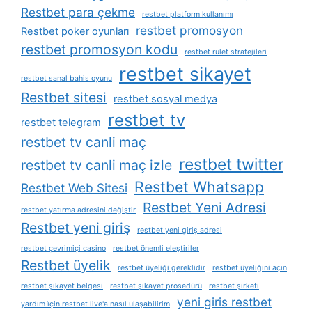
Restbet para çekme
restbet platform kullanımı
restbet promosyon
Restbet poker oyunları
restbet promosyon kodu
restbet rulet stratejileri
restbet sikayet
restbet sanal bahis oyunu
Restbet sitesi
restbet sosyal medya
restbet tv
restbet telegram
restbet tv canli maç
restbet twitter
restbet tv canli maç izle
Restbet Whatsapp
Restbet Web Sitesi
Restbet Yeni Adresi
restbet yatırma adresini değiştir
Restbet yeni giriş
restbet yeni giriş adresi
restbet çevrimiçi casino
restbet önemli eleştiriler
Restbet üyelik
restbet üyeliği gereklidir
restbet üyeliğini açın
restbet şikayet belgesi
restbet şikayet prosedürü
restbet şirketi
yeni giris restbet
yardım i̇çin restbet live'a nasıl ulaşabilirim