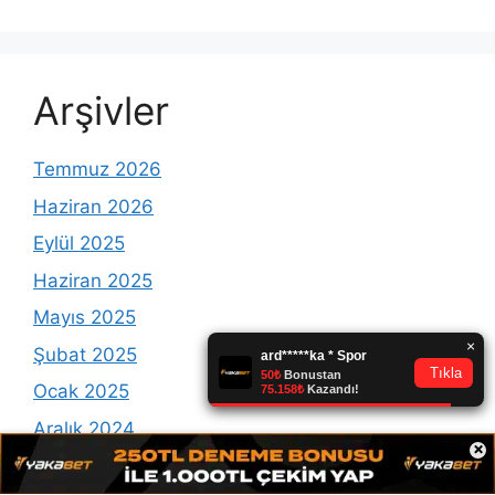
Arşivler
Temmuz 2026
Haziran 2026
Eylül 2025
Haziran 2025
Mayıs 2025
Şubat 2025
Ocak 2025
Aralık 2024
×
Kasım 2024