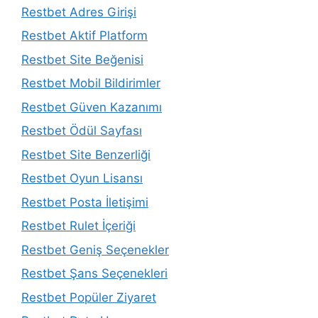
Restbet Adres Girişi
Restbet Aktif Platform
Restbet Site Beğenisi
Restbet Mobil Bildirimler
Restbet Güven Kazanımı
Restbet Ödül Sayfası
Restbet Site Benzerliği
Restbet Oyun Lisansı
Restbet Posta İletişimi
Restbet Rulet İçeriği
Restbet Geniş Seçenekler
Restbet Şans Seçenekleri
Restbet Popüler Ziyaret