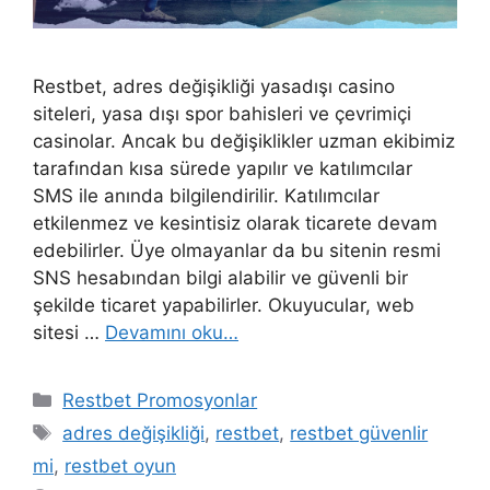
Restbet, adres değişikliği yasadışı casino
siteleri, yasa dışı spor bahisleri ve çevrimiçi
casinolar. Ancak bu değişiklikler uzman ekibimiz
tarafından kısa sürede yapılır ve katılımcılar
SMS ile anında bilgilendirilir. Katılımcılar
etkilenmez ve kesintisiz olarak ticarete devam
edebilirler. Üye olmayanlar da bu sitenin resmi
SNS hesabından bilgi alabilir ve güvenli bir
şekilde ticaret yapabilirler. Okuyucular, web
sitesi …
Devamını oku…
Kategoriler
Restbet Promosyonlar
Etiketler
adres değişikliği
,
restbet
,
restbet güvenlir
mi
,
restbet oyun