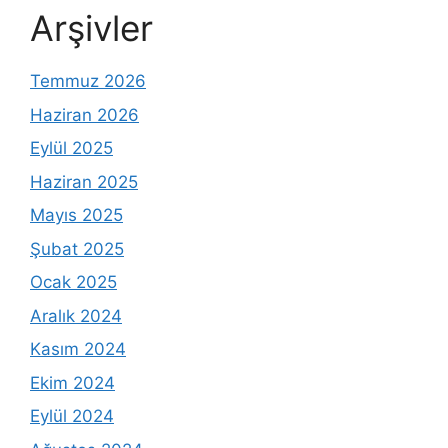
Arşivler
Temmuz 2026
Haziran 2026
Eylül 2025
Haziran 2025
Mayıs 2025
Şubat 2025
Ocak 2025
Aralık 2024
Kasım 2024
Ekim 2024
Eylül 2024