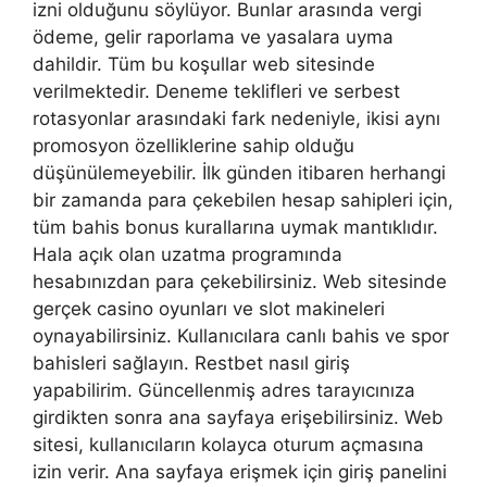
izni olduğunu söylüyor. Bunlar arasında vergi
ödeme, gelir raporlama ve yasalara uyma
dahildir. Tüm bu koşullar web sitesinde
verilmektedir. Deneme teklifleri ve serbest
rotasyonlar arasındaki fark nedeniyle, ikisi aynı
promosyon özelliklerine sahip olduğu
düşünülemeyebilir. İlk günden itibaren herhangi
bir zamanda para çekebilen hesap sahipleri için,
tüm bahis bonus kurallarına uymak mantıklıdır.
Hala açık olan uzatma programında
hesabınızdan para çekebilirsiniz. Web sitesinde
gerçek casino oyunları ve slot makineleri
oynayabilirsiniz. Kullanıcılara canlı bahis ve spor
bahisleri sağlayın. Restbet nasıl giriş
yapabilirim. Güncellenmiş adres tarayıcınıza
girdikten sonra ana sayfaya erişebilirsiniz. Web
sitesi, kullanıcıların kolayca oturum açmasına
izin verir. Ana sayfaya erişmek için giriş panelini