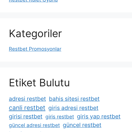
Kategoriler
Restbet Promosyonlar
Etiket Bulutu
adresi restbet
bahis sitesi restbet
canli restbet
giris adresi restbet
girisi restbet
giris yap restbet
giris restbet
güncel restbet
güncel adresi restbet