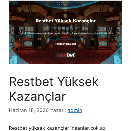
Restbet Yüksek
Kazançlar
Haziran 18, 2026
Yazarı:
admin
Restbet yüksek kazançlar i̇nsanlar çok az