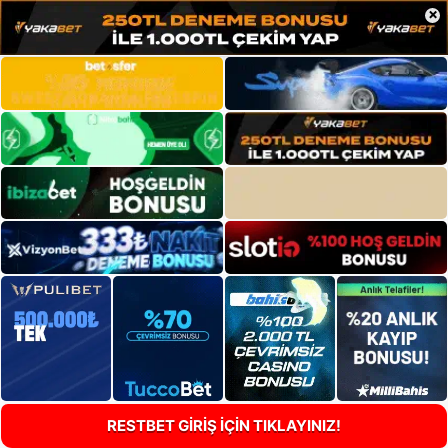
×
RESTBET GİRİŞ İÇİN TIKLAYINIZ!