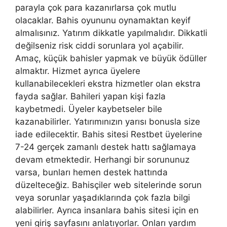
parayla çok para kazanırlarsa çok mutlu
olacaklar. Bahis oyununu oynamaktan keyif
almalısınız. Yatırım dikkatle yapılmalıdır. Dikkatli
değilseniz risk ciddi sorunlara yol açabilir.
Amaç, küçük bahisler yapmak ve büyük ödüller
almaktır. Hizmet ayrıca üyelere
kullanabilecekleri ekstra hizmetler olan ekstra
fayda sağlar. Bahileri yapan kişi fazla
kaybetmedi. Üyeler kaybetseler bile
kazanabilirler. Yatırımınızın yarısı bonusla size
iade edilecektir. Bahis sitesi Restbet üyelerine
7-24 gerçek zamanlı destek hattı sağlamaya
devam etmektedir. Herhangi bir sorununuz
varsa, bunları hemen destek hattında
düzelteceğiz. Bahisçiler web sitelerinde sorun
veya sorunlar yaşadıklarında çok fazla bilgi
alabilirler. Ayrıca insanlara bahis sitesi için en
yeni giriş sayfasını anlatıyorlar. Onları yardım