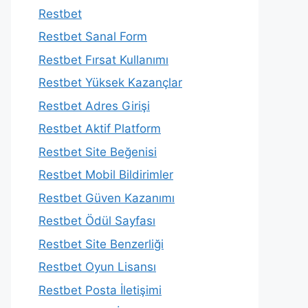
Restbet
Restbet Sanal Form
Restbet Fırsat Kullanımı
Restbet Yüksek Kazançlar
Restbet Adres Girişi
Restbet Aktif Platform
Restbet Site Beğenisi
Restbet Mobil Bildirimler
Restbet Güven Kazanımı
Restbet Ödül Sayfası
Restbet Site Benzerliği
Restbet Oyun Lisansı
Restbet Posta İletişimi