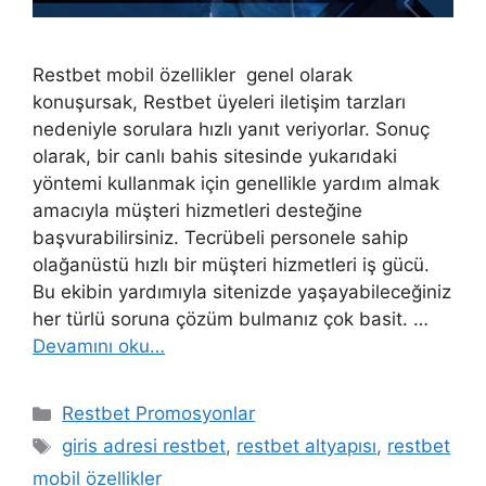
Restbet mobil özellikler genel olarak
konuşursak, Restbet üyeleri iletişim tarzları
nedeniyle sorulara hızlı yanıt veriyorlar. Sonuç
olarak, bir canlı bahis sitesinde yukarıdaki
yöntemi kullanmak için genellikle yardım almak
amacıyla müşteri hizmetleri desteğine
başvurabilirsiniz. Tecrübeli personele sahip
olağanüstü hızlı bir müşteri hizmetleri iş gücü.
Bu ekibin yardımıyla sitenizde yaşayabileceğiniz
her türlü soruna çözüm bulmanız çok basit. …
Devamını oku…
Kategoriler
Restbet Promosyonlar
Etiketler
giris adresi restbet
,
restbet altyapısı
,
restbet
mobil özellikler