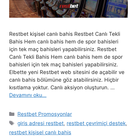
Restbet kişisel canlı bahis Restbet Canlı Tekli
Bahis Hem canlı bahis hem de spor bahisleri
için tek maç bahisleri yapabilirsiniz. Restbet
Canlı Tekli Bahis Hem canlı bahis hem de spor
bahisleri için tek maç bahisleri yapabilirsiniz.
Elbette yeni Restbet web sitesini de açabilir ve
canlı bahis bölümüne göz atabilirsiniz. Hiçbir
kısıtlama yoktur. Canlı aksiyon oluşturun. …
Devamını oku…
Kategoriler
Restbet Promosyonlar
Etiketler
giris adresi restbet
,
restbet çevrimiçi destek
,
restbet kişisel canlı bahis