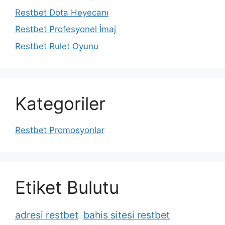
Restbet Dota Heyecanı
Restbet Profesyonel İmaj
Restbet Rulet Oyunu
Kategoriler
Restbet Promosyonlar
Etiket Bulutu
adresi restbet
bahis sitesi restbet