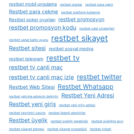
restbet mobil uygulama
restbet oranlar
restbet para çekin
Restbet para çekme
restbet platform kullanımı
restbet promosyon
Restbet poker oyunları
restbet promosyon kodu
restbet rulet stratejileri
restbet sikayet
restbet sanal bahis oyunu
Restbet sitesi
restbet sosyal medya
restbet tv
restbet telegram
restbet tv canli maç
restbet twitter
restbet tv canli maç izle
Restbet Whatsapp
Restbet Web Sitesi
Restbet Yeni Adresi
restbet yatırma adresini değiştir
Restbet yeni giriş
restbet yeni giriş adresi
restbet çevrimiçi casino
restbet önemli eleştiriler
Restbet üyelik
restbet üyeliği gereklidir
restbet üyeliğini açın
restbet şikayet belgesi
restbet şikayet prosedürü
restbet şirketi