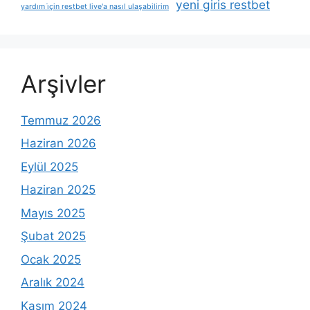
yeni giris restbet
yardım i̇çin restbet live'a nasıl ulaşabilirim
Arşivler
Temmuz 2026
Haziran 2026
Eylül 2025
Haziran 2025
Mayıs 2025
Şubat 2025
Ocak 2025
Aralık 2024
Kasım 2024