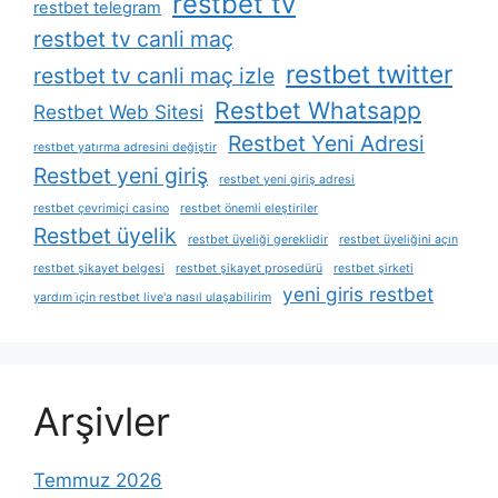
restbet tv
restbet telegram
restbet tv canli maç
restbet twitter
restbet tv canli maç izle
Restbet Whatsapp
Restbet Web Sitesi
Restbet Yeni Adresi
restbet yatırma adresini değiştir
Restbet yeni giriş
restbet yeni giriş adresi
restbet çevrimiçi casino
restbet önemli eleştiriler
Restbet üyelik
restbet üyeliği gereklidir
restbet üyeliğini açın
restbet şikayet belgesi
restbet şikayet prosedürü
restbet şirketi
yeni giris restbet
yardım i̇çin restbet live'a nasıl ulaşabilirim
Arşivler
Temmuz 2026