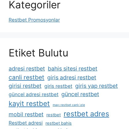
Kategoriler
Restbet Promosyonlar
Etiket Bulutu
adresi restbet
bahis sitesi restbet
canli restbet
giris adresi restbet
girisi restbet
giris yap restbet
giris restbet
güncel restbet
güncel adresi restbet
kayit restbet
maçı restbet canlı i̇zle
restbet adres
mobil restbet
restbet
Restbet adresi
restbet bahis