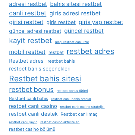
adresi restbet
bahis sitesi restbet
canli restbet
giris adresi restbet
girisi restbet
giris yap restbet
giris restbet
güncel restbet
güncel adresi restbet
kayit restbet
maçı restbet canlı i̇zle
restbet adres
mobil restbet
restbet
Restbet adresi
restbet bahis
restbet bahis seçenekleri
Restbet bahis sitesi
restbet bonus
restbet bonus türleri
Restbet canlı bahis
restbet canlı bahis oranlar
restbet canlı casino
restbet canlı casino stratejisi
restbet canlı destek
Restbet canlı maç
restbet canlı yayın
restbet casino aktiviteleri
restbet casino bölümü