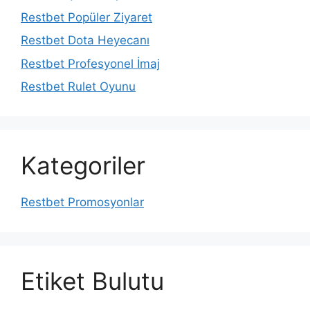
Restbet Popüler Ziyaret
Restbet Dota Heyecanı
Restbet Profesyonel İmaj
Restbet Rulet Oyunu
Kategoriler
Restbet Promosyonlar
Etiket Bulutu