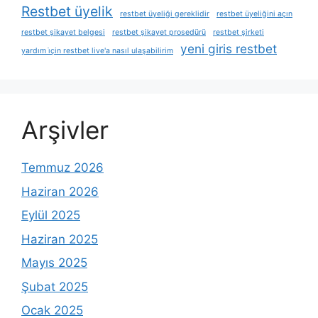
Restbet üyelik
restbet üyeliği gereklidir
restbet üyeliğini açın
restbet şikayet belgesi
restbet şikayet prosedürü
restbet şirketi
yeni giris restbet
yardım i̇çin restbet live'a nasıl ulaşabilirim
Arşivler
Temmuz 2026
Haziran 2026
Eylül 2025
Haziran 2025
Mayıs 2025
Şubat 2025
Ocak 2025