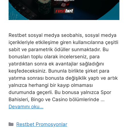
Restbet sosyal medya seobahis, sosyal medya
içerikleriyle etkileşime giren kullanıcılarına çeşitli
sabit ve parametrik ödüller sunmaktadır. Bu
bonusları toplu olarak incelerseniz, para
yatırdıktan sonra ek avantajlar sağladığını
keşfedeceksiniz. Bununla birlikte şirket para
yatırma sonrası bonusta değişiklik yaptı ve artık
yalnızca herhangi bir kayıp olmaması
durumunda geçerli. Bu bonusa yalnızca Spor
Bahisleri, Bingo ve Casino bölümlerinde …
Devamını oku…
Kategoriler
Restbet Promosyonlar