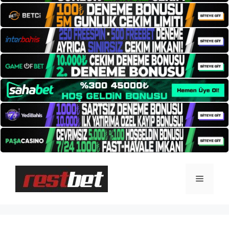
İçeriğe
atla
Menü