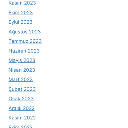
Kasım 2023
Ekim 2023
Eylül 2023
Ağustos 2023
Temmuz 2023
Haziran 2023
Mayıs 2023
Nisan 2023
Mart 2023
Şubat 2023
Ocak 2023
Aralık 2022
Kasım 2022
Ekim 2022