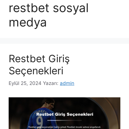
restbet sosyal
medya
Restbet Giriş
Seçenekleri
Eylül 25, 2024
Yazarı:
admin