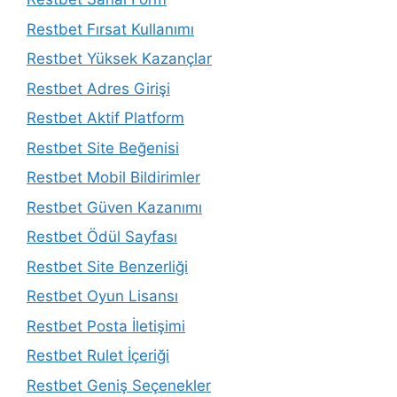
Restbet Fırsat Kullanımı
Restbet Yüksek Kazançlar
Restbet Adres Girişi
Restbet Aktif Platform
Restbet Site Beğenisi
Restbet Mobil Bildirimler
Restbet Güven Kazanımı
Restbet Ödül Sayfası
Restbet Site Benzerliği
Restbet Oyun Lisansı
Restbet Posta İletişimi
Restbet Rulet İçeriği
Restbet Geniş Seçenekler