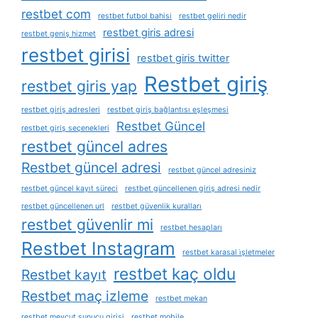
restbet com
restbet futbol bahisi
restbet geliri nedir
restbet giris adresi
restbet geniş hizmet
restbet girisi
restbet giris twitter
Restbet giriş
restbet giris yap
restbet giriş adresleri
restbet giriş bağlantısı eşleşmesi
Restbet Güncel
restbet giriş seçenekleri
restbet güncel adres
Restbet güncel adresi
restbet güncel adresiniz
restbet güncel kayıt süreci
restbet güncellenen giriş adresi nedir
restbet güncellenen url
restbet güvenlik kuralları
restbet güvenlir mi
restbet hesapları
Restbet Instagram
restbet karasal i̇şletmeler
restbet kaç oldu
Restbet kayıt
Restbet maç izleme
restbet mekan
restbet mevcut sunucu girişi
restbet mobile