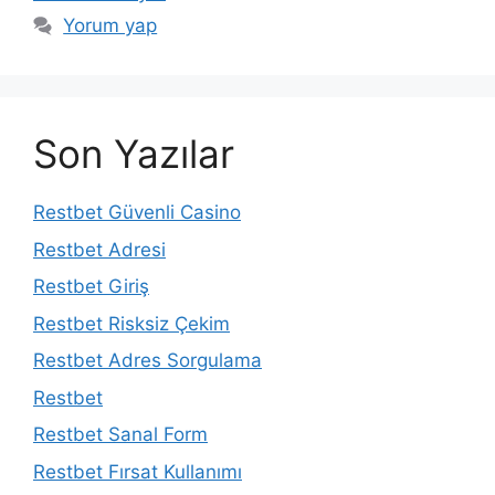
Yorum yap
Son Yazılar
Restbet Güvenli Casino
Restbet Adresi
Restbet Giriş
Restbet Risksiz Çekim
Restbet Adres Sorgulama
Restbet
Restbet Sanal Form
Restbet Fırsat Kullanımı