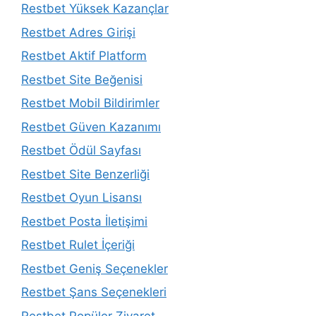
Restbet Yüksek Kazançlar
Restbet Adres Girişi
Restbet Aktif Platform
Restbet Site Beğenisi
Restbet Mobil Bildirimler
Restbet Güven Kazanımı
Restbet Ödül Sayfası
Restbet Site Benzerliği
Restbet Oyun Lisansı
Restbet Posta İletişimi
Restbet Rulet İçeriği
Restbet Geniş Seçenekler
Restbet Şans Seçenekleri
Restbet Popüler Ziyaret