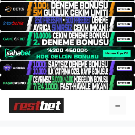
İçeriğe
atla
Menü