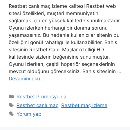
Restbet canlı maç izleme kalitesi Restbet web
sitesi özellikleri, müşteri memnuniyetini
sağlamak için en yüksek kalitede sunulmaktadır.
Oyunu izlerken herhangi bir donma sorunu
yaşamazsınız. Bu nedenle kullanıcılar sitenin bu
özelliğini gönül rahatlığı ile kullanabilirler. Bahis
sitesinin Restbet Canlı Maçlar özelliği HD
kalitesinde sizlerin beğenisine sunulmuştur.
Oyunu izlerken, çeşitli hoparlör seçeneklerinin
mevcut olduğunu göreceksiniz. Bahis sitesinin …
Devamını oku…
Kategoriler
Restbet Promosyonlar
Etiketler
Restbet canlı maç
,
Restbet maç izleme
Yorum yap