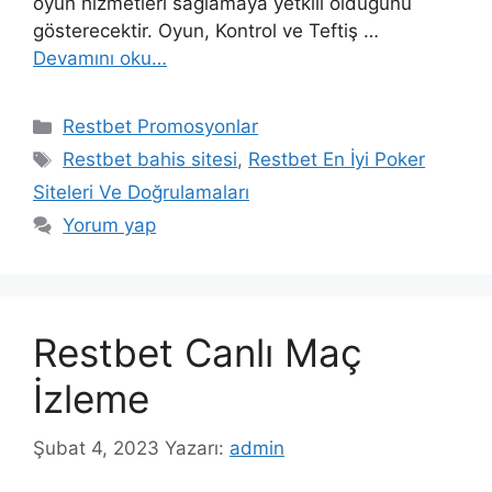
oyun hizmetleri sağlamaya yetkili olduğunu
gösterecektir. Oyun, Kontrol ve Teftiş …
Devamını oku…
Kategoriler
Restbet Promosyonlar
Etiketler
Restbet bahis sitesi
,
Restbet En İyi Poker
Siteleri Ve Doğrulamaları
Yorum yap
Restbet Canlı Maç
İzleme
Şubat 4, 2023
Yazarı:
admin