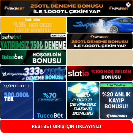
×
RESTBET GİRİŞ İÇİN TIKLAYINIZ!