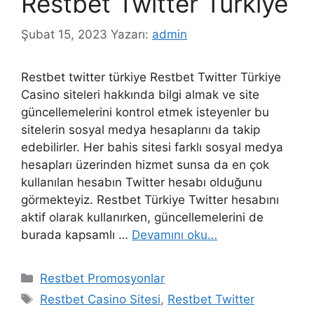
Restbet Twitter Türkiye
Şubat 15, 2023
Yazarı:
admin
Restbet twitter türkiye Restbet Twitter Türkiye
Casino siteleri hakkında bilgi almak ve site
güncellemelerini kontrol etmek isteyenler bu
sitelerin sosyal medya hesaplarını da takip
edebilirler. Her bahis sitesi farklı sosyal medya
hesapları üzerinden hizmet sunsa da en çok
kullanılan hesabın Twitter hesabı olduğunu
görmekteyiz. Restbet Türkiye Twitter hesabını
aktif olarak kullanırken, güncellemelerini de
burada kapsamlı …
Devamını oku…
Kategoriler
Restbet Promosyonlar
Etiketler
Restbet Casino Sitesi
,
Restbet Twitter