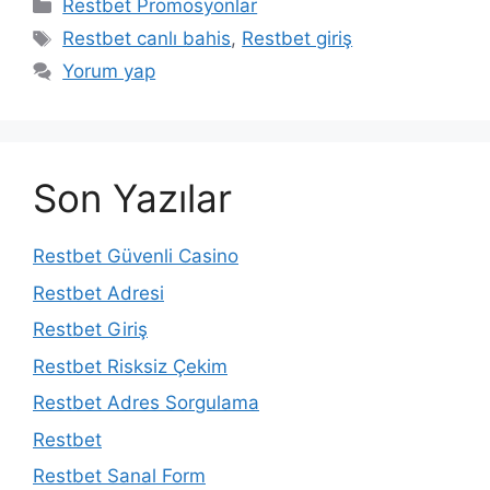
Kategoriler
Restbet Promosyonlar
Etiketler
Restbet canlı bahis
,
Restbet giriş
Yorum yap
Son Yazılar
Restbet Güvenli Casino
Restbet Adresi
Restbet Giriş
Restbet Risksiz Çekim
Restbet Adres Sorgulama
Restbet
Restbet Sanal Form