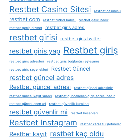
Restbet Casino Sitesi
restbet casinosu
restbet com
restbet futbol bahisi
restbet geliri nedir
restbet giris adresi
restbet geniş hizmet
restbet girisi
restbet giris twitter
Restbet giriş
restbet giris yap
restbet giriş adresleri
restbet giriş bağlantısı eşleşmesi
Restbet Güncel
restbet giriş seçenekleri
restbet güncel adres
Restbet güncel adresi
restbet güncel adresiniz
restbet güncel kayıt süreci
restbet güncellenen giriş adresi nedir
restbet güncellenen url
restbet güvenlik kuralları
restbet güvenlir mi
restbet hesapları
Restbet Instagram
restbet karasal i̇şletmeler
restbet kaç oldu
Restbet kayıt