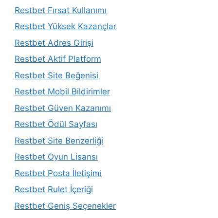
Restbet Fırsat Kullanımı
Restbet Yüksek Kazançlar
Restbet Adres Girişi
Restbet Aktif Platform
Restbet Site Beğenisi
Restbet Mobil Bildirimler
Restbet Güven Kazanımı
Restbet Ödül Sayfası
Restbet Site Benzerliği
Restbet Oyun Lisansı
Restbet Posta İletişimi
Restbet Rulet İçeriği
Restbet Geniş Seçenekler