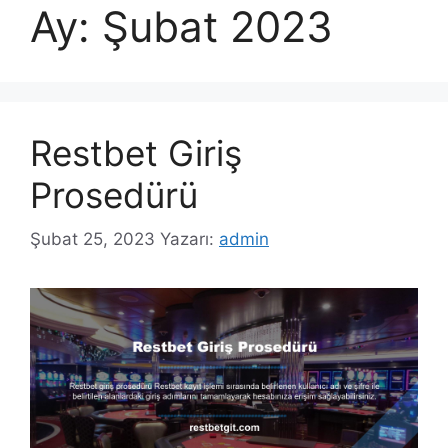
Ay:
Şubat 2023
Restbet Giriş
Prosedürü
Şubat 25, 2023
Yazarı:
admin