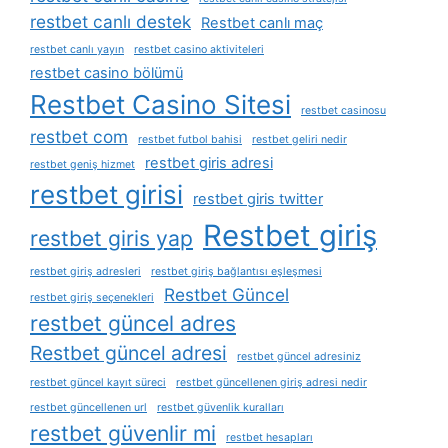
restbet canlı destek
Restbet canlı maç
restbet canlı yayın
restbet casino aktiviteleri
restbet casino bölümü
Restbet Casino Sitesi
restbet casinosu
restbet com
restbet futbol bahisi
restbet geliri nedir
restbet giris adresi
restbet geniş hizmet
restbet girisi
restbet giris twitter
Restbet giriş
restbet giris yap
restbet giriş adresleri
restbet giriş bağlantısı eşleşmesi
Restbet Güncel
restbet giriş seçenekleri
restbet güncel adres
Restbet güncel adresi
restbet güncel adresiniz
restbet güncel kayıt süreci
restbet güncellenen giriş adresi nedir
restbet güncellenen url
restbet güvenlik kuralları
restbet güvenlir mi
restbet hesapları