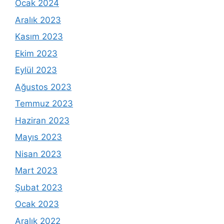
Ocak 2024
Aralık 2023
Kasım 2023
Ekim 2023
Eylül 2023
Ağustos 2023
Temmuz 2023
Haziran 2023
Mayıs 2023
Nisan 2023
Mart 2023
Şubat 2023
Ocak 2023
Aralık 2022