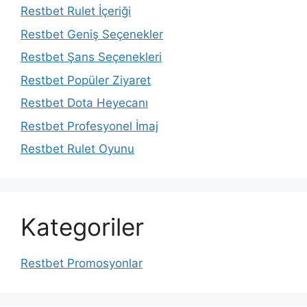
Restbet Rulet İçeriği
Restbet Geniş Seçenekler
Restbet Şans Seçenekleri
Restbet Popüler Ziyaret
Restbet Dota Heyecanı
Restbet Profesyonel İmaj
Restbet Rulet Oyunu
Kategoriler
Restbet Promosyonlar