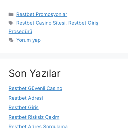
Kategoriler
Restbet Promosyonlar
Etiketler
Restbet Casino Sitesi
,
Restbet Giriş
Prosedürü
Yorum yap
Son Yazılar
Restbet Güvenli Casino
Restbet Adresi
Restbet Giriş
Restbet Risksiz Çekim
Restbet Adres Sorgulama