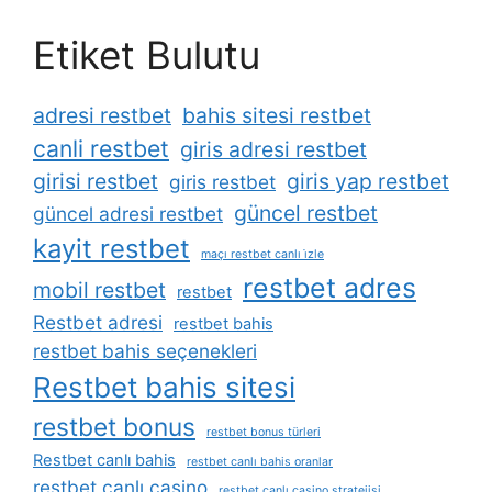
Etiket Bulutu
adresi restbet
bahis sitesi restbet
canli restbet
giris adresi restbet
girisi restbet
giris yap restbet
giris restbet
güncel restbet
güncel adresi restbet
kayit restbet
maçı restbet canlı i̇zle
restbet adres
mobil restbet
restbet
Restbet adresi
restbet bahis
restbet bahis seçenekleri
Restbet bahis sitesi
restbet bonus
restbet bonus türleri
Restbet canlı bahis
restbet canlı bahis oranlar
restbet canlı casino
restbet canlı casino stratejisi