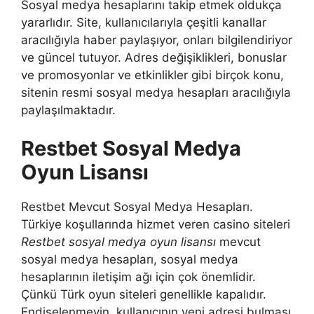
Sosyal medya hesaplarını takip etmek oldukça
yararlıdır. Site, kullanıcılarıyla çeşitli kanallar
aracılığıyla haber paylaşıyor, onları bilgilendiriyor
ve güncel tutuyor. Adres değişiklikleri, bonuslar
ve promosyonlar ve etkinlikler gibi birçok konu,
sitenin resmi sosyal medya hesapları aracılığıyla
paylaşılmaktadır.
Restbet Sosyal Medya
Oyun Lisansı
Restbet Mevcut Sosyal Medya Hesapları.
Türkiye koşullarında hizmet veren casino siteleri
Restbet sosyal medya oyun lisansı
mevcut
sosyal medya hesapları, sosyal medya
hesaplarının iletişim ağı için çok önemlidir.
Çünkü Türk oyun siteleri genellikle kapalıdır.
Endişelenmeyin, kullanıcının yeni adresi bulması