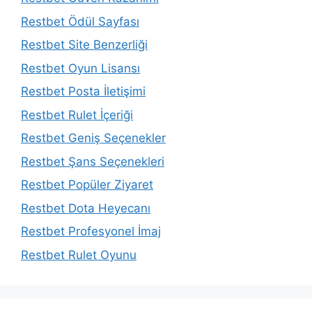
Restbet Ödül Sayfası
Restbet Site Benzerliği
Restbet Oyun Lisansı
Restbet Posta İletişimi
Restbet Rulet İçeriği
Restbet Geniş Seçenekler
Restbet Şans Seçenekleri
Restbet Popüler Ziyaret
Restbet Dota Heyecanı
Restbet Profesyonel İmaj
Restbet Rulet Oyunu