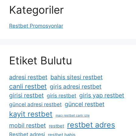
Kategoriler
Restbet Promosyonlar
Etiket Bulutu
adresi restbet
bahis sitesi restbet
canli restbet
giris adresi restbet
girisi restbet
giris yap restbet
giris restbet
güncel restbet
güncel adresi restbet
kayit restbet
maçı restbet canlı i̇zle
restbet adres
mobil restbet
restbet
Restbet adresi
restbet bahis