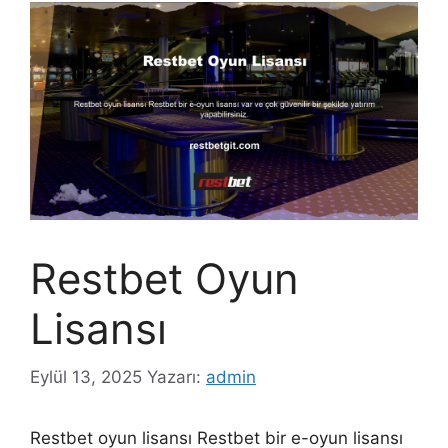
Restbet Oyun
Lisansı
Eylül 13, 2025
Yazarı:
admin
Restbet oyun lisansı Restbet bir e-oyun lisansı