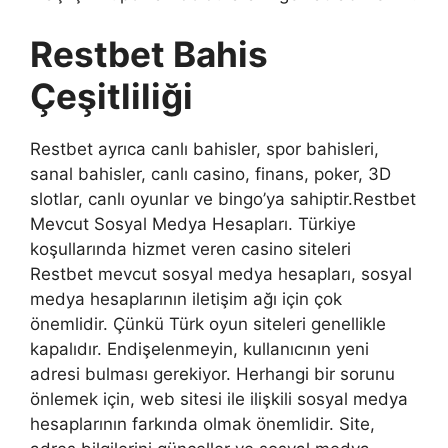
Restbet Bahis
Çeşitliliği
Restbet ayrıca canlı bahisler, spor bahisleri,
sanal bahisler, canlı casino, finans, poker, 3D
slotlar, canlı oyunlar ve bingo’ya sahiptir.Restbet
Mevcut Sosyal Medya Hesapları. Türkiye
koşullarında hizmet veren casino siteleri
Restbet mevcut sosyal medya hesapları, sosyal
medya hesaplarının iletişim ağı için çok
önemlidir. Çünkü Türk oyun siteleri genellikle
kapalıdır. Endişelenmeyin, kullanıcının yeni
adresi bulması gerekiyor. Herhangi bir sorunu
önlemek için, web sitesi ile ilişkili sosyal medya
hesaplarının farkında olmak önemlidir. Site,