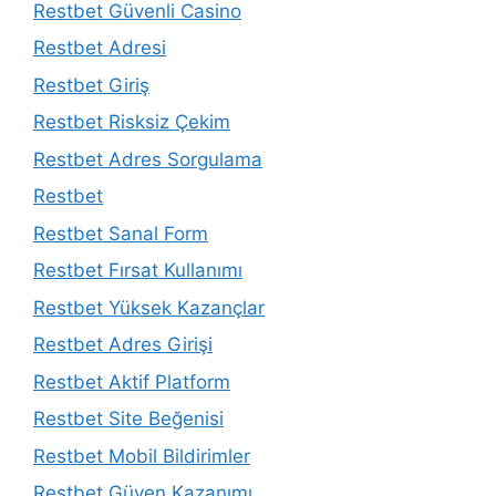
Restbet Güvenli Casino
Restbet Adresi
Restbet Giriş
Restbet Risksiz Çekim
Restbet Adres Sorgulama
Restbet
Restbet Sanal Form
Restbet Fırsat Kullanımı
Restbet Yüksek Kazançlar
Restbet Adres Girişi
Restbet Aktif Platform
Restbet Site Beğenisi
Restbet Mobil Bildirimler
Restbet Güven Kazanımı