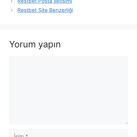
Restbet Posta İletişimi
dolaşımı
Restbet Site Benzerliği
Yorum yapın
Yorum
İsim