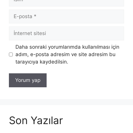
E-
posta
İnternet
sitesi
Daha sonraki yorumlarımda kullanılması için
adım, e-posta adresim ve site adresim bu
tarayıcıya kaydedilsin.
Son Yazılar