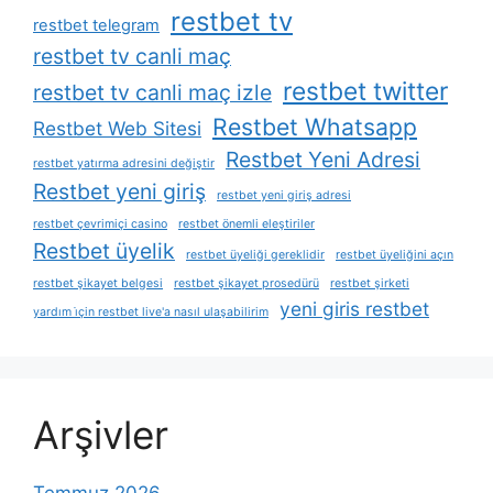
restbet tv
restbet telegram
restbet tv canli maç
restbet twitter
restbet tv canli maç izle
Restbet Whatsapp
Restbet Web Sitesi
Restbet Yeni Adresi
restbet yatırma adresini değiştir
Restbet yeni giriş
restbet yeni giriş adresi
restbet çevrimiçi casino
restbet önemli eleştiriler
Restbet üyelik
restbet üyeliği gereklidir
restbet üyeliğini açın
restbet şikayet belgesi
restbet şikayet prosedürü
restbet şirketi
yeni giris restbet
yardım i̇çin restbet live'a nasıl ulaşabilirim
Arşivler
Temmuz 2026