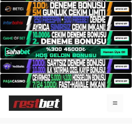
İçeriğe
atla
Menü