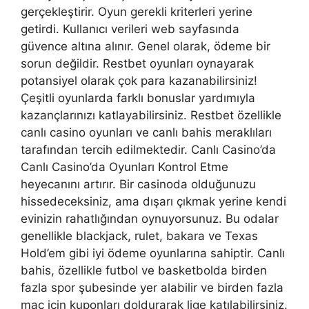
gerçekleştirir. Oyun gerekli kriterleri yerine
getirdi. Kullanıcı verileri web sayfasında
güvence altına alınır. Genel olarak, ödeme bir
sorun değildir. Restbet oyunları oynayarak
potansiyel olarak çok para kazanabilirsiniz!
Çeşitli oyunlarda farklı bonuslar yardımıyla
kazançlarınızı katlayabilirsiniz. Restbet özellikle
canlı casino oyunları ve canlı bahis meraklıları
tarafından tercih edilmektedir. Canlı Casino’da
Canlı Casino’da Oyunları Kontrol Etme
heyecanını artırır. Bir casinoda olduğunuzu
hissedeceksiniz, ama dışarı çıkmak yerine kendi
evinizin rahatlığından oynuyorsunuz. Bu odalar
genellikle blackjack, rulet, bakara ve Texas
Hold’em gibi iyi ödeme oyunlarına sahiptir. Canlı
bahis, özellikle futbol ve basketbolda birden
fazla spor şubesinde yer alabilir ve birden fazla
maç için kuponları doldurarak lige katılabilirsiniz.