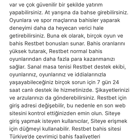
var ve çok güvenilir bir şekilde yatırım
yapabilirsiniz. At yarışına da bahse girebilirsiniz.
Oyunlara ve spor maçlarına bahisler yaparak
deneyimi daha da heyecan verici hale
getirebilirsiniz. Buna ek olarak, birçok oyun ve
bahis Restbet bonusları sunar. Bahis oranlarını
yüksek tutarak, Restbet normal bahis
oyunlarından daha fazla para kazanmanızı
sağlar. Sanal masa tenisi Restbet destek ekibi,
oyunlarınız, oyunlarınız ve iddialarınızla
yaşayabileceğiniz birçok sorun için 7 gün 24
saat canlı destek ile hizmetinizde. Şikayetlerinizi
ve arzularınızı da gönderebilirsiniz. Restbet için
giriş adresi değişebilir, bu nedenle en son web
sitesini kontrol ettiğinizden emin olun. Siteye
giriş yapmak isteyen kullanıcılar, Siteye erişmek
için düğmeyi kullanabilir. Restbet bahis sitesi
Türkiye’de çevrimiçi bahis faaliyetleri