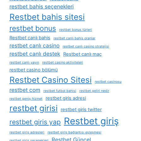
restbet bahis seçenekleri
Restbet bahis sitesi
restbet bonus
restbet bonus türleri
Restbet canlı bahis
restbet canlı bahis oranlar
restbet canlı casino
restbet canlı casino stratejisi
restbet canlı destek
Restbet canlı maç
restbet canlı yayın
restbet casino aktiviteleri
restbet casino bölümü
Restbet Casino Sitesi
restbet casinosu
restbet com
restbet futbol bahisi
restbet geliri nedir
restbet giris adresi
restbet geniş hizmet
restbet girisi
restbet giris twitter
Restbet giriş
restbet giris yap
restbet giriş adresleri
restbet giriş bağlantısı eşleşmesi
Restbet Güncel
restbet giriş seçenekleri