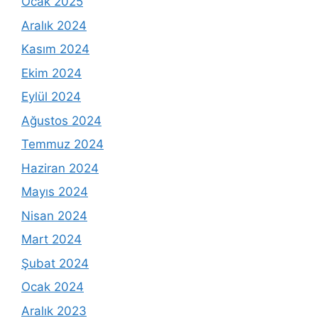
Ocak 2025
Aralık 2024
Kasım 2024
Ekim 2024
Eylül 2024
Ağustos 2024
Temmuz 2024
Haziran 2024
Mayıs 2024
Nisan 2024
Mart 2024
Şubat 2024
Ocak 2024
Aralık 2023