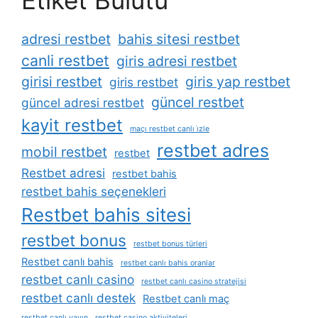
Etiket Bulutu
adresi restbet
bahis sitesi restbet
canli restbet
giris adresi restbet
girisi restbet
giris yap restbet
giris restbet
güncel restbet
güncel adresi restbet
kayit restbet
maçı restbet canlı i̇zle
restbet adres
mobil restbet
restbet
Restbet adresi
restbet bahis
restbet bahis seçenekleri
Restbet bahis sitesi
restbet bonus
restbet bonus türleri
Restbet canlı bahis
restbet canlı bahis oranlar
restbet canlı casino
restbet canlı casino stratejisi
restbet canlı destek
Restbet canlı maç
restbet canlı yayın
restbet casino aktiviteleri