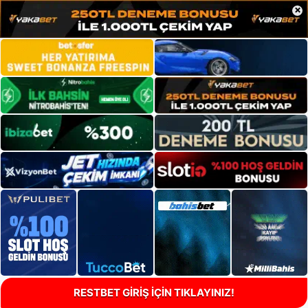
×
RESTBET GİRİŞ İÇİN TIKLAYINIZ!