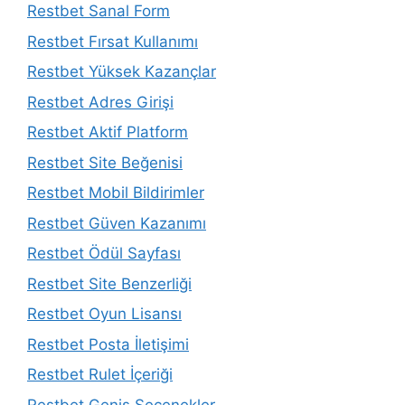
Restbet Sanal Form
Restbet Fırsat Kullanımı
Restbet Yüksek Kazançlar
Restbet Adres Girişi
Restbet Aktif Platform
Restbet Site Beğenisi
Restbet Mobil Bildirimler
Restbet Güven Kazanımı
Restbet Ödül Sayfası
Restbet Site Benzerliği
Restbet Oyun Lisansı
Restbet Posta İletişimi
Restbet Rulet İçeriği
Restbet Geniş Seçenekler