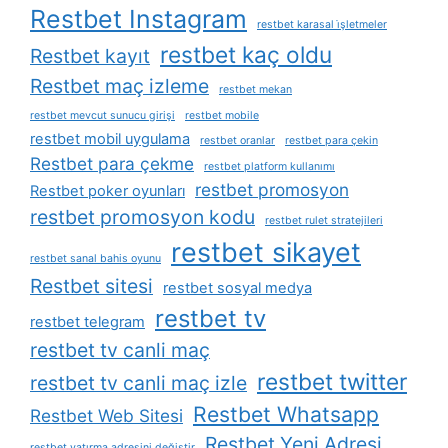
Restbet Instagram
restbet karasal i̇şletmeler
restbet kaç oldu
Restbet kayıt
Restbet maç izleme
restbet mekan
restbet mevcut sunucu girişi
restbet mobile
restbet mobil uygulama
restbet oranlar
restbet para çekin
Restbet para çekme
restbet platform kullanımı
restbet promosyon
Restbet poker oyunları
restbet promosyon kodu
restbet rulet stratejileri
restbet sikayet
restbet sanal bahis oyunu
Restbet sitesi
restbet sosyal medya
restbet tv
restbet telegram
restbet tv canli maç
restbet twitter
restbet tv canli maç izle
Restbet Whatsapp
Restbet Web Sitesi
Restbet Yeni Adresi
restbet yatırma adresini değiştir