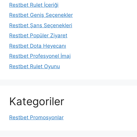
Restbet Rulet İçeriği
Restbet Geniş Seçenekler
Restbet Şans Seçenekleri
Restbet Popüler Ziyaret
Restbet Dota Heyecanı
Restbet Profesyonel İmaj
Restbet Rulet Oyunu
Kategoriler
Restbet Promosyonlar