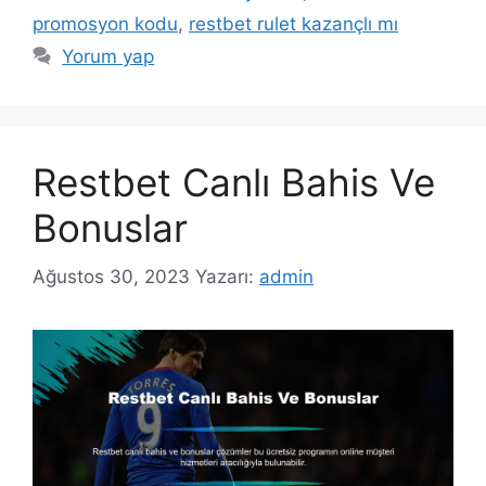
promosyon kodu
,
restbet rulet kazançlı mı
Yorum yap
Restbet Canlı Bahis Ve
Bonuslar
Ağustos 30, 2023
Yazarı:
admin