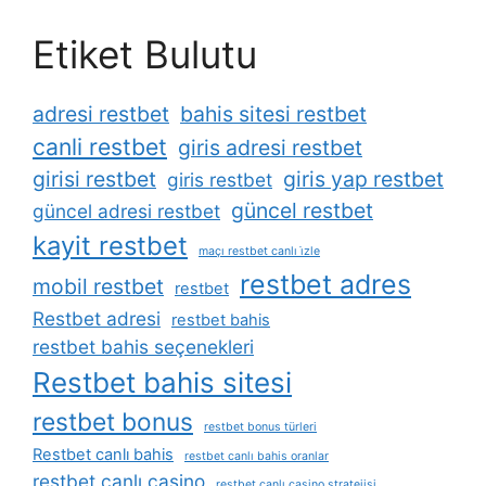
Etiket Bulutu
adresi restbet
bahis sitesi restbet
canli restbet
giris adresi restbet
girisi restbet
giris yap restbet
giris restbet
güncel restbet
güncel adresi restbet
kayit restbet
maçı restbet canlı i̇zle
restbet adres
mobil restbet
restbet
Restbet adresi
restbet bahis
restbet bahis seçenekleri
Restbet bahis sitesi
restbet bonus
restbet bonus türleri
Restbet canlı bahis
restbet canlı bahis oranlar
restbet canlı casino
restbet canlı casino stratejisi