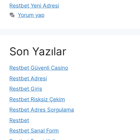
Restbet Yeni Adresi
Yorum yap
Son Yazılar
Restbet Güvenli Casino
Restbet Adresi
Restbet Giriş
Restbet Risksiz Çekim
Restbet Adres Sorgulama
Restbet
Restbet Sanal Form