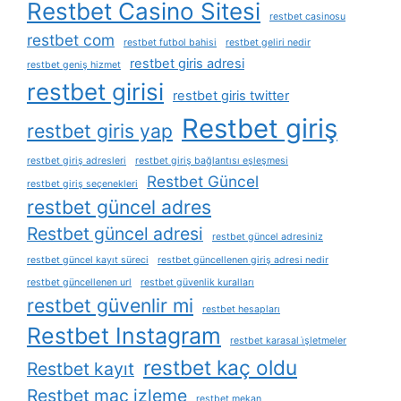
Restbet Casino Sitesi
restbet casinosu
restbet com
restbet futbol bahisi
restbet geliri nedir
restbet giris adresi
restbet geniş hizmet
restbet girisi
restbet giris twitter
Restbet giriş
restbet giris yap
restbet giriş adresleri
restbet giriş bağlantısı eşleşmesi
Restbet Güncel
restbet giriş seçenekleri
restbet güncel adres
Restbet güncel adresi
restbet güncel adresiniz
restbet güncel kayıt süreci
restbet güncellenen giriş adresi nedir
restbet güncellenen url
restbet güvenlik kuralları
restbet güvenlir mi
restbet hesapları
Restbet Instagram
restbet karasal i̇şletmeler
restbet kaç oldu
Restbet kayıt
Restbet maç izleme
restbet mekan