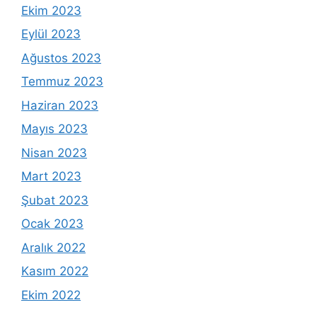
Ekim 2023
Eylül 2023
Ağustos 2023
Temmuz 2023
Haziran 2023
Mayıs 2023
Nisan 2023
Mart 2023
Şubat 2023
Ocak 2023
Aralık 2022
Kasım 2022
Ekim 2022