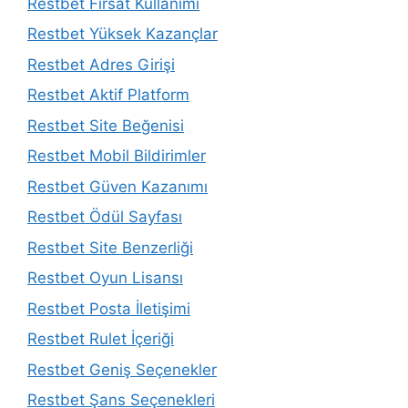
Restbet Fırsat Kullanımı
Restbet Yüksek Kazançlar
Restbet Adres Girişi
Restbet Aktif Platform
Restbet Site Beğenisi
Restbet Mobil Bildirimler
Restbet Güven Kazanımı
Restbet Ödül Sayfası
Restbet Site Benzerliği
Restbet Oyun Lisansı
Restbet Posta İletişimi
Restbet Rulet İçeriği
Restbet Geniş Seçenekler
Restbet Şans Seçenekleri