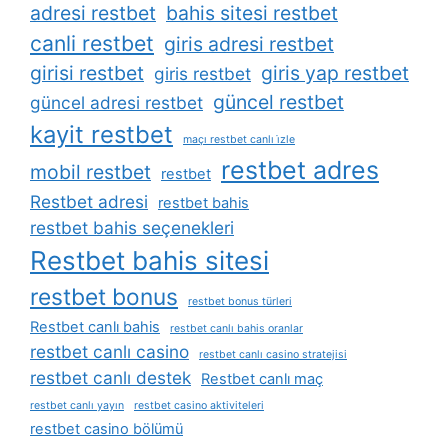
adresi restbet
bahis sitesi restbet
canli restbet
giris adresi restbet
girisi restbet
giris yap restbet
giris restbet
güncel restbet
güncel adresi restbet
kayit restbet
maçı restbet canlı i̇zle
restbet adres
mobil restbet
restbet
Restbet adresi
restbet bahis
restbet bahis seçenekleri
Restbet bahis sitesi
restbet bonus
restbet bonus türleri
Restbet canlı bahis
restbet canlı bahis oranlar
restbet canlı casino
restbet canlı casino stratejisi
restbet canlı destek
Restbet canlı maç
restbet canlı yayın
restbet casino aktiviteleri
restbet casino bölümü