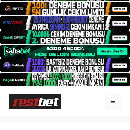
İçeriğe
atla
Menü