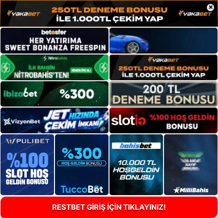
×
RESTBET GİRİŞ İÇİN TIKLAYINIZ!