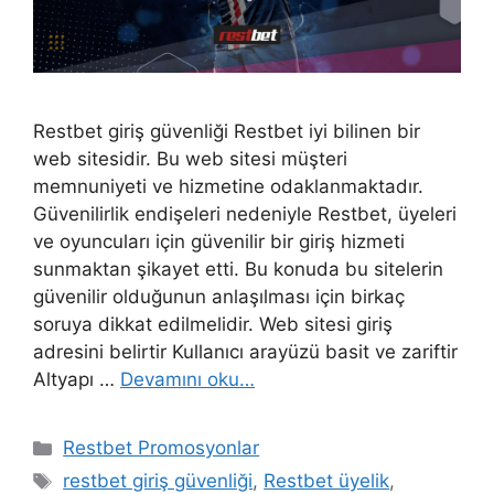
Restbet giriş güvenliği Restbet iyi bilinen bir
web sitesidir. Bu web sitesi müşteri
memnuniyeti ve hizmetine odaklanmaktadır.
Güvenilirlik endişeleri nedeniyle Restbet, üyeleri
ve oyuncuları için güvenilir bir giriş hizmeti
sunmaktan şikayet etti. Bu konuda bu sitelerin
güvenilir olduğunun anlaşılması için birkaç
soruya dikkat edilmelidir. Web sitesi giriş
adresini belirtir Kullanıcı arayüzü basit ve zariftir
Altyapı …
Devamını oku…
Kategoriler
Restbet Promosyonlar
Etiketler
restbet giriş güvenliği
,
Restbet üyelik
,