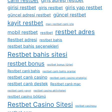
canli restbet
giris adresi restbet
girisi restbet
giris yap restbet
giris restbet
güncel restbet
güncel adresi restbet
kayit restbet
maçı restbet canlı i̇zle
restbet adres
mobil restbet
restbet
Restbet adresi
restbet bahis
restbet bahis seçenekleri
Restbet bahis sitesi
restbet bonus
restbet bonus türleri
Restbet canlı bahis
restbet canlı bahis oranlar
restbet canlı casino
restbet canlı casino stratejisi
restbet canlı destek
Restbet canlı maç
restbet canlı yayın
restbet casino aktiviteleri
restbet casino bölümü
Restbet Casino Sitesi
restbet casinosu