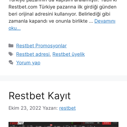
Restbet.com Türkiye pazarına ilk girdiği günden
beri orijinal adresini kullanıyor. Belirlediği gibi
zamanla kapandı ve onunla birlikte …
Devamını
oku…
Kategoriler
Restbet Promosyonlar
Etiketler
Restbet adresi
,
Restbet üyelik
Yorum yap
Restbet Kayıt
Ekim 23, 2022
Yazarı:
restbet