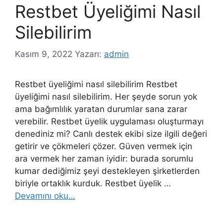
Restbet Üyeliğimi Nasıl
Silebilirim
Kasım 9, 2022
Yazarı:
admin
Restbet üyeliğimi nasıl silebilirim Restbet
üyeliğimi nasıl silebilirim. Her şeyde sorun yok
ama bağımlılık yaratan durumlar sana zarar
verebilir. Restbet üyelik uygulaması oluşturmayı
denediniz mi? Canlı destek ekibi size ilgili değeri
getirir ve çökmeleri çözer. Güven vermek için
ara vermek her zaman iyidir: burada sorumlu
kumar dediğimiz şeyi destekleyen şirketlerden
biriyle ortaklık kurduk. Restbet üyelik …
Devamını oku…