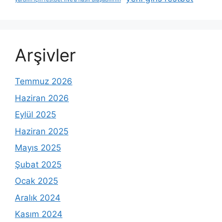
Arşivler
Temmuz 2026
Haziran 2026
Eylül 2025
Haziran 2025
Mayıs 2025
Şubat 2025
Ocak 2025
Aralık 2024
Kasım 2024