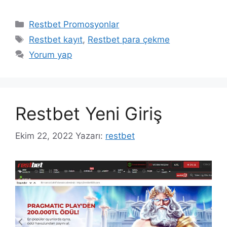
Kategoriler
Restbet Promosyonlar
Etiketler
Restbet kayıt
,
Restbet para çekme
Yorum yap
Restbet Yeni Giriş
Ekim 22, 2022
Yazarı:
restbet