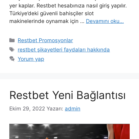
yer kaplar. Restbet hesabınıza nasıl giriş yapılır.
Türkiye’deki güvenli bahisçiler slot
makinelerinde oynamak için …
Devamını oku…
Kategoriler
Restbet Promosyonlar
Etiketler
restbet şikayetleri faydaları hakkında
Yorum yap
Restbet Yeni Bağlantısı
Ekim 29, 2022
Yazarı:
admin