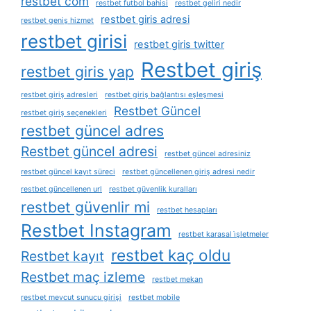
restbet com
restbet futbol bahisi
restbet geliri nedir
restbet giris adresi
restbet geniş hizmet
restbet girisi
restbet giris twitter
Restbet giriş
restbet giris yap
restbet giriş adresleri
restbet giriş bağlantısı eşleşmesi
Restbet Güncel
restbet giriş seçenekleri
restbet güncel adres
Restbet güncel adresi
restbet güncel adresiniz
restbet güncel kayıt süreci
restbet güncellenen giriş adresi nedir
restbet güncellenen url
restbet güvenlik kuralları
restbet güvenlir mi
restbet hesapları
Restbet Instagram
restbet karasal i̇şletmeler
restbet kaç oldu
Restbet kayıt
Restbet maç izleme
restbet mekan
restbet mevcut sunucu girişi
restbet mobile