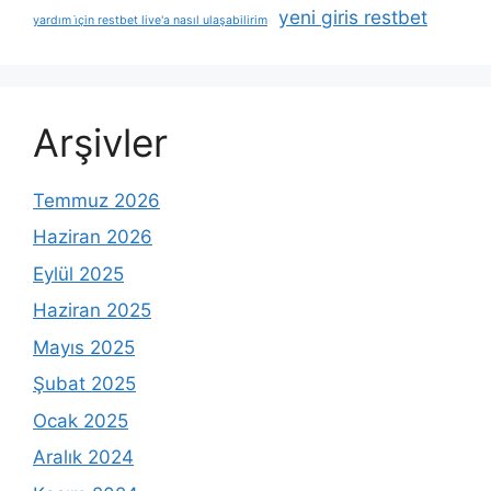
yeni giris restbet
yardım i̇çin restbet live'a nasıl ulaşabilirim
Arşivler
Temmuz 2026
Haziran 2026
Eylül 2025
Haziran 2025
Mayıs 2025
Şubat 2025
Ocak 2025
Aralık 2024