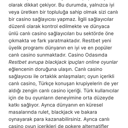
olarak dikkat çekiyor. Bu durumda, yalnızca iyi
veya üretken bir topluluğa sahip olmak sizi canlı
bir casino sağlayıcısı yapmaz. İlgili sağlayıcılar
düzenli olarak kontrol edilmekte ve dünyaca
ünlü canlı casino sağlayıcıları bu sektörde öne
çıkmakta ve fark yaratmaktadır. Restbet yeni
üyelik programı dünyanın en iyi ve en popüler
canlı casino sunmaktadır. Casino Odasında
Restbet avrupa blackjack ipuçları online oyunlar
eğlencenin doruğuna ulaşın. Canlı casino
sağlayıcısı ile ortaklık anlaşmaları; oyun içerikli
canlı casino, Türkçe konuşan krupiyelerin de yer
aldığı zengin canlı casino içeriği. Türk kullanıcılar
için de bu oyunların deneyimine orta düzeyde
katkı sağlıyor. Ayrıca dünyanın en küresel
masalarında rulet, blackjack ve bakara
oynayarak para kazanabilirsiniz. Ayrıca canlı
casino oyun içerikleri de pokere alternatifler