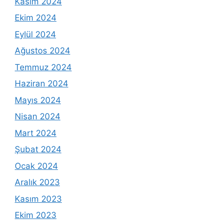
Kasım 2024
Ekim 2024
Eylül 2024
Ağustos 2024
Temmuz 2024
Haziran 2024
Mayıs 2024
Nisan 2024
Mart 2024
Şubat 2024
Ocak 2024
Aralık 2023
Kasım 2023
Ekim 2023