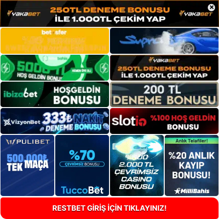
×
RESTBET GİRİŞ İÇİN TIKLAYINIZ!