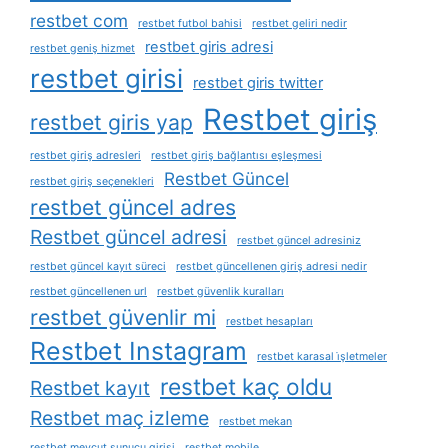
restbet com
restbet futbol bahisi
restbet geliri nedir
restbet giris adresi
restbet geniş hizmet
restbet girisi
restbet giris twitter
Restbet giriş
restbet giris yap
restbet giriş adresleri
restbet giriş bağlantısı eşleşmesi
Restbet Güncel
restbet giriş seçenekleri
restbet güncel adres
Restbet güncel adresi
restbet güncel adresiniz
restbet güncel kayıt süreci
restbet güncellenen giriş adresi nedir
restbet güncellenen url
restbet güvenlik kuralları
restbet güvenlir mi
restbet hesapları
Restbet Instagram
restbet karasal i̇şletmeler
restbet kaç oldu
Restbet kayıt
Restbet maç izleme
restbet mekan
restbet mevcut sunucu girişi
restbet mobile