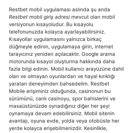
Restbet mobil uygulaması aslında şu anda
Restbet mobil giriş adresi
mevcut olan mobil
versiyonun kısayoludur. Bu kısayolu
telefonunuzda kolayca ayarlayabilirsiniz.
Kısayollar uygulamasını yalnızca birkaç
düğmeyle edinin, uygulamaya girin, internet
tarayıcınız yeniden açılacaktır. Google arama
motorunda kısayol oluşturma hakkında daha
fazla bilgi edinin. Mobil kullanıcı arayüzüne dahil
olan ve olmayan oyunlardan ve hayal kırıklığı
yaratan deneyimden bahsedelim. Restbet
Mobile erişiminiz olduğunda, casinonun bu
sürümünü, canlı casinoyu, spor bahislerini ve
masaüstünüzde oynadığınız diğer her şeyi
oynamaya devam edebilirsiniz. Mobil sitenin
avantajı, oyuna evde, yolda veya otobüste her
yerde kolayca erişebilmenizdir. Kesinlikle,