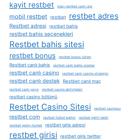
kayit restbet
maçı restbet canlı i̇zle
restbet adres
mobil restbet
restbet
Restbet adresi
restbet bahis
restbet bahis seçenekleri
Restbet bahis sitesi
restbet bonus
restbet bonus türleri
Restbet canlı bahis
restbet canlı bahis oranlar
restbet canlı casino
restbet canlı casino stratejisi
restbet canlı destek
Restbet canlı maç
restbet canlı yayın
restbet casino aktiviteleri
restbet casino bölümü
Restbet Casino Sitesi
restbet casinosu
restbet com
restbet futbol bahisi
restbet geliri nedir
restbet giris adresi
restbet geniş hizmet
restbet girisi
restbet giris twitter