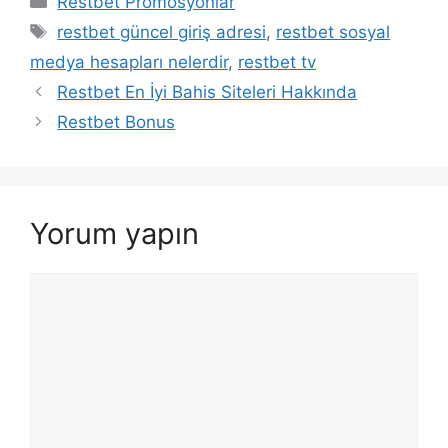
Restbet Promosyonlar
Etiketler
restbet güncel giriş adresi
,
restbet sosyal
medya hesapları nelerdir
,
restbet tv
Yazı
Restbet En İyi Bahis Siteleri Hakkında
dolaşımı
Restbet Bonus
Yorum yapın
Yorum