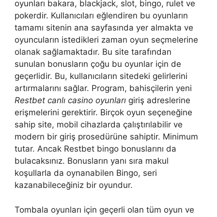
oyunları bakara, blackjack, slot, bingo, rulet ve
pokerdir. Kullanıcıları eğlendiren bu oyunların
tamamı sitenin ana sayfasında yer almakta ve
oyuncuların istedikleri zaman oyun seçmelerine
olanak sağlamaktadır. Bu site tarafından
sunulan bonusların çoğu bu oyunlar için de
geçerlidir. Bu, kullanıcıların sitedeki gelirlerini
artırmalarını sağlar. Program, bahisçilerin yeni
Restbet canlı casino oyunları
giriş adreslerine
erişmelerini gerektirir. Birçok oyun seçeneğine
sahip site, mobil cihazlarda çalıştırılabilir ve
modern bir giriş prosedürüne sahiptir. Minimum
tutar. Ancak Restbet bingo bonuslarını da
bulacaksınız. Bonusların yanı sıra makul
koşullarla da oynanabilen Bingo, seri
kazanabileceğiniz bir oyundur.
Tombala oyunları için geçerli olan tüm oyun ve