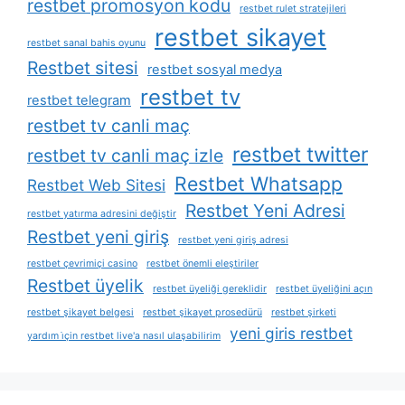
restbet promosyon kodu
restbet rulet stratejileri
restbet sikayet
restbet sanal bahis oyunu
Restbet sitesi
restbet sosyal medya
restbet tv
restbet telegram
restbet tv canli maç
restbet twitter
restbet tv canli maç izle
Restbet Whatsapp
Restbet Web Sitesi
Restbet Yeni Adresi
restbet yatırma adresini değiştir
Restbet yeni giriş
restbet yeni giriş adresi
restbet çevrimiçi casino
restbet önemli eleştiriler
Restbet üyelik
restbet üyeliği gereklidir
restbet üyeliğini açın
restbet şikayet belgesi
restbet şikayet prosedürü
restbet şirketi
yeni giris restbet
yardım i̇çin restbet live'a nasıl ulaşabilirim