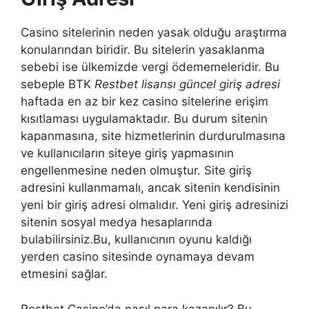
Casino sitelerinin neden yasak olduğu araştırma
konularından biridir. Bu sitelerin yasaklanma
sebebi ise ülkemizde vergi ödememeleridir. Bu
sebeple BTK
Restbet lisansı güncel giriş adresi
haftada en az bir kez casino sitelerine erişim
kısıtlaması uygulamaktadır. Bu durum sitenin
kapanmasına, site hizmetlerinin durdurulmasına
ve kullanıcıların siteye giriş yapmasının
engellenmesine neden olmuştur. Site giriş
adresini kullanmamalı, ancak sitenin kendisinin
yeni bir giriş adresi olmalıdır. Yeni giriş adresinizi
sitenin sosyal medya hesaplarında
bulabilirsiniz.Bu, kullanıcının oyunu kaldığı
yerden casino sitesinde oynamaya devam
etmesini sağlar.
Restbet Casino’da nasıl para kazanılır? Bu