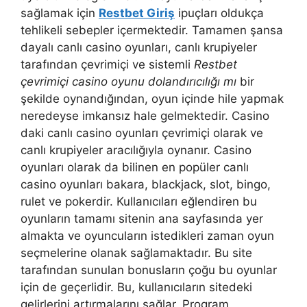
sağlamak için
Restbet Giriş
ipuçları oldukça
tehlikeli sebepler içermektedir. Tamamen şansa
dayalı canlı casino oyunları, canlı krupiyeler
tarafından çevrimiçi ve sistemli
Restbet
çevrimiçi casino oyunu dolandırıcılığı mı
bir
şekilde oynandığından, oyun içinde hile yapmak
neredeyse imkansız hale gelmektedir. Casino
daki canlı casino oyunları çevrimiçi olarak ve
canlı krupiyeler aracılığıyla oynanır. Casino
oyunları olarak da bilinen en popüler canlı
casino oyunları bakara, blackjack, slot, bingo,
rulet ve pokerdir. Kullanıcıları eğlendiren bu
oyunların tamamı sitenin ana sayfasında yer
almakta ve oyuncuların istedikleri zaman oyun
seçmelerine olanak sağlamaktadır. Bu site
tarafından sunulan bonusların çoğu bu oyunlar
için de geçerlidir. Bu, kullanıcıların sitedeki
gelirlerini artırmalarını sağlar. Program,