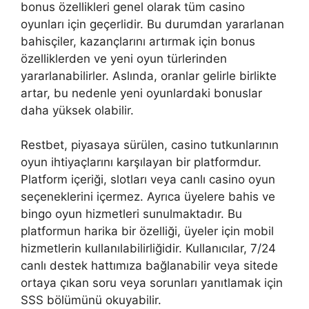
bonus özellikleri genel olarak tüm casino
oyunları için geçerlidir. Bu durumdan yararlanan
bahisçiler, kazançlarını artırmak için bonus
özelliklerden ve yeni oyun türlerinden
yararlanabilirler. Aslında, oranlar gelirle birlikte
artar, bu nedenle yeni oyunlardaki bonuslar
daha yüksek olabilir.
Restbet, piyasaya sürülen, casino tutkunlarının
oyun ihtiyaçlarını karşılayan bir platformdur.
Platform içeriği, slotları veya canlı casino oyun
seçeneklerini içermez. Ayrıca üyelere bahis ve
bingo oyun hizmetleri sunulmaktadır. Bu
platformun harika bir özelliği, üyeler için mobil
hizmetlerin kullanılabilirliğidir. Kullanıcılar, 7/24
canlı destek hattımıza bağlanabilir veya sitede
ortaya çıkan soru veya sorunları yanıtlamak için
SSS bölümünü okuyabilir.