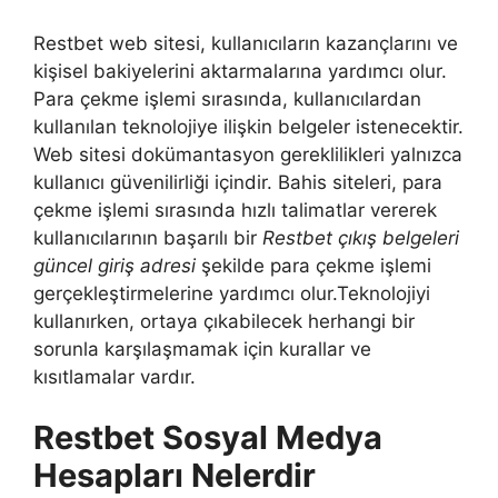
Restbet web sitesi, kullanıcıların kazançlarını ve
kişisel bakiyelerini aktarmalarına yardımcı olur.
Para çekme işlemi sırasında, kullanıcılardan
kullanılan teknolojiye ilişkin belgeler istenecektir.
Web sitesi dokümantasyon gereklilikleri yalnızca
kullanıcı güvenilirliği içindir. Bahis siteleri, para
çekme işlemi sırasında hızlı talimatlar vererek
kullanıcılarının başarılı bir
Restbet çıkış belgeleri
güncel giriş adresi
şekilde para çekme işlemi
gerçekleştirmelerine yardımcı olur.Teknolojiyi
kullanırken, ortaya çıkabilecek herhangi bir
sorunla karşılaşmamak için kurallar ve
kısıtlamalar vardır.
Restbet Sosyal Medya
Hesapları Nelerdir