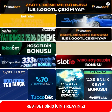
×
RESTBET GİRİŞ İÇİN TIKLAYINIZ!