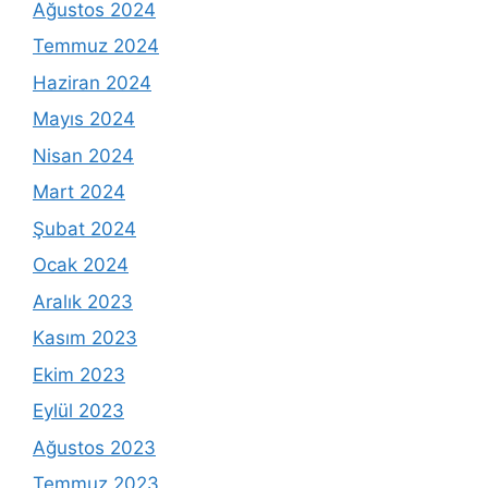
Ağustos 2024
Temmuz 2024
Haziran 2024
Mayıs 2024
Nisan 2024
Mart 2024
Şubat 2024
Ocak 2024
Aralık 2023
Kasım 2023
Ekim 2023
Eylül 2023
Ağustos 2023
Temmuz 2023