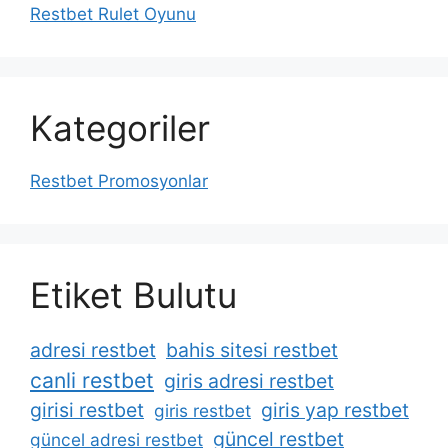
Restbet Rulet Oyunu
Kategoriler
Restbet Promosyonlar
Etiket Bulutu
adresi restbet
bahis sitesi restbet
canli restbet
giris adresi restbet
girisi restbet
giris yap restbet
giris restbet
güncel restbet
güncel adresi restbet