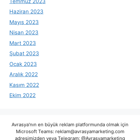
Temmuz 2023
Haziran 2023
Mayıs 2023
Nisan 2023
Mart 2023
Şubat 2023
Ocak 2023
Aralık 2022
Kasım 2022
Ekim 2022
Avrasya'nın en büyük reklam platformunda olmak için
Microsoft Teams:
reklam@avrasyamarketing.com
adresimizden veya Telegram: @Avrasyamarketing