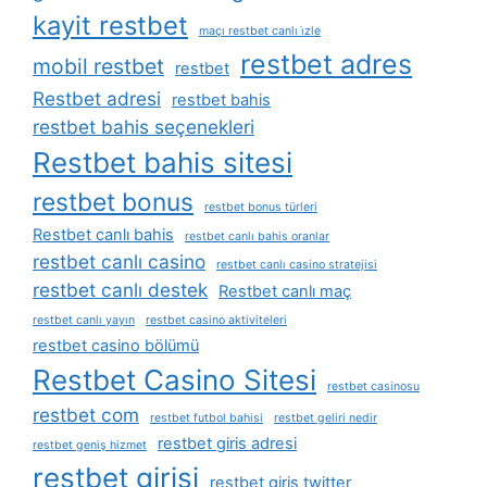
kayit restbet
maçı restbet canlı i̇zle
restbet adres
mobil restbet
restbet
Restbet adresi
restbet bahis
restbet bahis seçenekleri
Restbet bahis sitesi
restbet bonus
restbet bonus türleri
Restbet canlı bahis
restbet canlı bahis oranlar
restbet canlı casino
restbet canlı casino stratejisi
restbet canlı destek
Restbet canlı maç
restbet canlı yayın
restbet casino aktiviteleri
restbet casino bölümü
Restbet Casino Sitesi
restbet casinosu
restbet com
restbet futbol bahisi
restbet geliri nedir
restbet giris adresi
restbet geniş hizmet
restbet girisi
restbet giris twitter