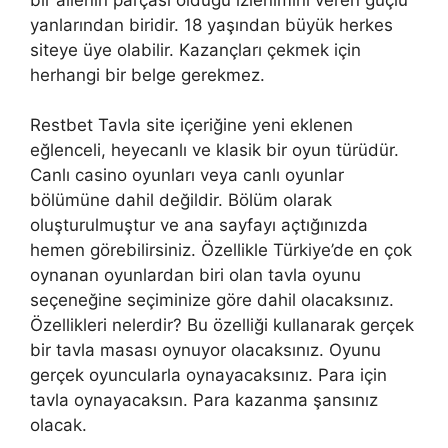
yanlarından biridir. 18 yaşından büyük herkes
siteye üye olabilir. Kazançları çekmek için
herhangi bir belge gerekmez.
Restbet Tavla site içeriğine yeni eklenen
eğlenceli, heyecanlı ve klasik bir oyun türüdür.
Canlı casino oyunları veya canlı oyunlar
bölümüne dahil değildir. Bölüm olarak
oluşturulmuştur ve ana sayfayı açtığınızda
hemen görebilirsiniz. Özellikle Türkiye’de en çok
oynanan oyunlardan biri olan tavla oyunu
seçeneğine seçiminize göre dahil olacaksınız.
Özellikleri nelerdir? Bu özelliği kullanarak gerçek
bir tavla masası oynuyor olacaksınız. Oyunu
gerçek oyuncularla oynayacaksınız. Para için
tavla oynayacaksın. Para kazanma şansınız
olacak.