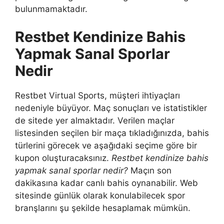
bulunmamaktadır.
Restbet Kendinize Bahis
Yapmak Sanal Sporlar
Nedir
Restbet Virtual Sports, müşteri ihtiyaçları
nedeniyle büyüyor. Maç sonuçları ve istatistikler
de sitede yer almaktadır. Verilen maçlar
listesinden seçilen bir maça tıkladığınızda, bahis
türlerini görecek ve aşağıdaki seçime göre bir
kupon oluşturacaksınız.
Restbet kendinize bahis
yapmak sanal sporlar nedir?
Maçın son
dakikasına kadar canlı bahis oynanabilir. Web
sitesinde günlük olarak konulabilecek spor
branşlarını şu şekilde hesaplamak mümkün.