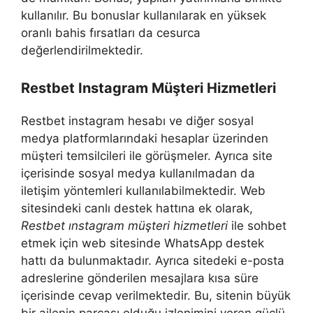
kullanılır. Bu bonuslar kullanılarak en yüksek
oranlı bahis fırsatları da cesurca
değerlendirilmektedir.
Restbet Instagram Müşteri Hizmetleri
Restbet instagram hesabı ve diğer sosyal
medya platformlarındaki hesaplar üzerinden
müşteri temsilcileri ile görüşmeler. Ayrıca site
içerisinde sosyal medya kullanılmadan da
iletişim yöntemleri kullanılabilmektedir. Web
sitesindeki canlı destek hattına ek olarak,
Restbet ınstagram müşteri hizmetleri
ile sohbet
etmek için web sitesinde WhatsApp destek
hattı da bulunmaktadır. Ayrıca sitedeki e-posta
adreslerine gönderilen mesajlara kısa süre
içerisinde cevap verilmektedir. Bu, sitenin büyük
bir ailenin parçası olduğu izlenimini veren güçlü