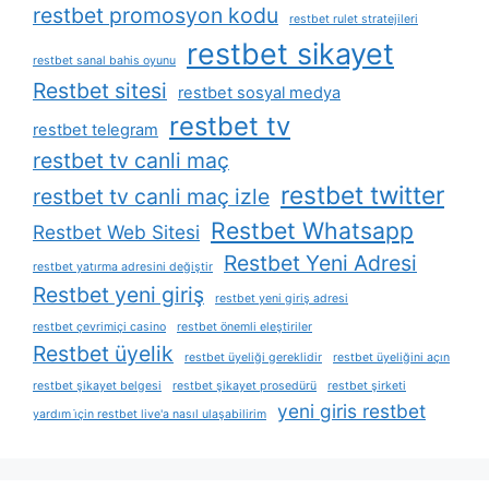
restbet promosyon kodu
restbet rulet stratejileri
restbet sikayet
restbet sanal bahis oyunu
Restbet sitesi
restbet sosyal medya
restbet tv
restbet telegram
restbet tv canli maç
restbet twitter
restbet tv canli maç izle
Restbet Whatsapp
Restbet Web Sitesi
Restbet Yeni Adresi
restbet yatırma adresini değiştir
Restbet yeni giriş
restbet yeni giriş adresi
restbet çevrimiçi casino
restbet önemli eleştiriler
Restbet üyelik
restbet üyeliği gereklidir
restbet üyeliğini açın
restbet şikayet belgesi
restbet şikayet prosedürü
restbet şirketi
yeni giris restbet
yardım i̇çin restbet live'a nasıl ulaşabilirim