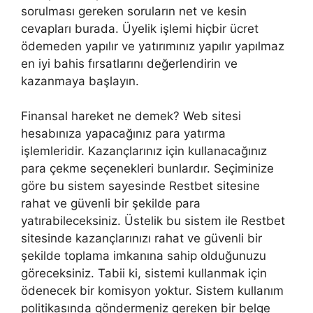
sorulması gereken soruların net ve kesin
cevapları burada. Üyelik işlemi hiçbir ücret
ödemeden yapılır ve yatırımınız yapılır yapılmaz
en iyi bahis fırsatlarını değerlendirin ve
kazanmaya başlayın.
Finansal hareket ne demek? Web sitesi
hesabınıza yapacağınız para yatırma
işlemleridir. Kazançlarınız için kullanacağınız
para çekme seçenekleri bunlardır. Seçiminize
göre bu sistem sayesinde Restbet sitesine
rahat ve güvenli bir şekilde para
yatırabileceksiniz. Üstelik bu sistem ile Restbet
sitesinde kazançlarınızı rahat ve güvenli bir
şekilde toplama imkanına sahip olduğunuzu
göreceksiniz. Tabii ki, sistemi kullanmak için
ödenecek bir komisyon yoktur. Sistem kullanım
politikasında göndermeniz gereken bir belge