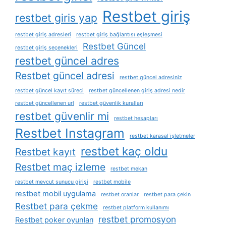
Restbet giriş
restbet giris yap
restbet giriş adresleri
restbet giriş bağlantısı eşleşmesi
Restbet Güncel
restbet giriş seçenekleri
restbet güncel adres
Restbet güncel adresi
restbet güncel adresiniz
restbet güncel kayıt süreci
restbet güncellenen giriş adresi nedir
restbet güncellenen url
restbet güvenlik kuralları
restbet güvenlir mi
restbet hesapları
Restbet Instagram
restbet karasal i̇şletmeler
restbet kaç oldu
Restbet kayıt
Restbet maç izleme
restbet mekan
restbet mevcut sunucu girişi
restbet mobile
restbet mobil uygulama
restbet oranlar
restbet para çekin
Restbet para çekme
restbet platform kullanımı
restbet promosyon
Restbet poker oyunları