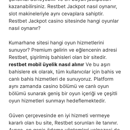
kazanabilirsiniz. Restbet Jackpot nasıl oynanır,
slot makineleriyle aynı cevaplara sahiptir.
Restbet Jackpot casino sitesinde hangi oyunlar
nasıl oynanır?
Kumarhane sitesi hangi oyun hizmetlerini
sunuyor? Premium gelirin ve eğlencenin adresi
Restbet, şişirilmiş bahisleri olan bir sitedir.
restbet mobil üyelik nasıl alınır
Ve bu aşırı
bahislere ek olarak, tüm kullanıcılar için bahis ve
canlı bahis hizmetleri de sunuyoruz. Platform
aynı zamanda casino bölümü ve canlı oyun
bölümü sunarak geniş bir oyun içeriği ve çeşitli
oyun hizmetleri sunmayı hedeflemektedir.
Güven çerçevesinde en iyi hizmeti vermeye
kararlı olan bu site, Restbet sorunları ile tanınır.
Ayrıca, en geniş ödeme yöntemleri yelpazesi de