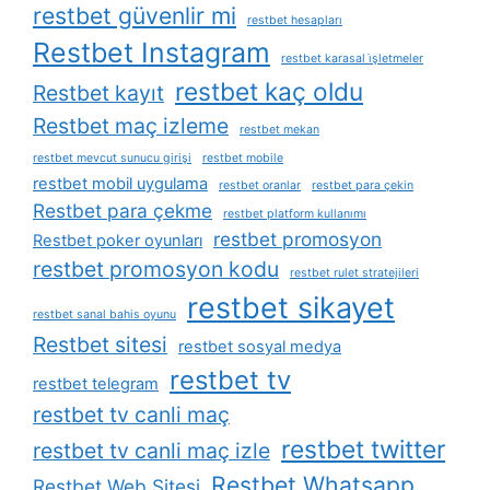
restbet güvenlir mi
restbet hesapları
Restbet Instagram
restbet karasal i̇şletmeler
restbet kaç oldu
Restbet kayıt
Restbet maç izleme
restbet mekan
restbet mevcut sunucu girişi
restbet mobile
restbet mobil uygulama
restbet oranlar
restbet para çekin
Restbet para çekme
restbet platform kullanımı
restbet promosyon
Restbet poker oyunları
restbet promosyon kodu
restbet rulet stratejileri
restbet sikayet
restbet sanal bahis oyunu
Restbet sitesi
restbet sosyal medya
restbet tv
restbet telegram
restbet tv canli maç
restbet twitter
restbet tv canli maç izle
Restbet Whatsapp
Restbet Web Sitesi