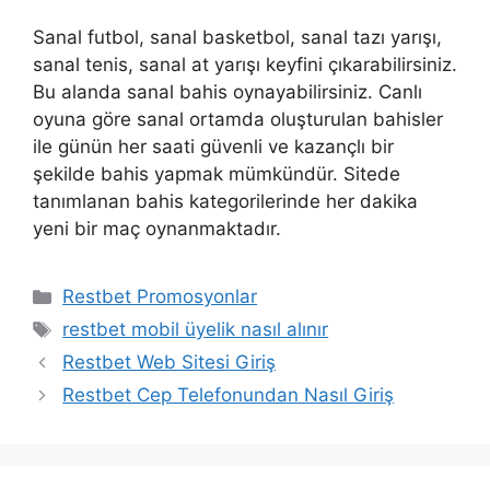
Sanal futbol, ​​sanal basketbol, ​​sanal tazı yarışı,
sanal tenis, sanal at yarışı keyfini çıkarabilirsiniz.
Bu alanda sanal bahis oynayabilirsiniz. Canlı
oyuna göre sanal ortamda oluşturulan bahisler
ile günün her saati güvenli ve kazançlı bir
şekilde bahis yapmak mümkündür. Sitede
tanımlanan bahis kategorilerinde her dakika
yeni bir maç oynanmaktadır.
Kategoriler
Restbet Promosyonlar
Etiketler
restbet mobil üyelik nasıl alınır
Yazı
Restbet Web Sitesi Giriş
dolaşımı
Restbet Cep Telefonundan Nasıl Giriş