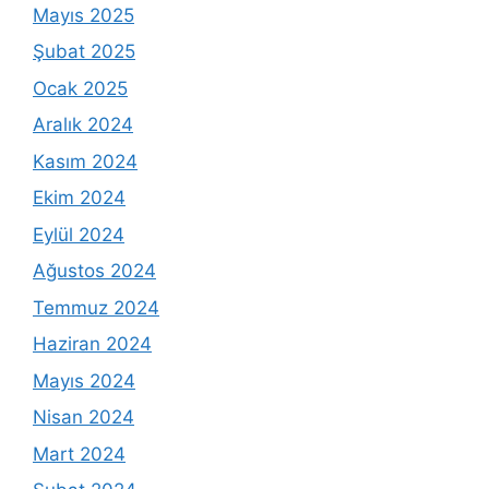
Mayıs 2025
Şubat 2025
Ocak 2025
Aralık 2024
Kasım 2024
Ekim 2024
Eylül 2024
Ağustos 2024
Temmuz 2024
Haziran 2024
Mayıs 2024
Nisan 2024
Mart 2024