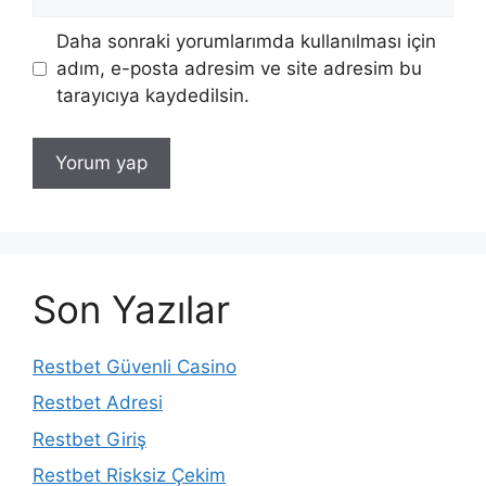
sitesi
Daha sonraki yorumlarımda kullanılması için
adım, e-posta adresim ve site adresim bu
tarayıcıya kaydedilsin.
Son Yazılar
Restbet Güvenli Casino
Restbet Adresi
Restbet Giriş
Restbet Risksiz Çekim