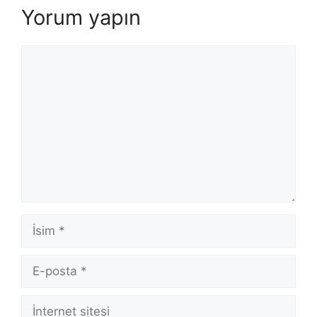
Yorum yapın
Yorum
İsim
E-
posta
İnternet