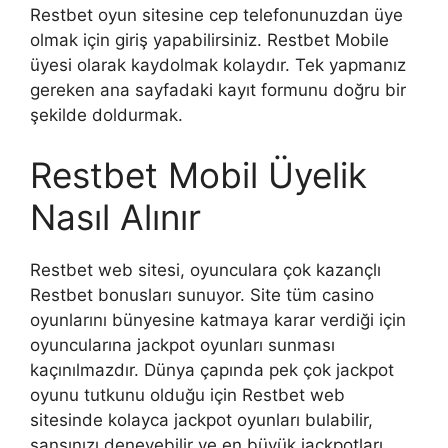
Restbet oyun sitesine cep telefonunuzdan üye
olmak için giriş yapabilirsiniz. Restbet Mobile
üyesi olarak kaydolmak kolaydır. Tek yapmanız
gereken ana sayfadaki kayıt formunu doğru bir
şekilde doldurmak.
Restbet Mobil Üyelik
Nasıl Alınır
Restbet web sitesi, oyunculara çok kazançlı
Restbet bonusları sunuyor. Site tüm casino
oyunlarını bünyesine katmaya karar verdiği için
oyuncularına jackpot oyunları sunması
kaçınılmazdır. Dünya çapında pek çok jackpot
oyunu tutkunu olduğu için Restbet web
sitesinde kolayca jackpot oyunları bulabilir,
şansınızı deneyebilir ve en büyük jackpotları