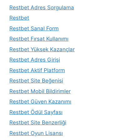
Restbet Adres Sorgulama
Restbet
Restbet Sanal Form
Restbet Fırsat Kullanımı
Restbet Yüksek Kazançlar
Restbet Adres Girişi
Restbet Aktif Platform
Restbet Site Beğenisi
Restbet Mobil Bildirimler
Restbet Güven Kazanımı
Restbet Ödül Sayfası
Restbet Site Benzerliği
Restbet Oyun Lisansı