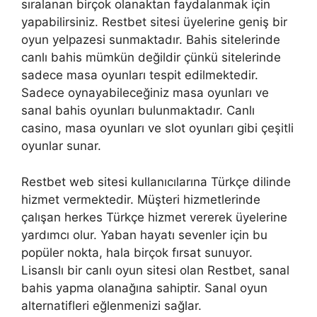
sıralanan birçok olanaktan faydalanmak için
yapabilirsiniz. Restbet sitesi üyelerine geniş bir
oyun yelpazesi sunmaktadır. Bahis sitelerinde
canlı bahis mümkün değildir çünkü sitelerinde
sadece masa oyunları tespit edilmektedir.
Sadece oynayabileceğiniz masa oyunları ve
sanal bahis oyunları bulunmaktadır. Canlı
casino, masa oyunları ve slot oyunları gibi çeşitli
oyunlar sunar.
Restbet web sitesi kullanıcılarına Türkçe dilinde
hizmet vermektedir. Müşteri hizmetlerinde
çalışan herkes Türkçe hizmet vererek üyelerine
yardımcı olur. Yaban hayatı sevenler için bu
popüler nokta, hala birçok fırsat sunuyor.
Lisanslı bir canlı oyun sitesi olan Restbet, sanal
bahis yapma olanağına sahiptir. Sanal oyun
alternatifleri eğlenmenizi sağlar.