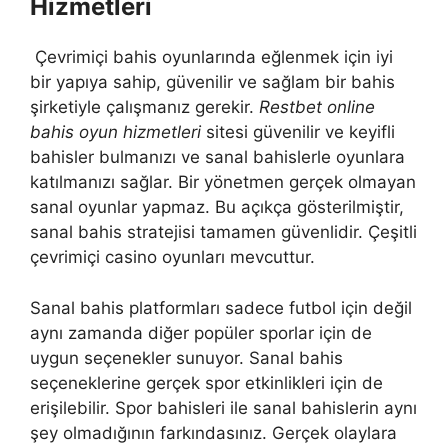
Hizmetleri
Çevrimiçi bahis oyunlarında eğlenmek için iyi
bir yapıya sahip, güvenilir ve sağlam bir bahis
şirketiyle çalışmanız gerekir.
Restbet online
bahis oyun hizmetleri
sitesi güvenilir ve keyifli
bahisler bulmanızı ve sanal bahislerle oyunlara
katılmanızı sağlar. Bir yönetmen gerçek olmayan
sanal oyunlar yapmaz. Bu açıkça gösterilmiştir,
sanal bahis stratejisi tamamen güvenlidir. Çeşitli
çevrimiçi casino oyunları mevcuttur.
Sanal bahis platformları sadece futbol için değil
aynı zamanda diğer popüler sporlar için de
uygun seçenekler sunuyor. Sanal bahis
seçeneklerine gerçek spor etkinlikleri için de
erişilebilir. Spor bahisleri ile sanal bahislerin aynı
şey olmadığının farkındasınız. Gerçek olaylara