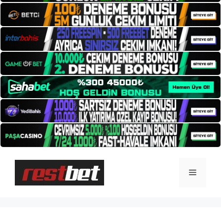
İçeriğe
atla
Menü