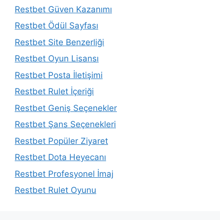
Restbet Güven Kazanımı
Restbet Ödül Sayfası
Restbet Site Benzerliği
Restbet Oyun Lisansı
Restbet Posta İletişimi
Restbet Rulet İçeriği
Restbet Geniş Seçenekler
Restbet Şans Seçenekleri
Restbet Popüler Ziyaret
Restbet Dota Heyecanı
Restbet Profesyonel İmaj
Restbet Rulet Oyunu