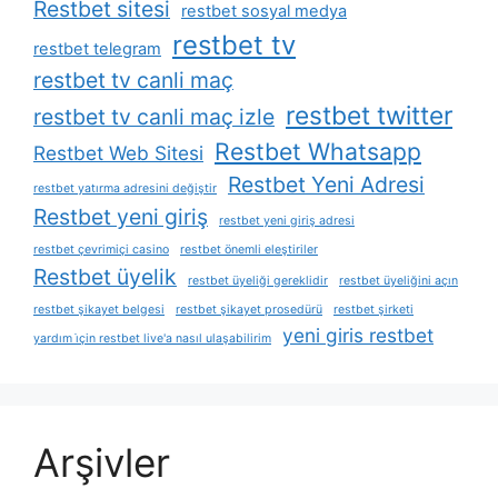
Restbet sitesi
restbet sosyal medya
restbet tv
restbet telegram
restbet tv canli maç
restbet twitter
restbet tv canli maç izle
Restbet Whatsapp
Restbet Web Sitesi
Restbet Yeni Adresi
restbet yatırma adresini değiştir
Restbet yeni giriş
restbet yeni giriş adresi
restbet çevrimiçi casino
restbet önemli eleştiriler
Restbet üyelik
restbet üyeliği gereklidir
restbet üyeliğini açın
restbet şikayet belgesi
restbet şikayet prosedürü
restbet şirketi
yeni giris restbet
yardım i̇çin restbet live'a nasıl ulaşabilirim
Arşivler