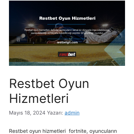
Restbet Oyun
Hizmetleri
Mayıs 18, 2024
Yazarı:
admin
Restbet oyun hizmetleri fortnite, oyuncuların