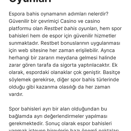
Espora bahis oynamanın adımları nelerdir?
Güvenilir bir çevrimiçi Casino ve casino
platformu olan
Restbet bahis oyunları
, hem spor
bahisleri hem de espor için güvenilir hizmetler
sunmaktadır. Restbet bonuslarının uygulanması
için web sitesine her zaman erişilebilir. Ayrıca
herhangi bir zararın meydana gelmesi halinde
zarar gören tarafa da sigorta yaptırılacaktır. Ek
olarak, espordaki olanaklar çok geniştir. Basitçe
söylemek gerekirse, diğer spor bahis türlerinde
olduğu gibi kazanma olasılığı da her zaman
vardır.
Spor bahisleri ayrı bir alan olduğundan bu
bağlamda ayrı değerlendirmeler yapılması
gerekmektedir. Sonuç olarak espor bahisleri
yapmak isteyen bireylerin bazı önemli noktaları