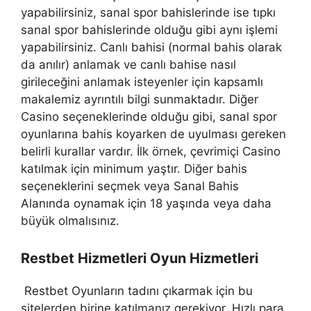
yapabilirsiniz, sanal spor bahislerinde ise tıpkı
sanal spor bahislerinde olduğu gibi aynı işlemi
yapabilirsiniz. Canlı bahisi (normal bahis olarak
da anılır) anlamak ve canlı bahise nasıl
girileceğini anlamak isteyenler için kapsamlı
makalemiz ayrıntılı bilgi sunmaktadır. Diğer
Casino seçeneklerinde olduğu gibi, sanal spor
oyunlarına bahis koyarken de uyulması gereken
belirli kurallar vardır. İlk örnek, çevrimiçi Casino
katılmak için minimum yaştır. Diğer bahis
seçeneklerini seçmek veya Sanal Bahis
Alanında oynamak için 18 yaşında veya daha
büyük olmalısınız.
Restbet Hizmetleri Oyun Hizmetleri
Restbet Oyunların tadını çıkarmak için bu
sitelerden birine katılmanız gerekiyor. Hızlı para