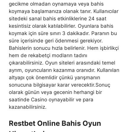
gecikme olmadan oynamaya veya bahis
koymaya başlamanıza olanak tanır. Kullanıcılar
sitedeki sanal bahis etkinliklerine 24 saat
kesintisiz olarak katılabilirler. Oyunlara bahis
koymak için süre sınırı 3 dakikadır. Paranın bu
süre içerisinde geri ödenmesi gerekiyor.
Bahislerin sonucu hızla belirlenir. Hem işbirlikçi
hem de rekabetçi modların tadını
çıkarabilirsiniz. Oyun siteleri arasındaki temel
ayrım, oyuncuların kazanma oranıdır. Kullanılan
altyapı çok önemlidir çünkü yarışmanın
sonucuna bilgisayar karar verecektir.Sonuç
olarak günün veya gecenin herhangi bir
saatinde Casino oynayabilir ve para
kazanabilirsiniz.
Restbet Online Bahis Oyun