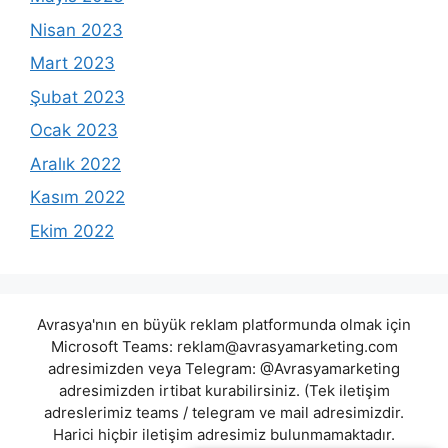
Nisan 2023
Mart 2023
Şubat 2023
Ocak 2023
Aralık 2022
Kasım 2022
Ekim 2022
Avrasya'nın en büyük reklam platformunda olmak için
Microsoft Teams:
reklam@avrasyamarketing.com
adresimizden veya Telegram: @Avrasyamarketing
adresimizden irtibat kurabilirsiniz. (Tek iletişim
adreslerimiz teams / telegram ve mail adresimizdir.
Harici hiçbir iletişim adresimiz bulunmamaktadır.