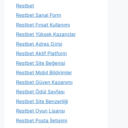
Restbet
Restbet Sanal Form
Restbet Fırsat Kullanımı
Restbet Yüksek Kazançlar
Restbet Adres Girişi
Restbet Aktif Platform
Restbet Site Beğenisi
Restbet Mobil Bildirimler
Restbet Güven Kazanımı
Restbet Ödül Sayfası
Restbet Site Benzerliği
Restbet Oyun Lisansı
Restbet Posta İletişimi