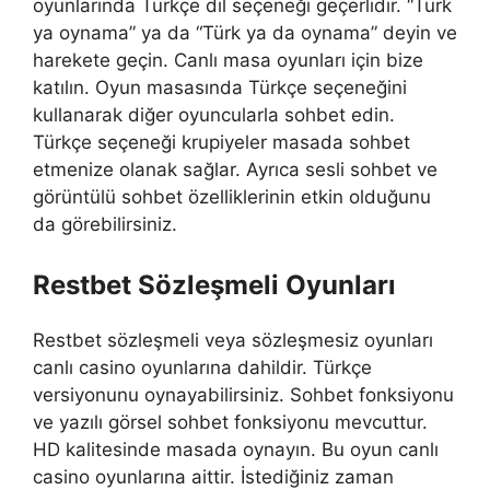
oyunlarında Türkçe dil seçeneği geçerlidir. “Türk
ya oynama” ya da “Türk ya da oynama” deyin ve
harekete geçin. Canlı masa oyunları için bize
katılın. Oyun masasında Türkçe seçeneğini
kullanarak diğer oyuncularla sohbet edin.
Türkçe seçeneği krupiyeler masada sohbet
etmenize olanak sağlar. Ayrıca sesli sohbet ve
görüntülü sohbet özelliklerinin etkin olduğunu
da görebilirsiniz.
Restbet Sözleşmeli Oyunları
Restbet sözleşmeli veya sözleşmesiz oyunları
canlı casino oyunlarına dahildir. Türkçe
versiyonunu oynayabilirsiniz. Sohbet fonksiyonu
ve yazılı görsel sohbet fonksiyonu mevcuttur.
HD kalitesinde masada oynayın. Bu oyun canlı
casino oyunlarına aittir. İstediğiniz zaman