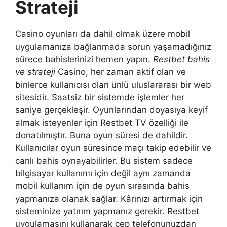
Strateji
Casino oyunları da dahil olmak üzere mobil
uygulamanıza bağlanmada sorun yaşamadığınız
sürece bahislerinizi hemen yapın.
Restbet bahis
ve strateji
Casino, her zaman aktif olan ve
binlerce kullanıcısı olan ünlü uluslararası bir web
sitesidir. Saatsiz bir sistemde işlemler her
saniye gerçekleşir. Oyunlarından doyasıya keyif
almak isteyenler için Restbet TV özelliği ile
donatılmıştır. Buna oyun süresi de dahildir.
Kullanıcılar oyun süresince maçı takip edebilir ve
canlı bahis oynayabilirler. Bu sistem sadece
bilgisayar kullanımı için değil aynı zamanda
mobil kullanım için de oyun sırasında bahis
yapmanıza olanak sağlar. Kârınızı artırmak için
sisteminize yatırım yapmanız gerekir. Restbet
uygulamasını kullanarak cep telefonunuzdan