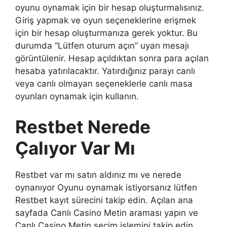
oyunu oynamak için bir hesap oluşturmalısınız.
Giriş yapmak ve oyun seçeneklerine erişmek
için bir hesap oluşturmanıza gerek yoktur. Bu
durumda “Lütfen oturum açın” uyarı mesajı
görüntülenir. Hesap açıldıktan sonra para açılan
hesaba yatırılacaktır. Yatırdığınız parayı canlı
veya canlı olmayan seçeneklerle canlı masa
oyunları oynamak için kullanın.
Restbet Nerede
Çalıyor Var Mı
Restbet var mı satın aldınız mı ve nerede
oynanıyor Oyunu oynamak istiyorsanız lütfen
Restbet kayıt sürecini takip edin. Açılan ana
sayfada Canlı Casino Metin araması yapın ve
Canlı Casino Metin seçim işlemini takip edin.