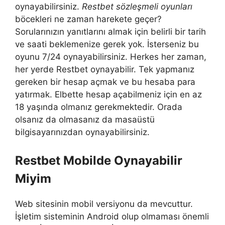
oynayabilirsiniz.
Restbet sözleşmeli oyunları
böcekleri ne zaman harekete geçer?
Sorularınızın yanıtlarını almak için belirli bir tarih
ve saati beklemenize gerek yok. İsterseniz bu
oyunu 7/24 oynayabilirsiniz. Herkes her zaman,
her yerde Restbet oynayabilir. Tek yapmanız
gereken bir hesap açmak ve bu hesaba para
yatırmak. Elbette hesap açabilmeniz için en az
18 yaşında olmanız gerekmektedir. Orada
olsanız da olmasanız da masaüstü
bilgisayarınızdan oynayabilirsiniz.
Restbet Mobilde Oynayabilir
Miyim
Web sitesinin mobil versiyonu da mevcuttur.
İşletim sisteminin Android olup olmaması önemli