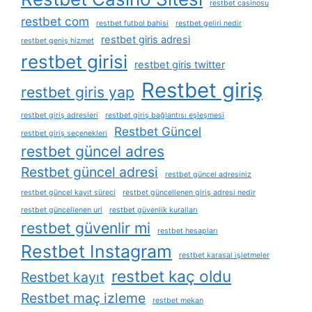
restbet casinosu
restbet com
restbet futbol bahisi
restbet geliri nedir
restbet giris adresi
restbet geniş hizmet
restbet girisi
restbet giris twitter
Restbet giriş
restbet giris yap
restbet giriş adresleri
restbet giriş bağlantısı eşleşmesi
Restbet Güncel
restbet giriş seçenekleri
restbet güncel adres
Restbet güncel adresi
restbet güncel adresiniz
restbet güncel kayıt süreci
restbet güncellenen giriş adresi nedir
restbet güncellenen url
restbet güvenlik kuralları
restbet güvenlir mi
restbet hesapları
Restbet Instagram
restbet karasal i̇şletmeler
restbet kaç oldu
Restbet kayıt
Restbet maç izleme
restbet mekan