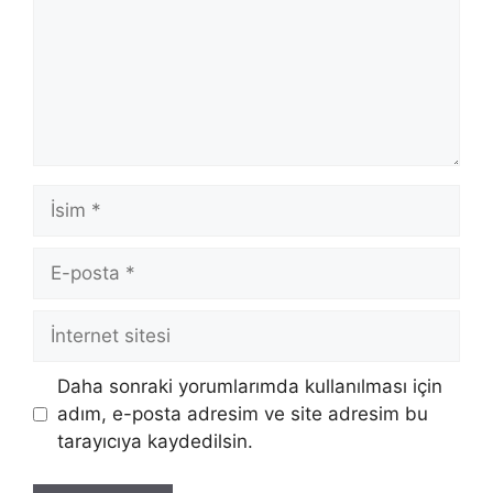
İsim
E-
posta
İnternet
sitesi
Daha sonraki yorumlarımda kullanılması için
adım, e-posta adresim ve site adresim bu
tarayıcıya kaydedilsin.