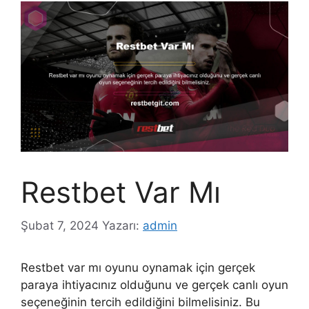
Restbet Var Mı
Şubat 7, 2024
Yazarı:
admin
Restbet var mı oyunu oynamak için gerçek
paraya ihtiyacınız olduğunu ve gerçek canlı oyun
seçeneğinin tercih edildiğini bilmelisiniz. Bu