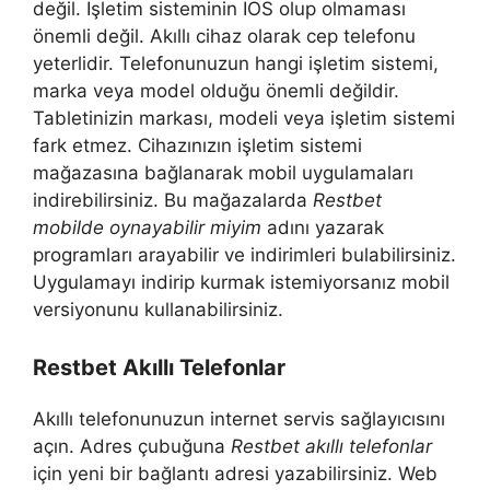
değil. İşletim sisteminin İOS olup olmaması
önemli değil. Akıllı cihaz olarak cep telefonu
yeterlidir. Telefonunuzun hangi işletim sistemi,
marka veya model olduğu önemli değildir.
Tabletinizin markası, modeli veya işletim sistemi
fark etmez. Cihazınızın işletim sistemi
mağazasına bağlanarak mobil uygulamaları
indirebilirsiniz. Bu mağazalarda
Restbet
mobilde oynayabilir miyim
adını yazarak
programları arayabilir ve indirimleri bulabilirsiniz.
Uygulamayı indirip kurmak istemiyorsanız mobil
versiyonunu kullanabilirsiniz.
Restbet Akıllı Telefonlar
Akıllı telefonunuzun internet servis sağlayıcısını
açın. Adres çubuğuna
Restbet akıllı telefonlar
için yeni bir bağlantı adresi yazabilirsiniz. Web