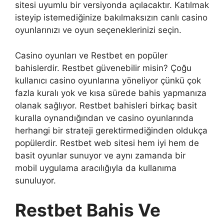
sitesi uyumlu bir versiyonda açılacaktır. Katılmak
isteyip istemediğinize bakılmaksızın canlı casino
oyunlarınızı ve oyun seçeneklerinizi seçin.
Casino oyunları ve Restbet en popüler
bahislerdir. Restbet güvenebilir misin? Çoğu
kullanıcı casino oyunlarına yöneliyor çünkü çok
fazla kuralı yok ve kısa sürede bahis yapmanıza
olanak sağlıyor. Restbet bahisleri birkaç basit
kuralla oynandığından ve casino oyunlarında
herhangi bir strateji gerektirmediğinden oldukça
popülerdir. Restbet web sitesi hem iyi hem de
basit oyunlar sunuyor ve aynı zamanda bir
mobil uygulama aracılığıyla da kullanıma
sunuluyor.
Restbet Bahis Ve