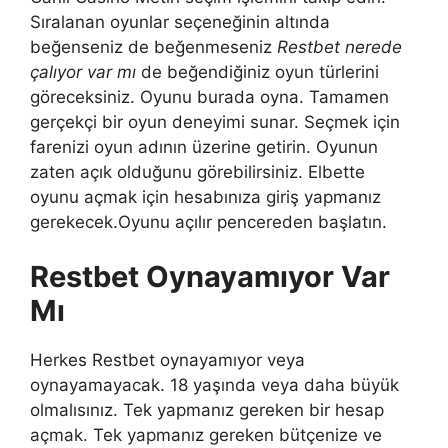
Sıralanan oyunlar seçeneğinin altında
beğenseniz de beğenmeseniz
Restbet nerede
çalıyor var mı
de beğendiğiniz oyun türlerini
göreceksiniz. Oyunu burada oyna. Tamamen
gerçekçi bir oyun deneyimi sunar. Seçmek için
farenizi oyun adının üzerine getirin. Oyunun
zaten açık olduğunu görebilirsiniz. Elbette
oyunu açmak için hesabınıza giriş yapmanız
gerekecek.Oyunu açılır pencereden başlatın.
Restbet Oynayamıyor Var
Mı
Herkes Restbet oynayamıyor veya
oynayamayacak. 18 yaşında veya daha büyük
olmalısınız. Tek yapmanız gereken bir hesap
açmak. Tek yapmanız gereken bütçenize ve