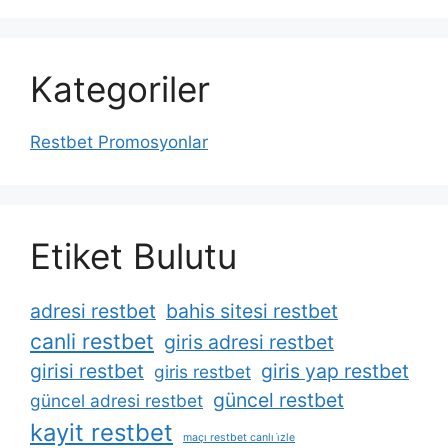
Kategoriler
Restbet Promosyonlar
Etiket Bulutu
adresi restbet
bahis sitesi restbet
canli restbet
giris adresi restbet
girisi restbet
giris yap restbet
giris restbet
güncel restbet
güncel adresi restbet
kayit restbet
maçı restbet canlı i̇zle