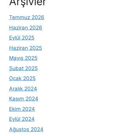
Arşivler
Temmuz 2026
Haziran 2026
Eylül 2025
Haziran 2025
Mayıs 2025
Şubat 2025
Ocak 2025
Aralık 2024
Kasım 2024
Ekim 2024
Eylül 2024
Ağustos 2024