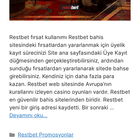
Restbet fırsat kullanımı Restbet bahis
sitesindeki fırsatlardan yararlanmak için üyelik
kayıt sürecinizi Site ana sayfasındaki Üye Kayıt
düğmesinden gerçekleştirebilirsiniz, ardından
sunduğu fırsatlardan yararlanarak sitede bahse
girebilirsiniz. Kendiniz için daha fazla para
kazan. Restbet web sitesinde Avrupa’nın
kurallarını izleyen casino oyunları vardır. Restbet
en güvenilir bahis sitelerinden biridir. Restbet
yeni bir giriş adresi kaydetti. Bir sonraki …
Devamını oku…
Kategoriler
Restbet Promosyonlar