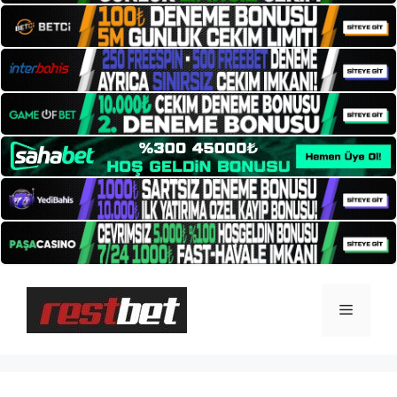
İçeriğe
atla
Menü