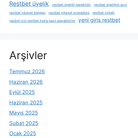
Restbet üyelik
restbet üyeliği gereklidir
restbet üyeliğini açın
restbet şikayet belgesi
restbet şikayet prosedürü
restbet şirketi
yeni giris restbet
yardım i̇çin restbet live'a nasıl ulaşabilirim
Arşivler
Temmuz 2026
Haziran 2026
Eylül 2025
Haziran 2025
Mayıs 2025
Şubat 2025
Ocak 2025