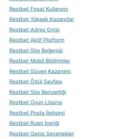
Restbet Fırsat Kullanımı
Restbet Yüksek Kazançlar
Restbet Adres Girişi
Restbet Aktif Platform
Restbet Site Beğenisi
Restbet Mobil Bildirimler
Restbet Güven Kazanımı
Restbet Ödül Sayfası
Restbet Site Benzerliği
Restbet Oyun Lisansı
Restbet Posta İletişimi
Restbet Rulet İçeriği
Restbet Geniş Seçenekler