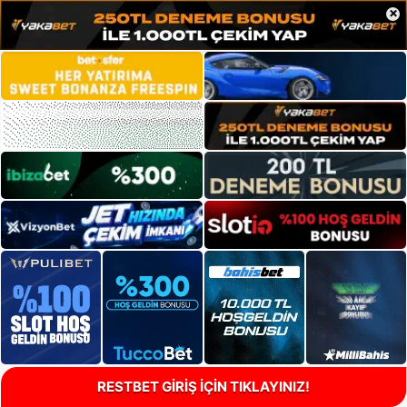
×
RESTBET GİRİŞ İÇİN TIKLAYINIZ!