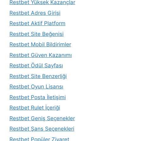
Restbet Yüksek Kazançlar
Restbet Adres Girişi
Restbet Aktif Platform
Restbet Site Beğenisi
Restbet Mobil Bildirimler
Restbet Güven Kazanımı
Restbet Ödül Sayfası
Restbet Site Benzerliği
Restbet Oyun Lisansı
Restbet Posta İletişimi
Restbet Rulet İçeriği
Restbet Geniş Seçenekler
Restbet Şans Seçenekleri
Restbet Popüler Ziyaret