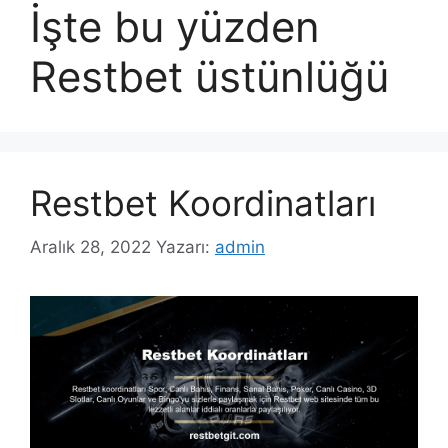
İşte bu yüzden
Restbet üstünlüğü
Restbet Koordinatları
Aralık 28, 2022
Yazarı:
admin