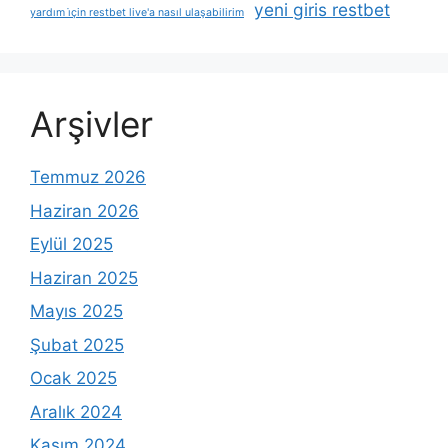
yeni giris restbet
yardım i̇çin restbet live'a nasıl ulaşabilirim
Arşivler
Temmuz 2026
Haziran 2026
Eylül 2025
Haziran 2025
Mayıs 2025
Şubat 2025
Ocak 2025
Aralık 2024
Kasım 2024