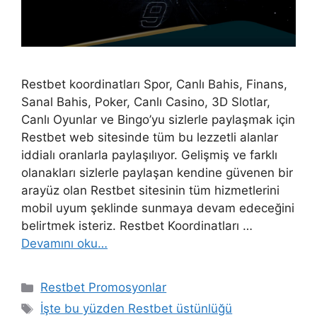
Restbet koordinatları Spor, Canlı Bahis, Finans,
Sanal Bahis, Poker, Canlı Casino, 3D Slotlar,
Canlı Oyunlar ve Bingo’yu sizlerle paylaşmak için
Restbet web sitesinde tüm bu lezzetli alanlar
iddialı oranlarla paylaşılıyor. Gelişmiş ve farklı
olanakları sizlerle paylaşan kendine güvenen bir
arayüz olan Restbet sitesinin tüm hizmetlerini
mobil uyum şeklinde sunmaya devam edeceğini
belirtmek isteriz. Restbet Koordinatları …
Devamını oku…
Kategoriler
Restbet Promosyonlar
Etiketler
İşte bu yüzden Restbet üstünlüğü