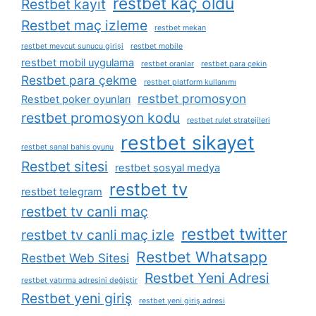
restbet kaç oldu
Restbet kayıt
Restbet maç izleme
restbet mekan
restbet mevcut sunucu girişi
restbet mobile
restbet mobil uygulama
restbet oranlar
restbet para çekin
Restbet para çekme
restbet platform kullanımı
restbet promosyon
Restbet poker oyunları
restbet promosyon kodu
restbet rulet stratejileri
restbet sikayet
restbet sanal bahis oyunu
Restbet sitesi
restbet sosyal medya
restbet tv
restbet telegram
restbet tv canli maç
restbet twitter
restbet tv canli maç izle
Restbet Whatsapp
Restbet Web Sitesi
Restbet Yeni Adresi
restbet yatırma adresini değiştir
Restbet yeni giriş
restbet yeni giriş adresi