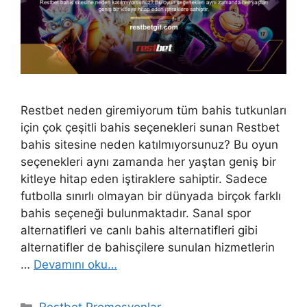
Restbet neden giremiyorum tüm bahis tutkunları
için çok çeşitli bahis seçenekleri sunan Restbet
bahis sitesine neden katılmıyorsunuz? Bu oyun
seçenekleri aynı zamanda her yaştan geniş bir
kitleye hitap eden iştiraklere sahiptir. Sadece
futbolla sınırlı olmayan bir dünyada birçok farklı
bahis seçeneği bulunmaktadır. Sanal spor
alternatifleri ve canlı bahis alternatifleri gibi
alternatifler de bahisçilere sunulan hizmetlerin
…
Devamını oku…
Kategoriler