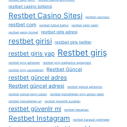
restbet casino bölümü
Restbet Casino Sitesi
restbet casinosu
restbet com
restbet futbol bahisi
restbet geliri nedir
restbet giris adresi
restbet geniş hizmet
restbet girisi
restbet giris twitter
Restbet giriş
restbet giris yap
restbet giriş adresleri
restbet giriş bağlantısı eşleşmesi
Restbet Güncel
restbet giriş seçenekleri
restbet güncel adres
Restbet güncel adresi
restbet güncel adresiniz
restbet güncel kayıt süreci
restbet güncellenen giriş adresi nedir
restbet güncellenen url
restbet güvenlik kuralları
restbet güvenlir mi
restbet hesapları
Restbet Instagram
restbet karasal i̇şletmeler