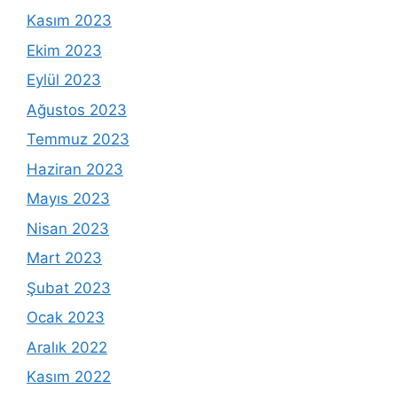
Kasım 2023
Ekim 2023
Eylül 2023
Ağustos 2023
Temmuz 2023
Haziran 2023
Mayıs 2023
Nisan 2023
Mart 2023
Şubat 2023
Ocak 2023
Aralık 2022
Kasım 2022