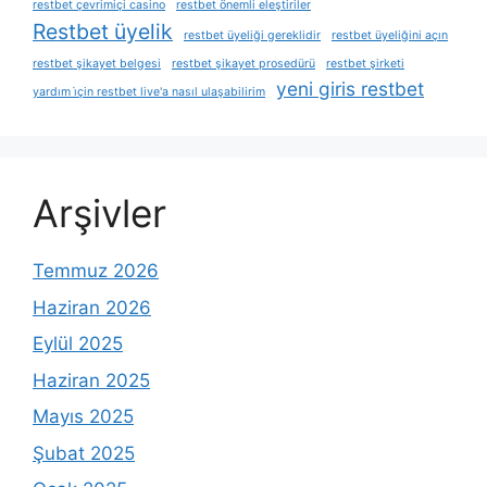
restbet çevrimiçi casino
restbet önemli eleştiriler
Restbet üyelik
restbet üyeliği gereklidir
restbet üyeliğini açın
restbet şikayet belgesi
restbet şikayet prosedürü
restbet şirketi
yeni giris restbet
yardım i̇çin restbet live'a nasıl ulaşabilirim
Arşivler
Temmuz 2026
Haziran 2026
Eylül 2025
Haziran 2025
Mayıs 2025
Şubat 2025