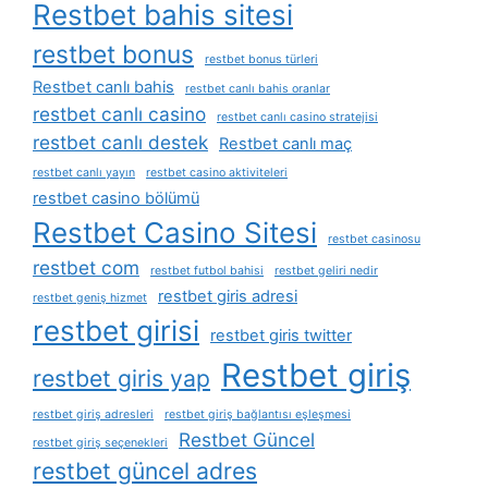
Restbet bahis sitesi
restbet bonus
restbet bonus türleri
Restbet canlı bahis
restbet canlı bahis oranlar
restbet canlı casino
restbet canlı casino stratejisi
restbet canlı destek
Restbet canlı maç
restbet canlı yayın
restbet casino aktiviteleri
restbet casino bölümü
Restbet Casino Sitesi
restbet casinosu
restbet com
restbet futbol bahisi
restbet geliri nedir
restbet giris adresi
restbet geniş hizmet
restbet girisi
restbet giris twitter
Restbet giriş
restbet giris yap
restbet giriş adresleri
restbet giriş bağlantısı eşleşmesi
Restbet Güncel
restbet giriş seçenekleri
restbet güncel adres