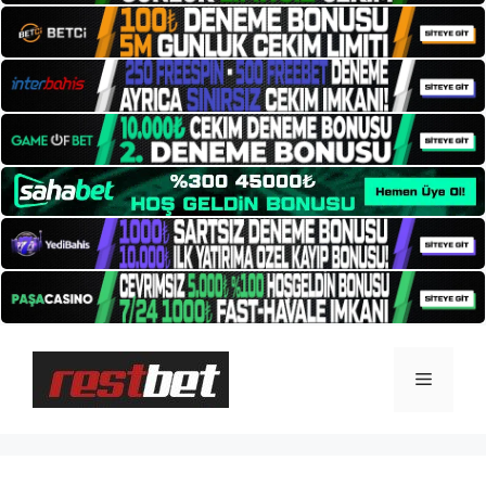
İçeriğe
atla
Menü