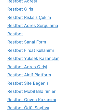
Restbet Adresi
Restbet Giriş
Restbet Risksiz Çekim
Restbet Adres Sorgulama
Restbet
Restbet Sanal Form
Restbet Fırsat Kullanımı
Restbet Yüksek Kazançlar
Restbet Adres Girişi
Restbet Aktif Platform
Restbet Site Beğenisi
Restbet Mobil Bildirimler
Restbet Güven Kazanımı
Restbet Ödül Sayfası