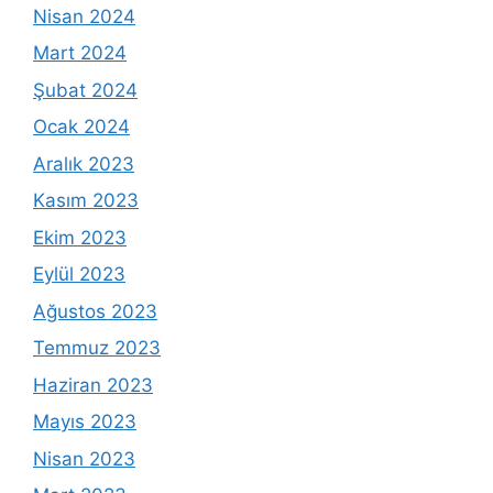
Nisan 2024
Mart 2024
Şubat 2024
Ocak 2024
Aralık 2023
Kasım 2023
Ekim 2023
Eylül 2023
Ağustos 2023
Temmuz 2023
Haziran 2023
Mayıs 2023
Nisan 2023