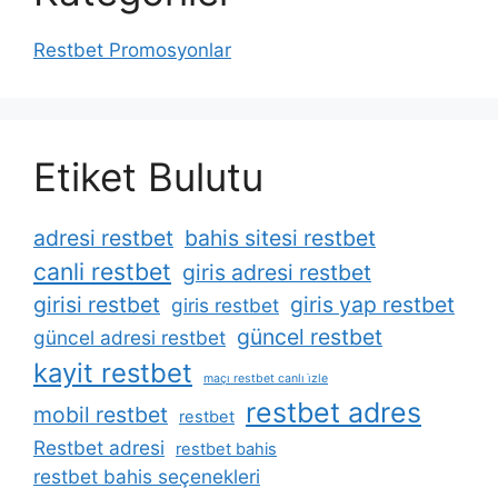
Restbet Promosyonlar
Etiket Bulutu
adresi restbet
bahis sitesi restbet
canli restbet
giris adresi restbet
girisi restbet
giris yap restbet
giris restbet
güncel restbet
güncel adresi restbet
kayit restbet
maçı restbet canlı i̇zle
restbet adres
mobil restbet
restbet
Restbet adresi
restbet bahis
restbet bahis seçenekleri