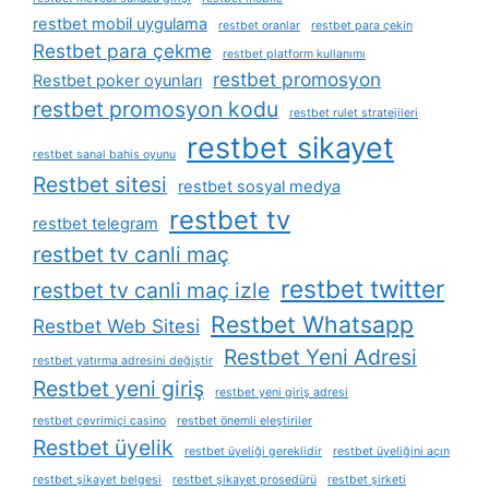
restbet mobil uygulama
restbet oranlar
restbet para çekin
Restbet para çekme
restbet platform kullanımı
restbet promosyon
Restbet poker oyunları
restbet promosyon kodu
restbet rulet stratejileri
restbet sikayet
restbet sanal bahis oyunu
Restbet sitesi
restbet sosyal medya
restbet tv
restbet telegram
restbet tv canli maç
restbet twitter
restbet tv canli maç izle
Restbet Whatsapp
Restbet Web Sitesi
Restbet Yeni Adresi
restbet yatırma adresini değiştir
Restbet yeni giriş
restbet yeni giriş adresi
restbet çevrimiçi casino
restbet önemli eleştiriler
Restbet üyelik
restbet üyeliği gereklidir
restbet üyeliğini açın
restbet şikayet belgesi
restbet şikayet prosedürü
restbet şirketi