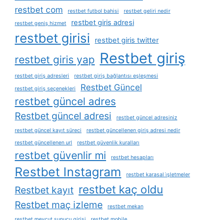
restbet com
restbet futbol bahisi
restbet geliri nedir
restbet giris adresi
restbet geniş hizmet
restbet girisi
restbet giris twitter
Restbet giriş
restbet giris yap
restbet giriş adresleri
restbet giriş bağlantısı eşleşmesi
Restbet Güncel
restbet giriş seçenekleri
restbet güncel adres
Restbet güncel adresi
restbet güncel adresiniz
restbet güncel kayıt süreci
restbet güncellenen giriş adresi nedir
restbet güncellenen url
restbet güvenlik kuralları
restbet güvenlir mi
restbet hesapları
Restbet Instagram
restbet karasal i̇şletmeler
restbet kaç oldu
Restbet kayıt
Restbet maç izleme
restbet mekan
restbet mevcut sunucu girişi
restbet mobile