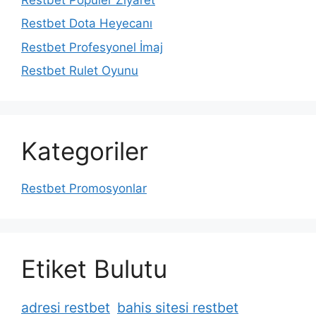
Restbet Dota Heyecanı
Restbet Profesyonel İmaj
Restbet Rulet Oyunu
Kategoriler
Restbet Promosyonlar
Etiket Bulutu
adresi restbet
bahis sitesi restbet