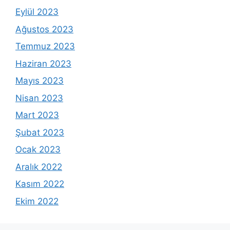
Eylül 2023
Ağustos 2023
Temmuz 2023
Haziran 2023
Mayıs 2023
Nisan 2023
Mart 2023
Şubat 2023
Ocak 2023
Aralık 2022
Kasım 2022
Ekim 2022