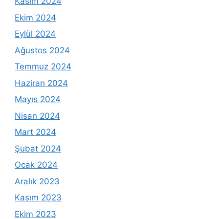
Kasım 2024
Ekim 2024
Eylül 2024
Ağustos 2024
Temmuz 2024
Haziran 2024
Mayıs 2024
Nisan 2024
Mart 2024
Şubat 2024
Ocak 2024
Aralık 2023
Kasım 2023
Ekim 2023