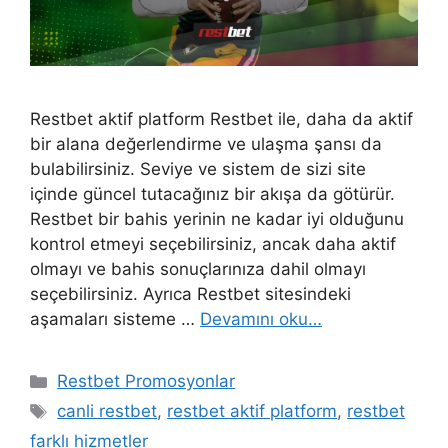
Restbet aktif platform Restbet ile, daha da aktif
bir alana değerlendirme ve ulaşma şansı da
bulabilirsiniz. Seviye ve sistem de sizi site
içinde güncel tutacağınız bir akışa da götürür.
Restbet bir bahis yerinin ne kadar iyi olduğunu
kontrol etmeyi seçebilirsiniz, ancak daha aktif
olmayı ve bahis sonuçlarınıza dahil olmayı
seçebilirsiniz. Ayrıca Restbet sitesindeki
aşamaları sisteme …
Devamını oku…
Kategoriler
Restbet Promosyonlar
Etiketler
canli restbet
,
restbet aktif platform
,
restbet
farklı hizmetler