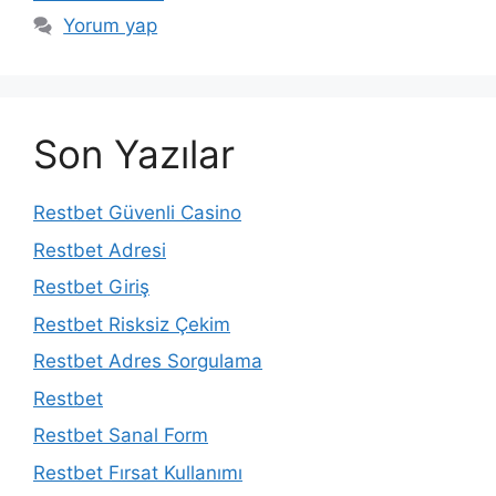
Yorum yap
Son Yazılar
Restbet Güvenli Casino
Restbet Adresi
Restbet Giriş
Restbet Risksiz Çekim
Restbet Adres Sorgulama
Restbet
Restbet Sanal Form
Restbet Fırsat Kullanımı