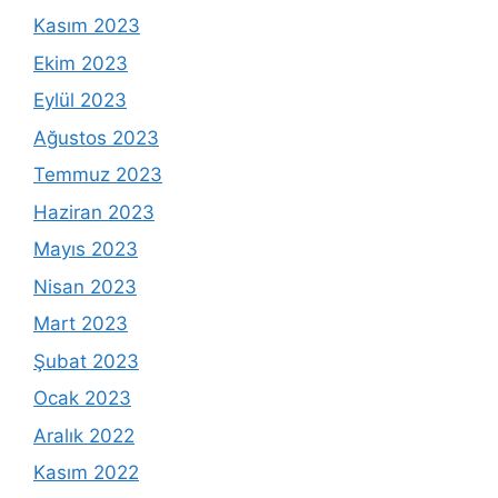
Kasım 2023
Ekim 2023
Eylül 2023
Ağustos 2023
Temmuz 2023
Haziran 2023
Mayıs 2023
Nisan 2023
Mart 2023
Şubat 2023
Ocak 2023
Aralık 2022
Kasım 2022