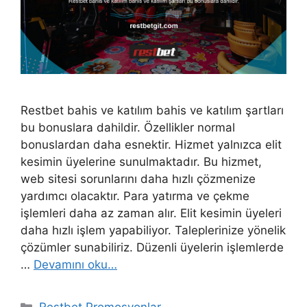
Restbet bahis ve katılım bahis ve katılım şartları
bu bonuslara dahildir. Özellikler normal
bonuslardan daha esnektir. Hizmet yalnızca elit
kesimin üyelerine sunulmaktadır. Bu hizmet,
web sitesi sorunlarını daha hızlı çözmenize
yardımcı olacaktır. Para yatırma ve çekme
işlemleri daha az zaman alır. Elit kesimin üyeleri
daha hızlı işlem yapabiliyor. Taleplerinize yönelik
çözümler sunabiliriz. Düzenli üyelerin işlemlerde
…
Devamını oku…
Kategoriler