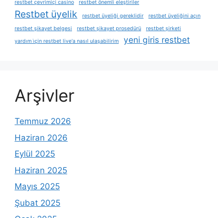
restbet çevrimiçi casino
restbet önemli eleştiriler
Restbet üyelik
restbet üyeliği gereklidir
restbet üyeliğini açın
restbet şikayet belgesi
restbet şikayet prosedürü
restbet şirketi
yeni giris restbet
yardım i̇çin restbet live'a nasıl ulaşabilirim
Arşivler
Temmuz 2026
Haziran 2026
Eylül 2025
Haziran 2025
Mayıs 2025
Şubat 2025