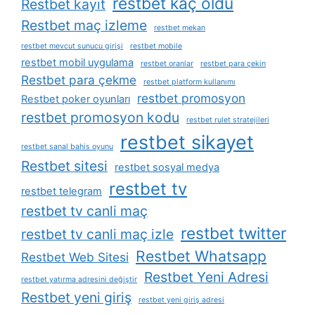
restbet kaç oldu
Restbet kayıt
Restbet maç izleme
restbet mekan
restbet mevcut sunucu girişi
restbet mobile
restbet mobil uygulama
restbet oranlar
restbet para çekin
Restbet para çekme
restbet platform kullanımı
restbet promosyon
Restbet poker oyunları
restbet promosyon kodu
restbet rulet stratejileri
restbet sikayet
restbet sanal bahis oyunu
Restbet sitesi
restbet sosyal medya
restbet tv
restbet telegram
restbet tv canli maç
restbet twitter
restbet tv canli maç izle
Restbet Whatsapp
Restbet Web Sitesi
Restbet Yeni Adresi
restbet yatırma adresini değiştir
Restbet yeni giriş
restbet yeni giriş adresi