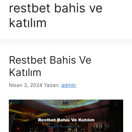
restbet bahis ve
katılım
Restbet Bahis Ve
Katılım
Nisan 3, 2024
Yazarı:
admin