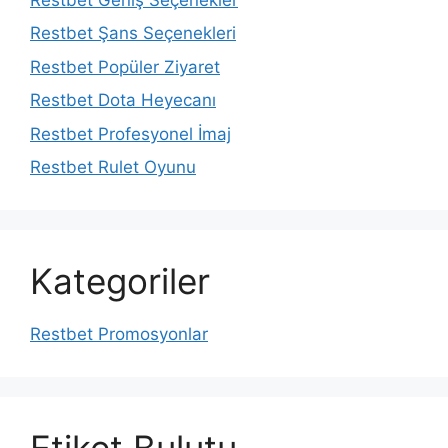
Restbet Şans Seçenekleri
Restbet Popüler Ziyaret
Restbet Dota Heyecanı
Restbet Profesyonel İmaj
Restbet Rulet Oyunu
Kategoriler
Restbet Promosyonlar