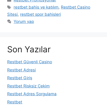
Restbet Promosyonlar
Etiketler
restbet bahis ve katılım
,
Restbet Casino
Sitesi
,
restbet spor bahisleri
Yorum yap
Son Yazılar
Restbet Güvenli Casino
Restbet Adresi
Restbet Giriş
Restbet Risksiz Çekim
Restbet Adres Sorgulama
Restbet