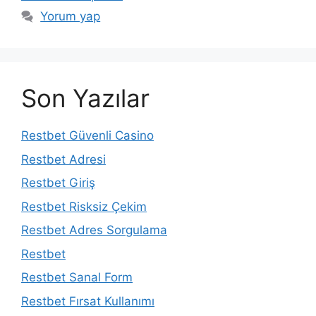
Yorum yap
Son Yazılar
Restbet Güvenli Casino
Restbet Adresi
Restbet Giriş
Restbet Risksiz Çekim
Restbet Adres Sorgulama
Restbet
Restbet Sanal Form
Restbet Fırsat Kullanımı