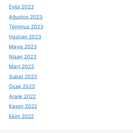
Eylül 2023
Ağustos 2023
Temmuz 2023
Haziran 2023
Mayıs 2023
Nisan 2023
Mart 2023
Şubat 2023
Ocak 2023
Aralık 2022
Kasım 2022
Ekim 2022