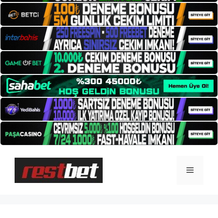
İçeriğe
atla
Menü