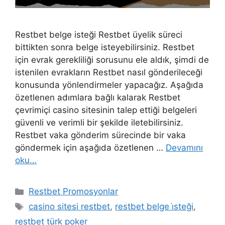
Restbet belge isteği Restbet üyelik süreci
bittikten sonra belge isteyebilirsiniz. Restbet
için evrak gerekliliği sorusunu ele aldık, şimdi de
istenilen evrakların Restbet nasıl gönderileceği
konusunda yönlendirmeler yapacağız. Aşağıda
özetlenen adımlara bağlı kalarak Restbet
çevrimiçi casino sitesinin talep ettiği belgeleri
güvenli ve verimli bir şekilde iletebilirsiniz.
Restbet vaka gönderim sürecinde bir vaka
göndermek için aşağıda özetlenen …
Devamını
oku…
Kategoriler
Restbet Promosyonlar
Etiketler
casino sitesi restbet
,
restbet belge i̇steği
,
restbet türk poker