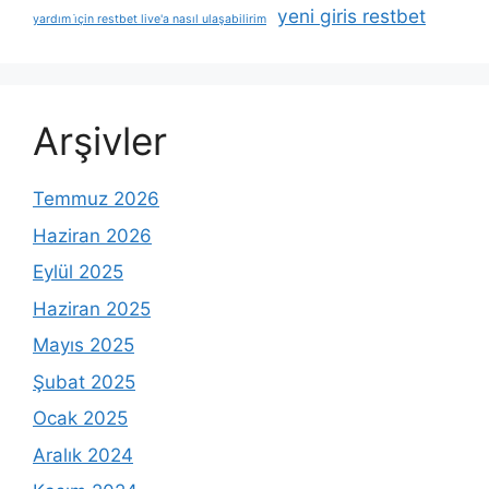
yeni giris restbet
yardım i̇çin restbet live'a nasıl ulaşabilirim
Arşivler
Temmuz 2026
Haziran 2026
Eylül 2025
Haziran 2025
Mayıs 2025
Şubat 2025
Ocak 2025
Aralık 2024