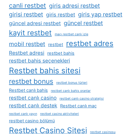
canli restbet
giris adresi restbet
girisi restbet
giris yap restbet
giris restbet
güncel restbet
güncel adresi restbet
kayit restbet
maçı restbet canlı i̇zle
restbet adres
mobil restbet
restbet
Restbet adresi
restbet bahis
restbet bahis seçenekleri
Restbet bahis sitesi
restbet bonus
restbet bonus türleri
Restbet canlı bahis
restbet canlı bahis oranlar
restbet canlı casino
restbet canlı casino stratejisi
restbet canlı destek
Restbet canlı maç
restbet canlı yayın
restbet casino aktiviteleri
restbet casino bölümü
Restbet Casino Sitesi
restbet casinosu