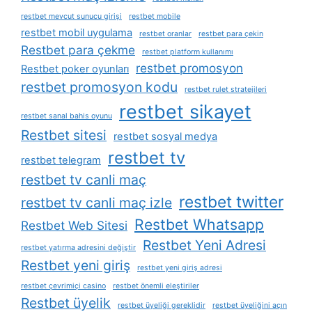
restbet mevcut sunucu girişi
restbet mobile
restbet mobil uygulama
restbet oranlar
restbet para çekin
Restbet para çekme
restbet platform kullanımı
restbet promosyon
Restbet poker oyunları
restbet promosyon kodu
restbet rulet stratejileri
restbet sikayet
restbet sanal bahis oyunu
Restbet sitesi
restbet sosyal medya
restbet tv
restbet telegram
restbet tv canli maç
restbet twitter
restbet tv canli maç izle
Restbet Whatsapp
Restbet Web Sitesi
Restbet Yeni Adresi
restbet yatırma adresini değiştir
Restbet yeni giriş
restbet yeni giriş adresi
restbet çevrimiçi casino
restbet önemli eleştiriler
Restbet üyelik
restbet üyeliği gereklidir
restbet üyeliğini açın