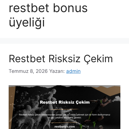
restbet bonus
üyeliği
Restbet Risksiz Çekim
Temmuz 8, 2026
Yazarı:
admin