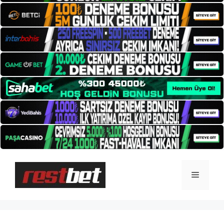
İçeriğe
atla
Menü