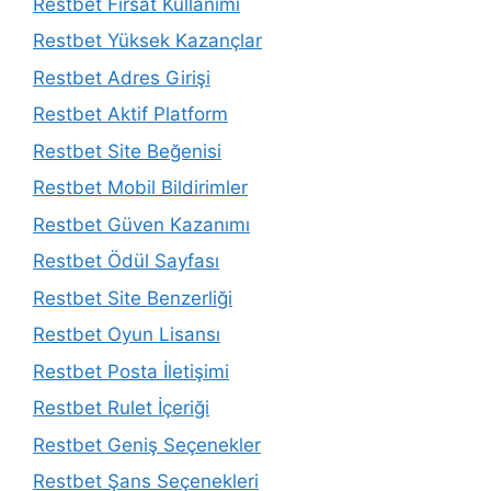
Restbet Fırsat Kullanımı
Restbet Yüksek Kazançlar
Restbet Adres Girişi
Restbet Aktif Platform
Restbet Site Beğenisi
Restbet Mobil Bildirimler
Restbet Güven Kazanımı
Restbet Ödül Sayfası
Restbet Site Benzerliği
Restbet Oyun Lisansı
Restbet Posta İletişimi
Restbet Rulet İçeriği
Restbet Geniş Seçenekler
Restbet Şans Seçenekleri