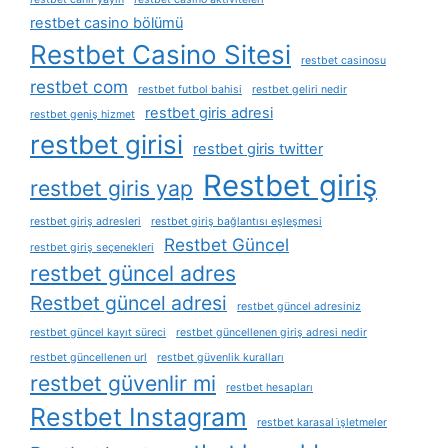
restbet casino bölümü
Restbet Casino Sitesi
restbet casinosu
restbet com
restbet futbol bahisi
restbet geliri nedir
restbet giris adresi
restbet geniş hizmet
restbet girisi
restbet giris twitter
Restbet giriş
restbet giris yap
restbet giriş adresleri
restbet giriş bağlantısı eşleşmesi
Restbet Güncel
restbet giriş seçenekleri
restbet güncel adres
Restbet güncel adresi
restbet güncel adresiniz
restbet güncel kayıt süreci
restbet güncellenen giriş adresi nedir
restbet güncellenen url
restbet güvenlik kuralları
restbet güvenlir mi
restbet hesapları
Restbet Instagram
restbet karasal i̇şletmeler