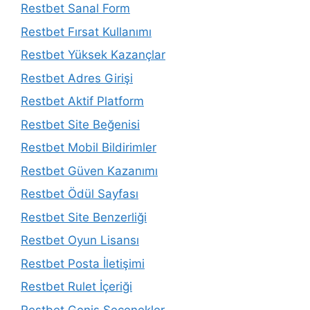
Restbet Sanal Form
Restbet Fırsat Kullanımı
Restbet Yüksek Kazançlar
Restbet Adres Girişi
Restbet Aktif Platform
Restbet Site Beğenisi
Restbet Mobil Bildirimler
Restbet Güven Kazanımı
Restbet Ödül Sayfası
Restbet Site Benzerliği
Restbet Oyun Lisansı
Restbet Posta İletişimi
Restbet Rulet İçeriği
Restbet Geniş Seçenekler