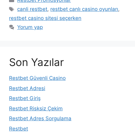
Restbet Promosyonlar
Etiketler
canli restbet
,
restbet canlı casino oyunları
,
restbet casino sitesi seçerken
Yorum yap
Son Yazılar
Restbet Güvenli Casino
Restbet Adresi
Restbet Giriş
Restbet Risksiz Çekim
Restbet Adres Sorgulama
Restbet