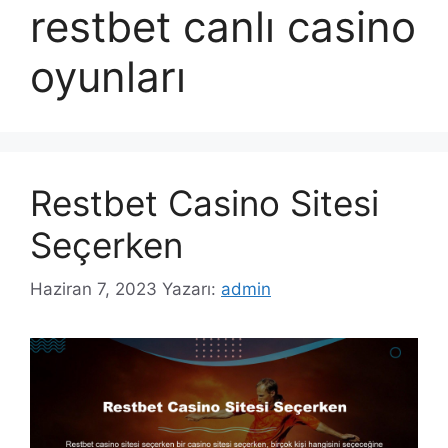
restbet canlı casino
oyunları
Restbet Casino Sitesi
Seçerken
Haziran 7, 2023
Yazarı:
admin