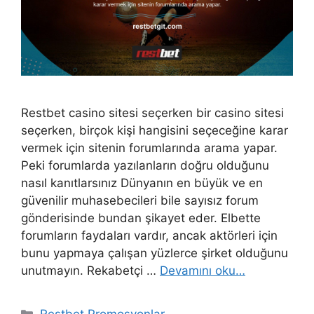
Restbet casino sitesi seçerken bir casino sitesi
seçerken, birçok kişi hangisini seçeceğine karar
vermek için sitenin forumlarında arama yapar.
Peki forumlarda yazılanların doğru olduğunu
nasıl kanıtlarsınız Dünyanın en büyük ve en
güvenilir muhasebecileri bile sayısız forum
gönderisinde bundan şikayet eder. Elbette
forumların faydaları vardır, ancak aktörleri için
bunu yapmaya çalışan yüzlerce şirket olduğunu
unutmayın. Rekabetçi …
Devamını oku…
Kategoriler