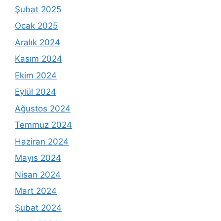
Şubat 2025
Ocak 2025
Aralık 2024
Kasım 2024
Ekim 2024
Eylül 2024
Ağustos 2024
Temmuz 2024
Haziran 2024
Mayıs 2024
Nisan 2024
Mart 2024
Şubat 2024