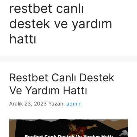
restbet canlı
destek ve yardım
hattı
Restbet Canlı Destek
Ve Yardım Hattı
Aralık 23, 2023
Yazarı:
admin