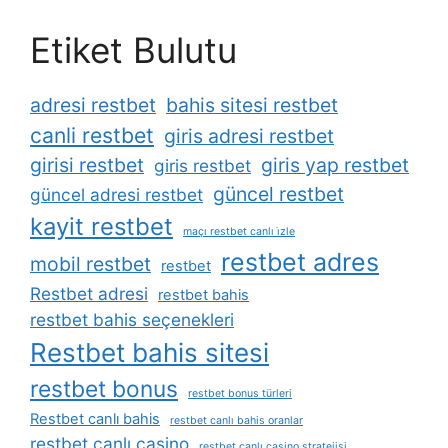
Etiket Bulutu
adresi restbet
bahis sitesi restbet
canli restbet
giris adresi restbet
girisi restbet
giris yap restbet
giris restbet
güncel restbet
güncel adresi restbet
kayit restbet
maçı restbet canlı i̇zle
restbet adres
mobil restbet
restbet
Restbet adresi
restbet bahis
restbet bahis seçenekleri
Restbet bahis sitesi
restbet bonus
restbet bonus türleri
Restbet canlı bahis
restbet canlı bahis oranlar
restbet canlı casino
restbet canlı casino stratejisi