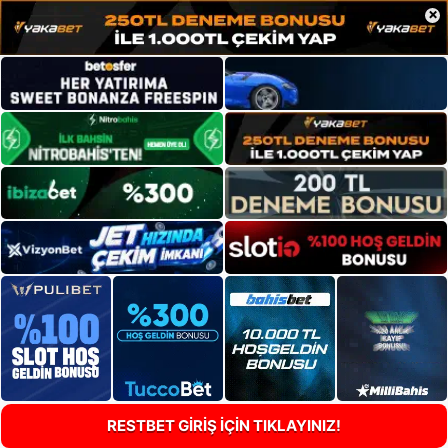
×
RESTBET GİRİŞ İÇİN TIKLAYINIZ!