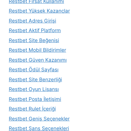
Restbet Fırsat Kullanımı
Restbet Yüksek Kazançlar
Restbet Adres Girişi
Restbet Aktif Platform
Restbet Site Beğenisi
Restbet Mobil Bildirimler
Restbet Güven Kazanımı
Restbet Ödül Sayfası
Restbet Site Benzerliği
Restbet Oyun Lisansı
Restbet Posta İletişimi
Restbet Rulet İçeriği
Restbet Geniş Seçenekler
Restbet Şans Seçenekleri