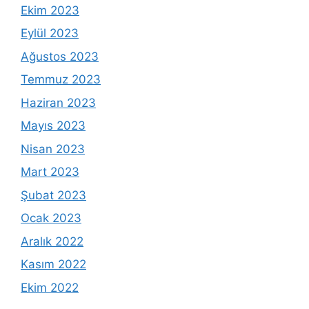
Ekim 2023
Eylül 2023
Ağustos 2023
Temmuz 2023
Haziran 2023
Mayıs 2023
Nisan 2023
Mart 2023
Şubat 2023
Ocak 2023
Aralık 2022
Kasım 2022
Ekim 2022