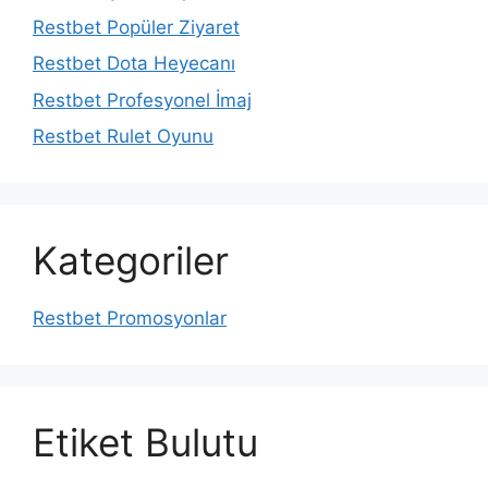
Restbet Popüler Ziyaret
Restbet Dota Heyecanı
Restbet Profesyonel İmaj
Restbet Rulet Oyunu
Kategoriler
Restbet Promosyonlar
Etiket Bulutu