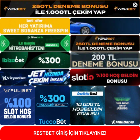
×
RESTBET GİRİŞ İÇİN TIKLAYINIZ!