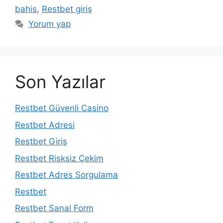
bahis
,
Restbet giriş
Yorum yap
Son Yazılar
Restbet Güvenli Casino
Restbet Adresi
Restbet Giriş
Restbet Risksiz Çekim
Restbet Adres Sorgulama
Restbet
Restbet Sanal Form