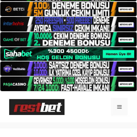
İçeriğe
atla
Menü