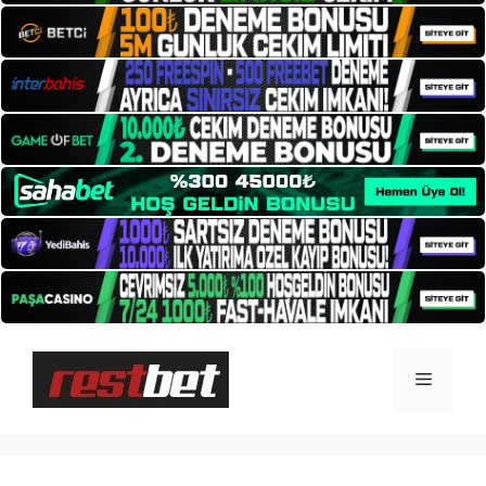
İçeriğe
atla
Menü