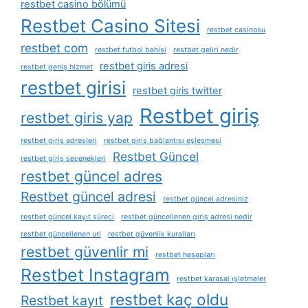
restbet casino bölümü
Restbet Casino Sitesi
restbet casinosu
restbet com
restbet futbol bahisi
restbet geliri nedir
restbet giris adresi
restbet geniş hizmet
restbet girisi
restbet giris twitter
Restbet giriş
restbet giris yap
restbet giriş adresleri
restbet giriş bağlantısı eşleşmesi
Restbet Güncel
restbet giriş seçenekleri
restbet güncel adres
Restbet güncel adresi
restbet güncel adresiniz
restbet güncel kayıt süreci
restbet güncellenen giriş adresi nedir
restbet güncellenen url
restbet güvenlik kuralları
restbet güvenlir mi
restbet hesapları
Restbet Instagram
restbet karasal i̇şletmeler
restbet kaç oldu
Restbet kayıt