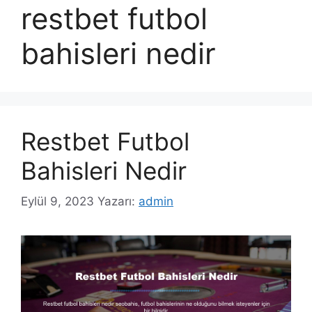
restbet futbol
bahisleri nedir
Restbet Futbol
Bahisleri Nedir
Eylül 9, 2023
Yazarı:
admin