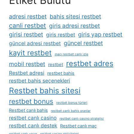
Etiket Bulutu
adresi restbet
bahis sitesi restbet
canli restbet
giris adresi restbet
girisi restbet
giris yap restbet
giris restbet
güncel restbet
güncel adresi restbet
kayit restbet
maçı restbet canlı i̇zle
restbet adres
mobil restbet
restbet
Restbet adresi
restbet bahis
restbet bahis seçenekleri
Restbet bahis sitesi
restbet bonus
restbet bonus türleri
Restbet canlı bahis
restbet canlı bahis oranlar
restbet canlı casino
restbet canlı casino stratejisi
restbet canlı destek
Restbet canlı maç
restbet canlı yayın
restbet casino aktiviteleri