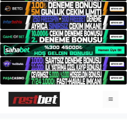
İçeriğe
atla
Menü