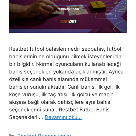
Restbet futbol bahisleri nedir seobahis, futbol
bahislerinin ne olduğunu bilmek isteyenler için
bir bilgidir. Normal oyuncuların kullanabileceği
bahis seçenekleri yukarıda açıklanmıştır. Ayrıca
özellikle canlı bahis alanında mükemmel
bahisler sunulmaktadır. Canlı bahis, ilk gol, ilk
köşe vuruşu, ilk taç atışı, ilk golcü ve maçın
akışına bağlı olarak bahisçilere aynı bahis
seçeneklerini sunar. Restbet Futbol Bahis
Seçenekleri …
Devamını oku…
Kategoriler