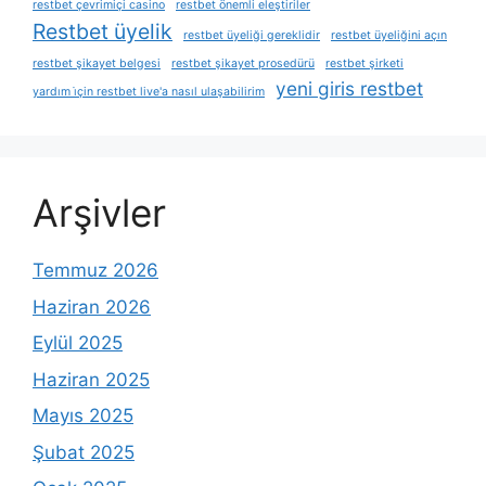
restbet çevrimiçi casino
restbet önemli eleştiriler
Restbet üyelik
restbet üyeliği gereklidir
restbet üyeliğini açın
restbet şikayet belgesi
restbet şikayet prosedürü
restbet şirketi
yeni giris restbet
yardım i̇çin restbet live'a nasıl ulaşabilirim
Arşivler
Temmuz 2026
Haziran 2026
Eylül 2025
Haziran 2025
Mayıs 2025
Şubat 2025