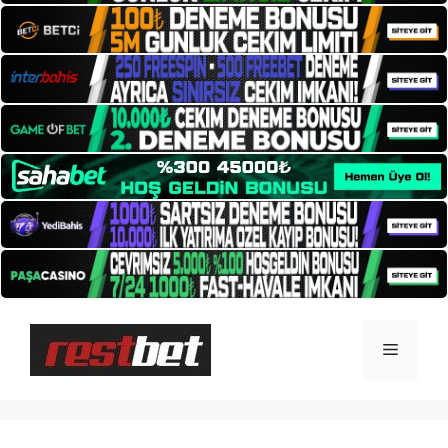
İçeriğe
atla
Menü