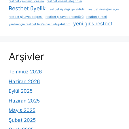
restbet çevrimiçi casino
restbet önemli eleştiriler
Restbet üyelik
restbet üyeliği gereklidir
restbet üyeliğini açın
restbet şikayet belgesi
restbet şikayet prosedürü
restbet şirketi
yeni giris restbet
yardım i̇çin restbet live'a nasıl ulaşabilirim
Arşivler
Temmuz 2026
Haziran 2026
Eylül 2025
Haziran 2025
Mayıs 2025
Şubat 2025