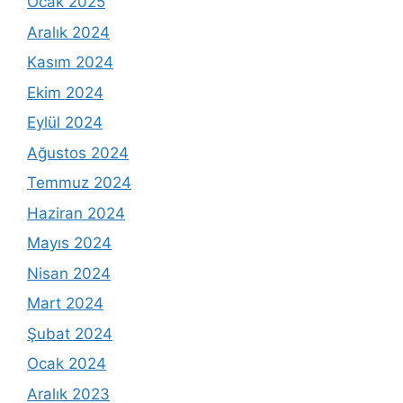
Ocak 2025
Aralık 2024
Kasım 2024
Ekim 2024
Eylül 2024
Ağustos 2024
Temmuz 2024
Haziran 2024
Mayıs 2024
Nisan 2024
Mart 2024
Şubat 2024
Ocak 2024
Aralık 2023