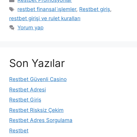
Restbet Promosyonlar
Etiketler
restbet finansal i̇şlemler
,
Restbet giriş
,
restbet girişi ve rulet kuralları
Yorum yap
Son Yazılar
Restbet Güvenli Casino
Restbet Adresi
Restbet Giriş
Restbet Risksiz Çekim
Restbet Adres Sorgulama
Restbet