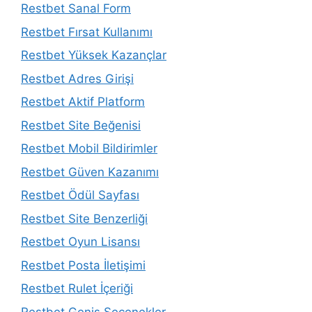
Restbet Sanal Form
Restbet Fırsat Kullanımı
Restbet Yüksek Kazançlar
Restbet Adres Girişi
Restbet Aktif Platform
Restbet Site Beğenisi
Restbet Mobil Bildirimler
Restbet Güven Kazanımı
Restbet Ödül Sayfası
Restbet Site Benzerliği
Restbet Oyun Lisansı
Restbet Posta İletişimi
Restbet Rulet İçeriği
Restbet Geniş Seçenekler