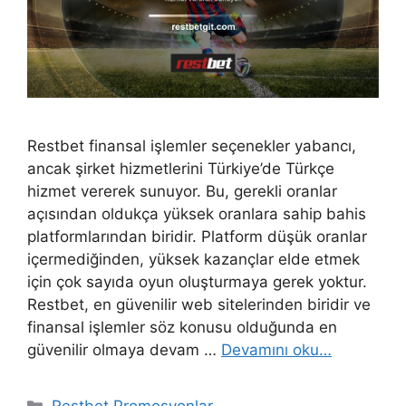
Restbet finansal işlemler seçenekler yabancı,
ancak şirket hizmetlerini Türkiye’de Türkçe
hizmet vererek sunuyor. Bu, gerekli oranlar
açısından oldukça yüksek oranlara sahip bahis
platformlarından biridir. Platform düşük oranlar
içermediğinden, yüksek kazançlar elde etmek
için çok sayıda oyun oluşturmaya gerek yoktur.
Restbet, en güvenilir web sitelerinden biridir ve
finansal işlemler söz konusu olduğunda en
güvenilir olmaya devam …
Devamını oku…
Kategoriler