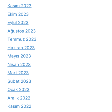
Kasım 2023
Ekim 2023
Eylül 2023
Ağustos 2023
Temmuz 2023
Haziran 2023
Mayıs 2023
Nisan 2023
Mart 2023
Şubat 2023
Ocak 2023
Aralık 2022
Kasım 2022