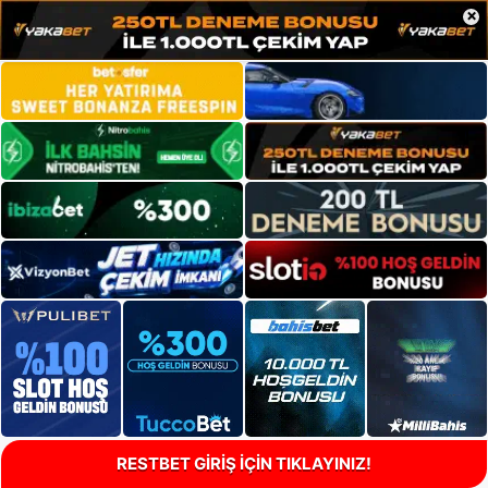
×
RESTBET GİRİŞ İÇİN TIKLAYINIZ!