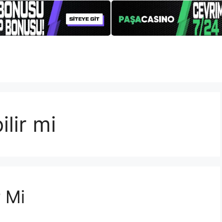
ilir mi
r Mi