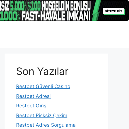
Son Yazılar
Restbet Güvenli Casino
Restbet Adresi
Restbet Giriş
Restbet Risksiz Çekim
Restbet Adres Sorgulama