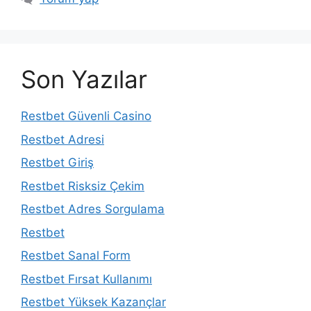
Son Yazılar
Restbet Güvenli Casino
Restbet Adresi
Restbet Giriş
Restbet Risksiz Çekim
Restbet Adres Sorgulama
Restbet
Restbet Sanal Form
Restbet Fırsat Kullanımı
Restbet Yüksek Kazançlar