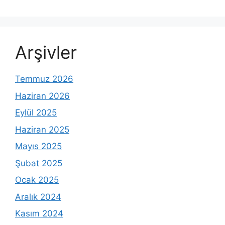
Arşivler
Temmuz 2026
Haziran 2026
Eylül 2025
Haziran 2025
Mayıs 2025
Şubat 2025
Ocak 2025
Aralık 2024
Kasım 2024