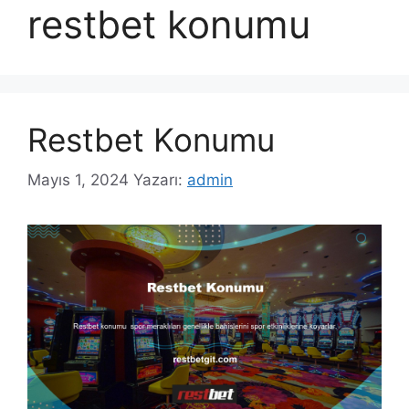
restbet konumu
Restbet Konumu
Mayıs 1, 2024
Yazarı:
admin