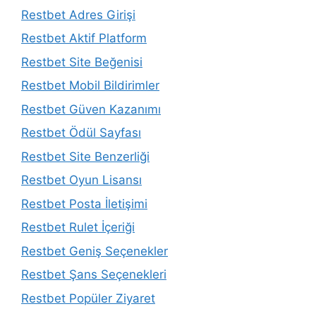
Restbet Adres Girişi
Restbet Aktif Platform
Restbet Site Beğenisi
Restbet Mobil Bildirimler
Restbet Güven Kazanımı
Restbet Ödül Sayfası
Restbet Site Benzerliği
Restbet Oyun Lisansı
Restbet Posta İletişimi
Restbet Rulet İçeriği
Restbet Geniş Seçenekler
Restbet Şans Seçenekleri
Restbet Popüler Ziyaret