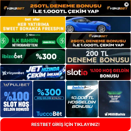
×
RESTBET GİRİŞ İÇİN TIKLAYINIZ!