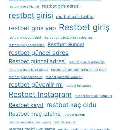
restbet giris adresi
restbet geniş hizmet
restbet girisi
restbet giris twitter
Restbet giriş
restbet giris yap
restbet giriş adresleri
restbet giriş bağlantısı eşleşmesi
Restbet Güncel
restbet giriş seçenekleri
restbet güncel adres
Restbet güncel adresi
restbet güncel adresiniz
restbet güncel kayıt süreci
restbet güncellenen giriş adresi nedir
restbet güncellenen url
restbet güvenlik kuralları
restbet güvenlir mi
restbet hesapları
Restbet Instagram
restbet karasal i̇şletmeler
restbet kaç oldu
Restbet kayıt
Restbet maç izleme
restbet mekan
restbet mevcut sunucu girişi
restbet mobile
restbet mobil uygulama
restbet oranlar
restbet para çekin