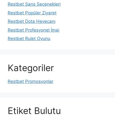
Restbet Şans Seçenekleri
Restbet Popüler Ziyaret
Restbet Dota Heyecanı
Restbet Profesyonel İmaj
Restbet Rulet Oyunu
Kategoriler
Restbet Promosyonlar
Etiket Bulutu