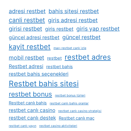
adresi restbet
bahis sitesi restbet
canli restbet
giris adresi restbet
girisi restbet
giris yap restbet
giris restbet
güncel restbet
güncel adresi restbet
kayit restbet
maçı restbet canlı i̇zle
restbet adres
mobil restbet
restbet
Restbet adresi
restbet bahis
restbet bahis seçenekleri
Restbet bahis sitesi
restbet bonus
restbet bonus türleri
Restbet canlı bahis
restbet canlı bahis oranlar
restbet canlı casino
restbet canlı casino stratejisi
restbet canlı destek
Restbet canlı maç
restbet canlı yayın
restbet casino aktiviteleri