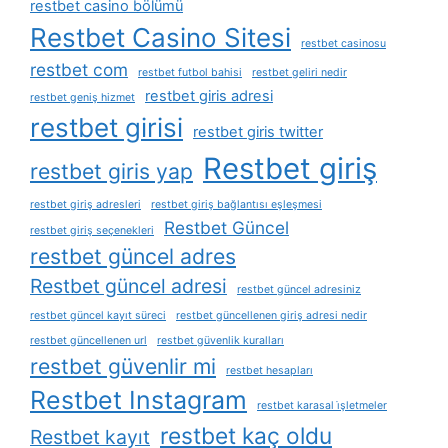
restbet casino bölümü
Restbet Casino Sitesi
restbet casinosu
restbet com
restbet futbol bahisi
restbet geliri nedir
restbet giris adresi
restbet geniş hizmet
restbet girisi
restbet giris twitter
Restbet giriş
restbet giris yap
restbet giriş adresleri
restbet giriş bağlantısı eşleşmesi
Restbet Güncel
restbet giriş seçenekleri
restbet güncel adres
Restbet güncel adresi
restbet güncel adresiniz
restbet güncel kayıt süreci
restbet güncellenen giriş adresi nedir
restbet güncellenen url
restbet güvenlik kuralları
restbet güvenlir mi
restbet hesapları
Restbet Instagram
restbet karasal i̇şletmeler
restbet kaç oldu
Restbet kayıt