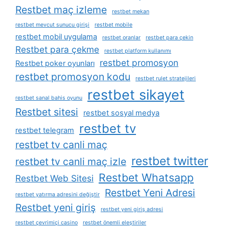
Restbet maç izleme
restbet mekan
restbet mevcut sunucu girişi
restbet mobile
restbet mobil uygulama
restbet oranlar
restbet para çekin
Restbet para çekme
restbet platform kullanımı
restbet promosyon
Restbet poker oyunları
restbet promosyon kodu
restbet rulet stratejileri
restbet sikayet
restbet sanal bahis oyunu
Restbet sitesi
restbet sosyal medya
restbet tv
restbet telegram
restbet tv canli maç
restbet twitter
restbet tv canli maç izle
Restbet Whatsapp
Restbet Web Sitesi
Restbet Yeni Adresi
restbet yatırma adresini değiştir
Restbet yeni giriş
restbet yeni giriş adresi
restbet çevrimiçi casino
restbet önemli eleştiriler