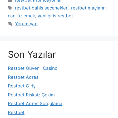
Restbet Promosyonlar
Etiketler
restbet bahis seçenekleri
,
restbet maçlarını
canlı i̇zlemek
,
yeni giris restbet
Yorum yap
Son Yazılar
Restbet Güvenli Casino
Restbet Adresi
Restbet Giriş
Restbet Risksiz Çekim
Restbet Adres Sorgulama
Restbet