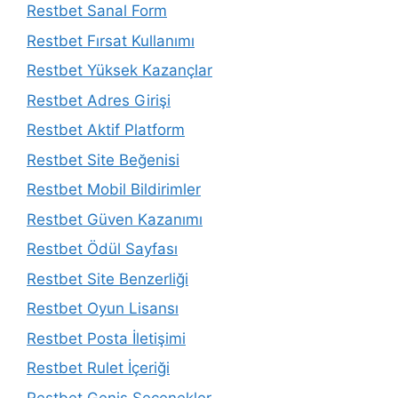
Restbet Sanal Form
Restbet Fırsat Kullanımı
Restbet Yüksek Kazançlar
Restbet Adres Girişi
Restbet Aktif Platform
Restbet Site Beğenisi
Restbet Mobil Bildirimler
Restbet Güven Kazanımı
Restbet Ödül Sayfası
Restbet Site Benzerliği
Restbet Oyun Lisansı
Restbet Posta İletişimi
Restbet Rulet İçeriği
Restbet Geniş Seçenekler