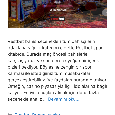
Restbet bahis seçenekleri tüm bahisçilerin
odaklanacağı ilk kategori elbette Restbet spor
kitabıdır. Burada maç öncesi bahislerle
karşılaşıyoruz ve son derece yoğun bir içerik
bizleri bekliyor. Böylesine zengin bir spor
karması ile istediğimiz tüm müsabakaları
gerçekleştirebiliriz. Ve faydaları burada bitmiyor.
Örneğin, casino piyasasıyla ilgili iddialarına bağlı
kalıyor. En iyi sonuçları almak için daha fazla
seçenekle analiz …
Devamını oku…
Kategoriler