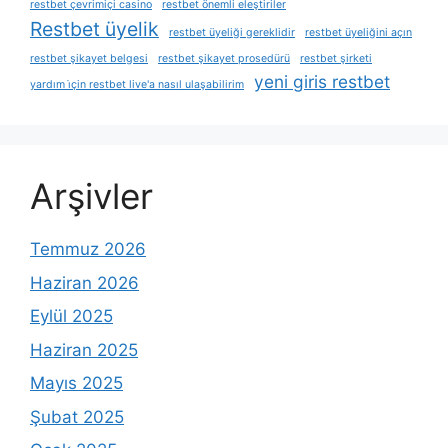
restbet çevrimiçi casino
restbet önemli eleştiriler
Restbet üyelik
restbet üyeliği gereklidir
restbet üyeliğini açın
restbet şikayet belgesi
restbet şikayet prosedürü
restbet şirketi
yeni giris restbet
yardım i̇çin restbet live'a nasıl ulaşabilirim
Arşivler
Temmuz 2026
Haziran 2026
Eylül 2025
Haziran 2025
Mayıs 2025
Şubat 2025