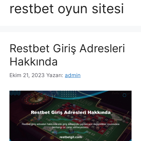
restbet oyun sitesi
Restbet Giriş Adresleri
Hakkında
Ekim 21, 2023
Yazarı:
admin