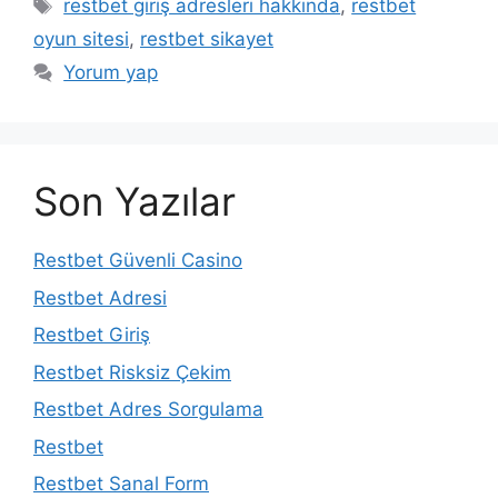
Etiketler
restbet giriş adresleri hakkında
,
restbet
oyun sitesi
,
restbet sikayet
Yorum yap
Son Yazılar
Restbet Güvenli Casino
Restbet Adresi
Restbet Giriş
Restbet Risksiz Çekim
Restbet Adres Sorgulama
Restbet
Restbet Sanal Form