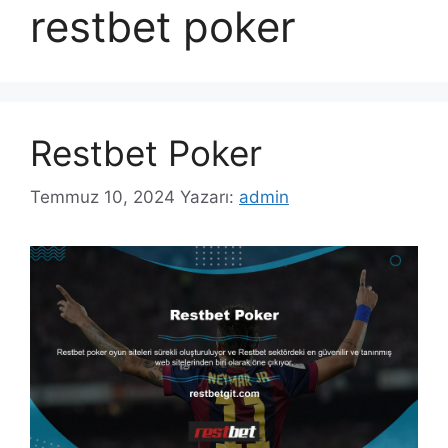
restbet poker
Restbet Poker
Temmuz 10, 2024
Yazarı:
admin