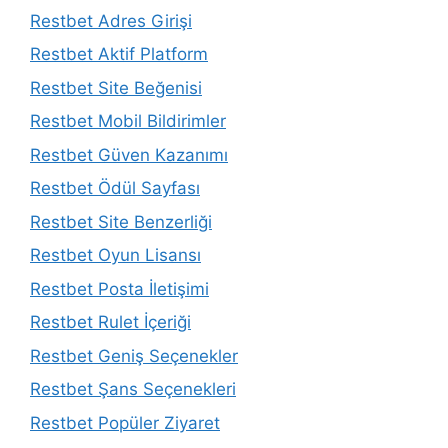
Restbet Adres Girişi
Restbet Aktif Platform
Restbet Site Beğenisi
Restbet Mobil Bildirimler
Restbet Güven Kazanımı
Restbet Ödül Sayfası
Restbet Site Benzerliği
Restbet Oyun Lisansı
Restbet Posta İletişimi
Restbet Rulet İçeriği
Restbet Geniş Seçenekler
Restbet Şans Seçenekleri
Restbet Popüler Ziyaret