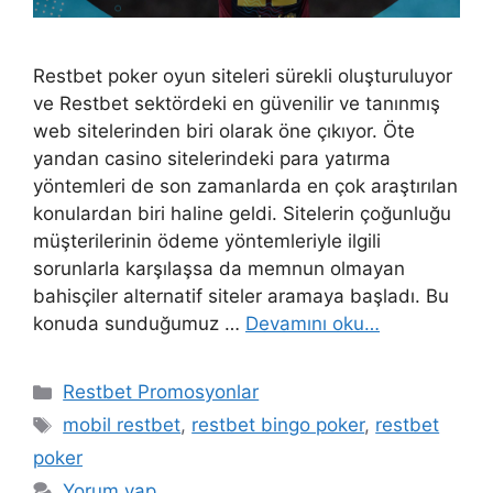
Restbet poker oyun siteleri sürekli oluşturuluyor
ve Restbet sektördeki en güvenilir ve tanınmış
web sitelerinden biri olarak öne çıkıyor. Öte
yandan casino sitelerindeki para yatırma
yöntemleri de son zamanlarda en çok araştırılan
konulardan biri haline geldi. Sitelerin çoğunluğu
müşterilerinin ödeme yöntemleriyle ilgili
sorunlarla karşılaşsa da memnun olmayan
bahisçiler alternatif siteler aramaya başladı. Bu
konuda sunduğumuz …
Devamını oku…
Kategoriler
Restbet Promosyonlar
Etiketler
mobil restbet
,
restbet bingo poker
,
restbet
poker
Yorum yap