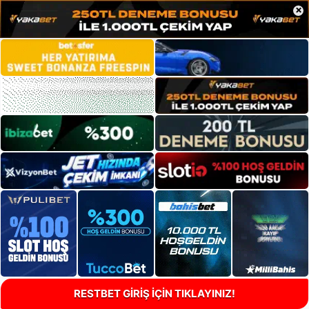
×
RESTBET GİRİŞ İÇİN TIKLAYINIZ!