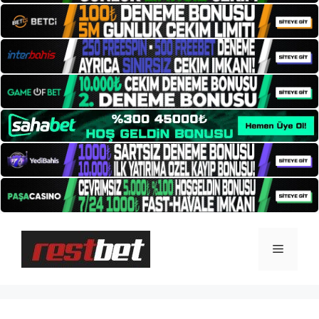
İçeriğe
atla
Menü