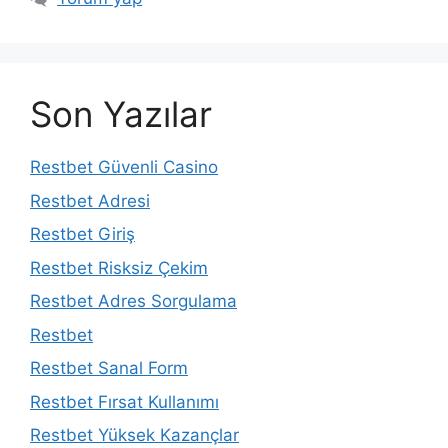
Son Yazılar
Restbet Güvenli Casino
Restbet Adresi
Restbet Giriş
Restbet Risksiz Çekim
Restbet Adres Sorgulama
Restbet
Restbet Sanal Form
Restbet Fırsat Kullanımı
Restbet Yüksek Kazançlar