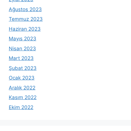
Ağustos 2023
Temmuz 2023
Haziran 2023
Mayıs 2023
Nisan 2023
Mart 2023
Şubat 2023
Ocak 2023
Aralık 2022
Kasım 2022
Ekim 2022