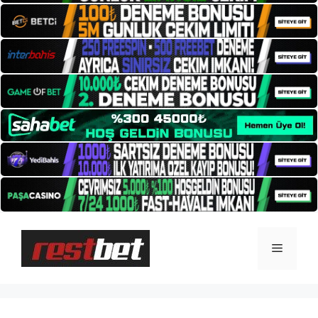
İçeriğe
atla
Menü