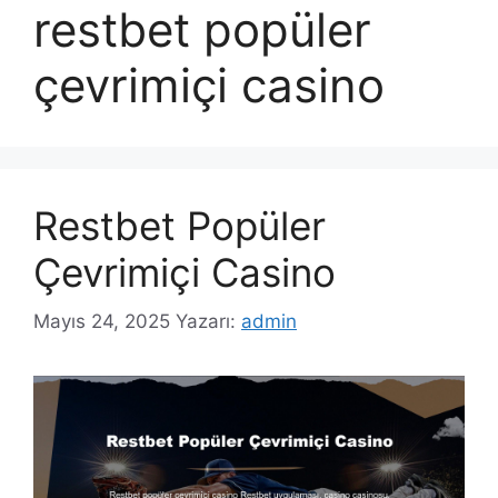
restbet popüler
çevrimiçi casino
Restbet Popüler
Çevrimiçi Casino
Mayıs 24, 2025
Yazarı:
admin