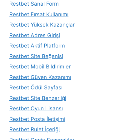
Restbet Sanal Form
Restbet Fırsat Kullanımı
Restbet Yüksek Kazançlar
Restbet Adres Girişi
Restbet Aktif Platform
Restbet Site Beğenisi
Restbet Mobil Bildirimler
Restbet Güven Kazanımı
Restbet Ödül Sayfası
Restbet Site Benzerliği
Restbet Oyun Lisansı
Restbet Posta İletişimi
Restbet Rulet İçeriği
Restbet Geniş Seçenekler