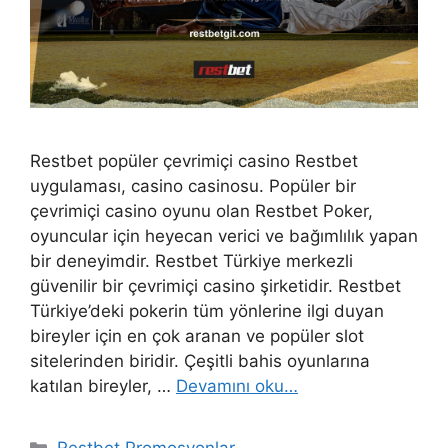
Restbet popüler çevrimiçi casino Restbet
uygulaması, casino casinosu. Popüler bir
çevrimiçi casino oyunu olan Restbet Poker,
oyuncular için heyecan verici ve bağımlılık yapan
bir deneyimdir. Restbet Türkiye merkezli
güvenilir bir çevrimiçi casino şirketidir. Restbet
Türkiye’deki pokerin tüm yönlerine ilgi duyan
bireyler için en çok aranan ve popüler slot
sitelerinden biridir. Çeşitli bahis oyunlarına
katılan bireyler, …
Devamını oku…
Kategoriler