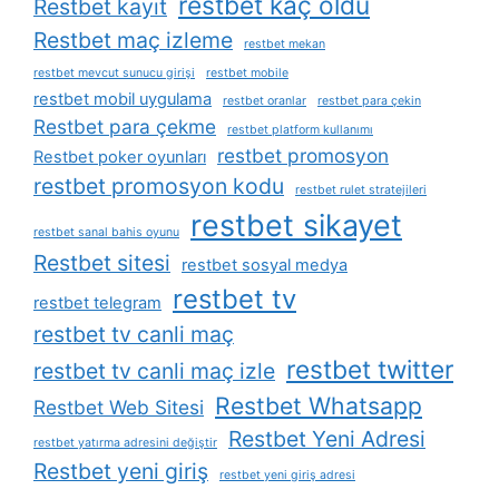
restbet kaç oldu
Restbet kayıt
Restbet maç izleme
restbet mekan
restbet mevcut sunucu girişi
restbet mobile
restbet mobil uygulama
restbet oranlar
restbet para çekin
Restbet para çekme
restbet platform kullanımı
restbet promosyon
Restbet poker oyunları
restbet promosyon kodu
restbet rulet stratejileri
restbet sikayet
restbet sanal bahis oyunu
Restbet sitesi
restbet sosyal medya
restbet tv
restbet telegram
restbet tv canli maç
restbet twitter
restbet tv canli maç izle
Restbet Whatsapp
Restbet Web Sitesi
Restbet Yeni Adresi
restbet yatırma adresini değiştir
Restbet yeni giriş
restbet yeni giriş adresi