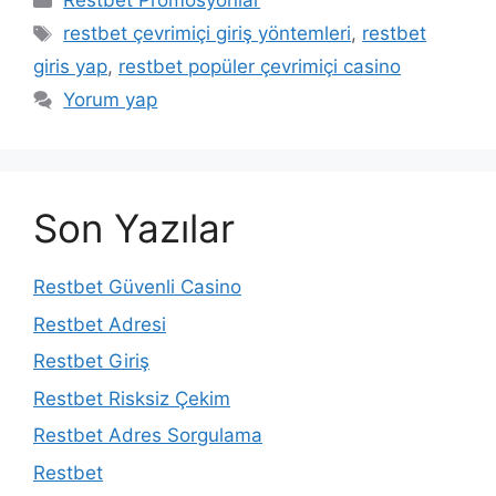
Restbet Promosyonlar
Etiketler
restbet çevrimiçi giriş yöntemleri
,
restbet
giris yap
,
restbet popüler çevrimiçi casino
Yorum yap
Son Yazılar
Restbet Güvenli Casino
Restbet Adresi
Restbet Giriş
Restbet Risksiz Çekim
Restbet Adres Sorgulama
Restbet