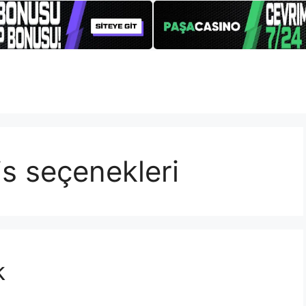
is seçenekleri
k