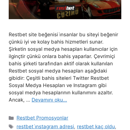
Restbet site beğenisi i̇nsanlar bu siteyi beğenir
çünkü iyi ve kolay bahis hizmetleri sunar.
Şirketin sosyal medya hesapları kullanıcılar için
ilginçtir çünkü onlara bahis yaparlar. Çevrimiçi
bahis şirketi tarafından aktif olarak kullanılan
Restbet sosyal medya hesapları aşağıdaki
gibidir: Çeşitli bahis siteleri Twitter Restbet
Sosyal Medya Hesapları ve Instagram gibi
sosyal medya hesaplarının kullanımını azaltır.
Ancak, …
Devamını oku…
Kategoriler
Restbet Promosyonlar
Etiketler
restbet i̇nstagram adresi
,
restbet kaç oldu
,