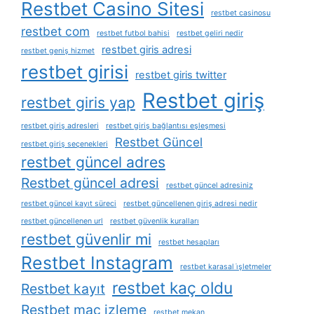
Restbet Casino Sitesi
restbet casinosu
restbet com
restbet futbol bahisi
restbet geliri nedir
restbet giris adresi
restbet geniş hizmet
restbet girisi
restbet giris twitter
Restbet giriş
restbet giris yap
restbet giriş adresleri
restbet giriş bağlantısı eşleşmesi
Restbet Güncel
restbet giriş seçenekleri
restbet güncel adres
Restbet güncel adresi
restbet güncel adresiniz
restbet güncel kayıt süreci
restbet güncellenen giriş adresi nedir
restbet güncellenen url
restbet güvenlik kuralları
restbet güvenlir mi
restbet hesapları
Restbet Instagram
restbet karasal i̇şletmeler
restbet kaç oldu
Restbet kayıt
Restbet maç izleme
restbet mekan