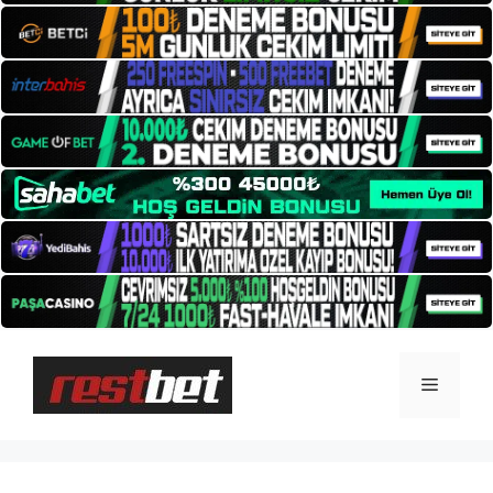
İçeriğe
atla
Menü