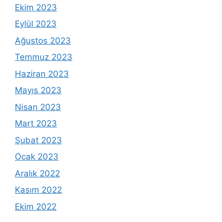
Ekim 2023
Eylül 2023
Ağustos 2023
Temmuz 2023
Haziran 2023
Mayıs 2023
Nisan 2023
Mart 2023
Şubat 2023
Ocak 2023
Aralık 2022
Kasım 2022
Ekim 2022