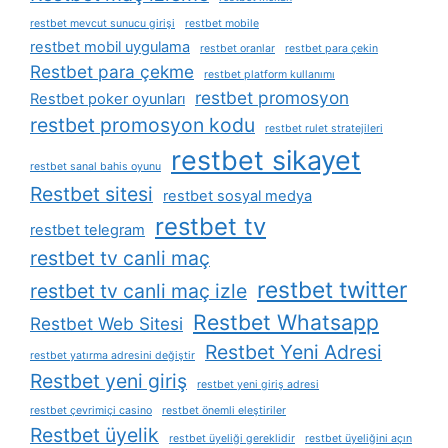
restbet mevcut sunucu girişi
restbet mobile
restbet mobil uygulama
restbet oranlar
restbet para çekin
Restbet para çekme
restbet platform kullanımı
restbet promosyon
Restbet poker oyunları
restbet promosyon kodu
restbet rulet stratejileri
restbet sikayet
restbet sanal bahis oyunu
Restbet sitesi
restbet sosyal medya
restbet tv
restbet telegram
restbet tv canli maç
restbet twitter
restbet tv canli maç izle
Restbet Whatsapp
Restbet Web Sitesi
Restbet Yeni Adresi
restbet yatırma adresini değiştir
Restbet yeni giriş
restbet yeni giriş adresi
restbet çevrimiçi casino
restbet önemli eleştiriler
Restbet üyelik
restbet üyeliği gereklidir
restbet üyeliğini açın