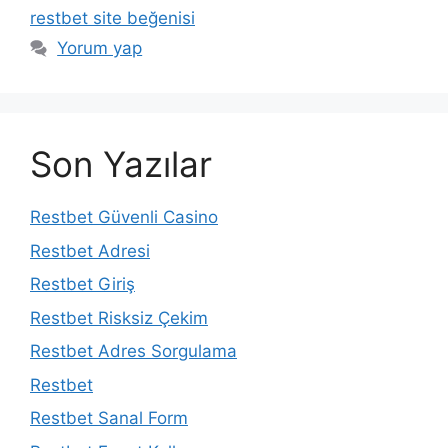
restbet site beğenisi
Yorum yap
Son Yazılar
Restbet Güvenli Casino
Restbet Adresi
Restbet Giriş
Restbet Risksiz Çekim
Restbet Adres Sorgulama
Restbet
Restbet Sanal Form