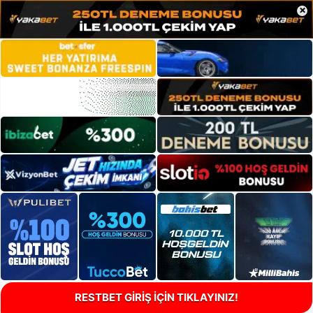
×
RESTBET GİRİŞ İÇİN TIKLAYINIZ!