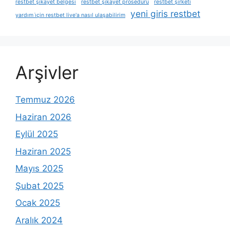
restbet şikayet belgesi
restbet şikayet prosedürü
restbet şirketi
yeni giris restbet
yardım i̇çin restbet live'a nasıl ulaşabilirim
Arşivler
Temmuz 2026
Haziran 2026
Eylül 2025
Haziran 2025
Mayıs 2025
Şubat 2025
Ocak 2025
Aralık 2024