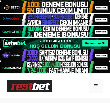
İçeriğe
atla
Menü